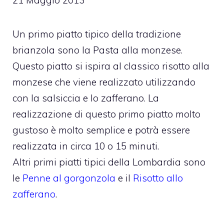
Un primo piatto tipico della tradizione
brianzola sono la Pasta alla monzese.
Questo piatto si ispira al classico risotto alla
monzese che viene realizzato utilizzando
con la salsiccia e lo zafferano. La
realizzazione di questo primo piatto molto
gustoso è molto semplice e potrà essere
realizzata in circa 10 o 15 minuti.
Altri primi piatti tipici della Lombardia sono
le
Penne al gorgonzola
e il
Risotto allo
zafferano
.