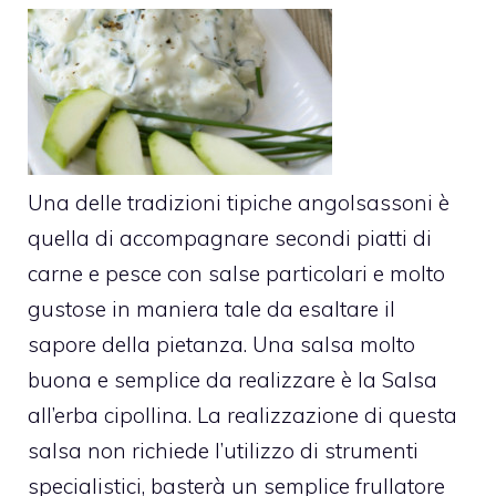
Una delle tradizioni tipiche angolsassoni è
quella di accompagnare secondi piatti di
carne e pesce con salse particolari e molto
gustose in maniera tale da esaltare il
sapore della pietanza. Una salsa molto
buona e semplice da realizzare è la Salsa
all’erba cipollina. La realizzazione di questa
salsa non richiede l’utilizzo di strumenti
specialistici, basterà un semplice frullatore