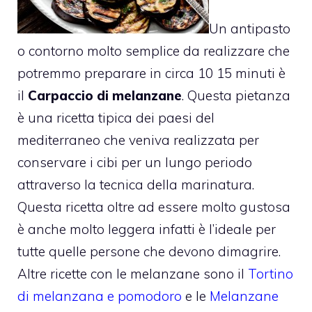
Un antipasto
o contorno molto semplice da realizzare che
potremmo preparare in circa 10 15 minuti è
il
Carpaccio di melanzane
. Questa pietanza
è una ricetta tipica dei paesi del
mediterraneo che veniva realizzata per
conservare i cibi per un lungo periodo
attraverso la tecnica della marinatura.
Questa ricetta oltre ad essere molto gustosa
è anche molto leggera infatti è l’ideale per
tutte quelle persone che devono dimagrire.
Altre ricette con le melanzane sono il
Tortino
di melanzana e pomodoro
e le
Melanzane