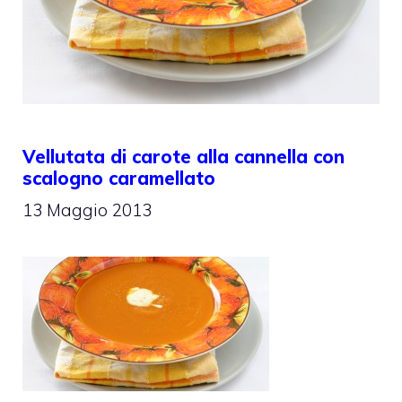
Vellutata di carote alla cannella con
scalogno caramellato
13 Maggio 2013