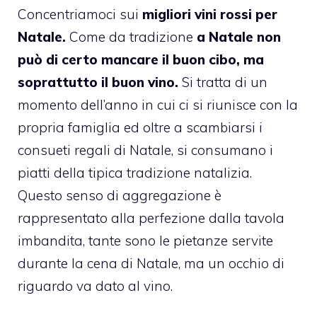
Concentriamoci sui
migliori vini rossi per
Natale.
Come da tradizione
a Natale non
può di certo mancare il buon cibo, ma
soprattutto il buon vino.
Si tratta di un
momento dell’anno in cui ci si riunisce con la
propria famiglia ed oltre a scambiarsi i
consueti regali di Natale, si consumano i
piatti della tipica tradizione natalizia.
Questo senso di aggregazione è
rappresentato alla perfezione dalla tavola
imbandita, tante sono le pietanze servite
durante la cena di Natale, ma un occhio di
riguardo va dato al vino.