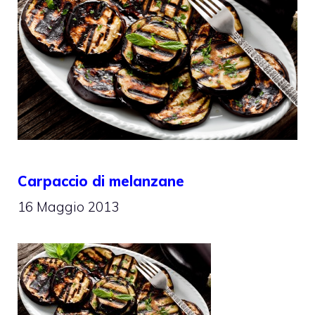
Carpaccio di melanzane
16 Maggio 2013