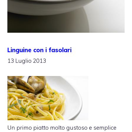
Linguine con i fasolari
13 Luglio 2013
Un primo piatto molto gustoso e semplice