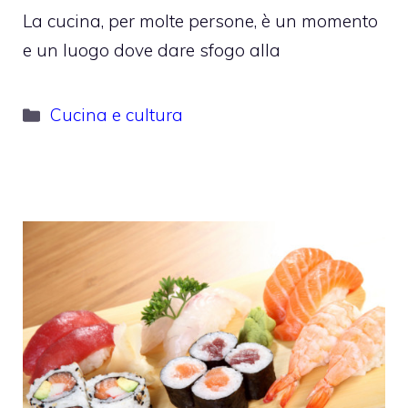
La cucina, per molte persone, è un momento
e un luogo dove dare sfogo alla
Categorie
Cucina e cultura