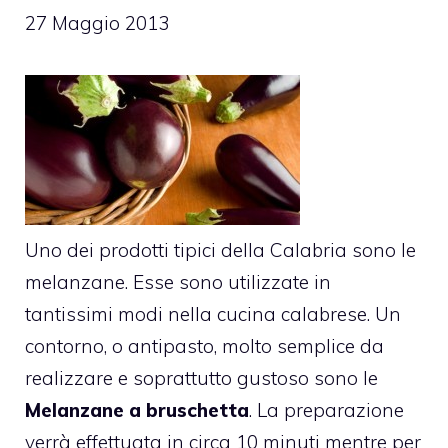
27 Maggio 2013
Uno dei prodotti tipici della Calabria sono le
melanzane. Esse sono utilizzate in
tantissimi modi nella cucina calabrese. Un
contorno, o antipasto, molto semplice da
realizzare e soprattutto gustoso sono le
Melanzane a bruschetta
. La preparazione
verrà effettuata in circa 10 minuti mentre per