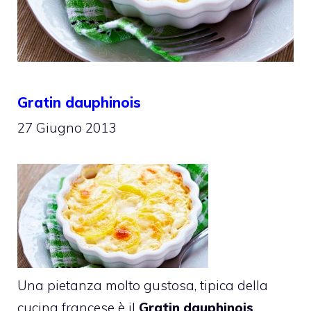
Gratin dauphinois
27 Giugno 2013
Una pietanza molto gustosa, tipica della
cucina francese è il
Gratin dauphinois
.