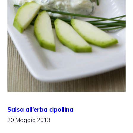
Salsa all’erba cipollina
20 Maggio 2013