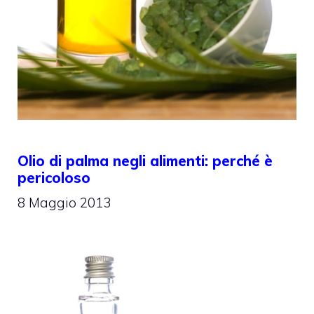
Olio di palma negli alimenti: perché è
pericoloso
8 Maggio 2013