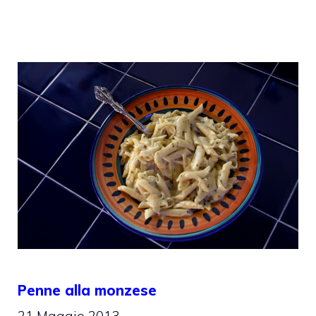
Penne alla monzese
21 Maggio 2013