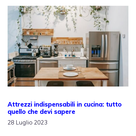
Attrezzi indispensabili in cucina: tutto
quello che devi sapere
28 Luglio 2023