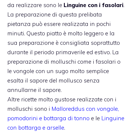
da realizzare sono le
Linguine con i fasolari
.
La preparazione di questa prelibata
pietanza può essere realizzata in pochi
minuti. Questo piatto è molto leggero e la
sua preparazione è consigliata soprattutto
durante il periodo primaverile ed estivo. La
preparazione di molluschi come i fasolari o
le vongole con un sugo molto semplice
esalta il sapore del mollusco senza
annullarne il sapore.
Altre ricette molto gustose realizzate con i
molluschi sono i
Malloreddus con vongole,
pomodorini e bottarga di tonno
e le
Linguine
con bottarga e arselle
.