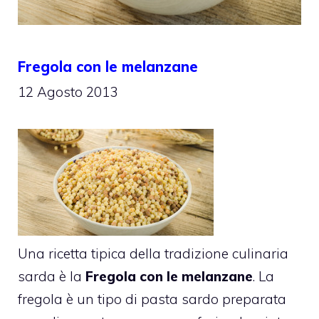
Fregola con le melanzane
12 Agosto 2013
Una ricetta tipica della tradizione culinaria
sarda è la
Fregola con le melanzane
. La
fregola è un tipo di pasta sardo preparata