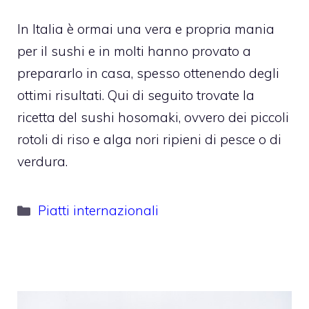
In Italia è ormai una vera e propria mania
per il sushi e in molti hanno provato a
prepararlo in casa, spesso ottenendo degli
ottimi risultati. Qui di seguito trovate la
ricetta del sushi hosomaki, ovvero dei piccoli
rotoli di riso e alga nori ripieni di pesce o di
verdura.
Categorie
Piatti internazionali