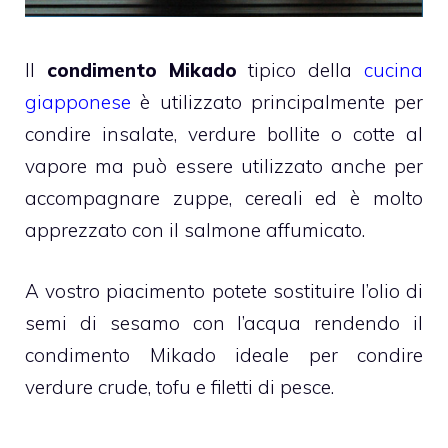
Il
condimento Mikado
tipico della
cucina
giapponese
è utilizzato principalmente per
condire insalate, verdure bollite o cotte al
vapore ma può essere utilizzato anche per
accompagnare zuppe, cereali ed è molto
apprezzato con il salmone affumicato.
A vostro piacimento potete sostituire l’olio di
semi di sesamo con l’acqua rendendo il
condimento Mikado ideale per condire
verdure crude, tofu e filetti di pesce.