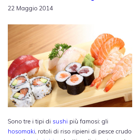
22 Maggio 2014
Sono tre i tipi di
sushi
più famosi: gli
hosomaki
, rotoli di riso ripieni di pesce crudo