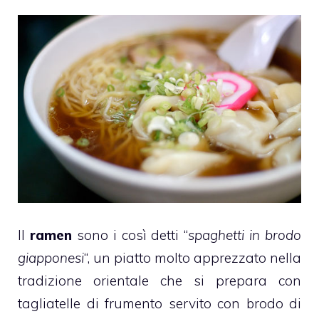
Il
ramen
sono i così detti “
spaghetti in brodo
giapponesi
“, un piatto molto apprezzato nella
tradizione orientale che si prepara con
tagliatelle di frumento servito con brodo di