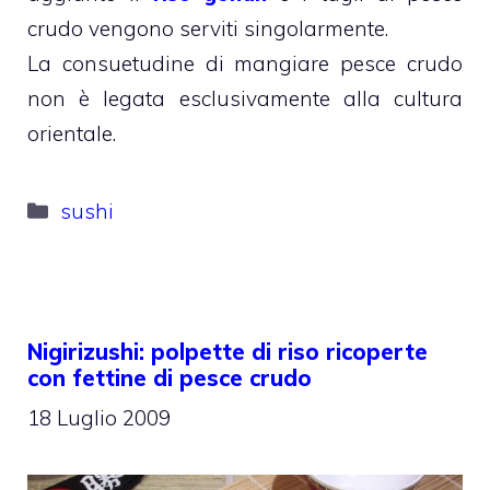
crudo vengono serviti singolarmente.
La consuetudine di mangiare pesce crudo
non è legata esclusivamente alla cultura
orientale.
Categorie
sushi
Nigirizushi: polpette di riso ricoperte
con fettine di pesce crudo
18 Luglio 2009