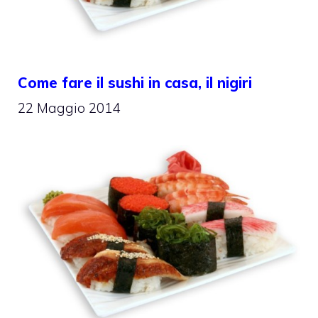
Come fare il sushi in casa, il nigiri
22 Maggio 2014