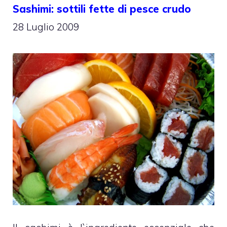
Sashimi: sottili fette di pesce crudo
28 Luglio 2009