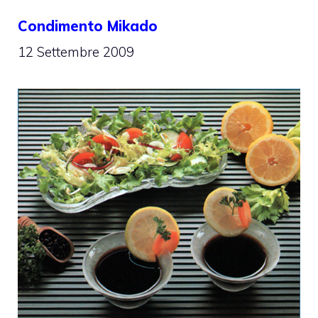
Condimento Mikado
12 Settembre 2009