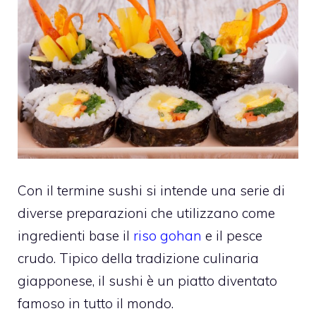
Con il termine sushi si intende una serie di
diverse preparazioni che utilizzano come
ingredienti base il
riso gohan
e il pesce
crudo. Tipico della tradizione culinaria
giapponese, il sushi è un piatto diventato
famoso in tutto il mondo.