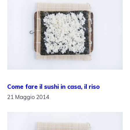
Come fare il sushi in casa, il riso
21 Maggio 2014