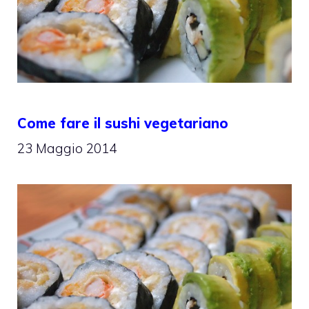
Come fare il sushi vegetariano
23 Maggio 2014