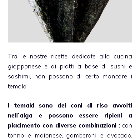
Tra le nostre ricette, dedicate alla cucina
giapponese e ai piatti a base di sushi e
sashimi, non possono di certo mancare i
temaki.
I temaki sono dei coni di riso avvolti
nell`alga e possono essere ripieni a
piacimento con diverse combinazioni
: con
tonno e maionese, gamberoni e avocado,