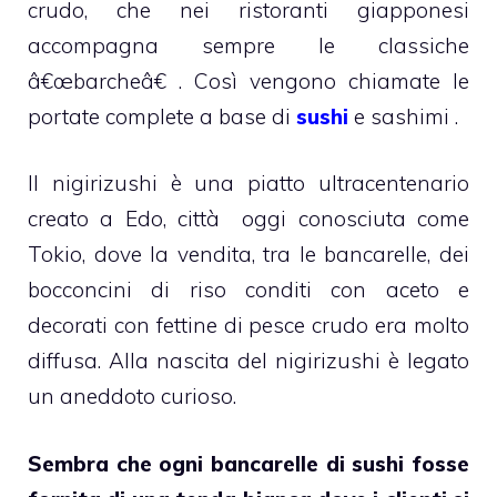
crudo, che nei ristoranti giapponesi
accompagna sempre le classiche
â€œbarcheâ€ . Così vengono chiamate le
portate complete a base di
sushi
e sashimi .
Il nigirizushi è una piatto ultracentenario
creato a Edo, città oggi conosciuta come
Tokio, dove la vendita, tra le bancarelle, dei
bocconcini di riso conditi con aceto e
decorati con fettine di pesce crudo era molto
diffusa. Alla nascita del nigirizushi è legato
un aneddoto curioso.
Sembra che ogni bancarelle di sushi fosse