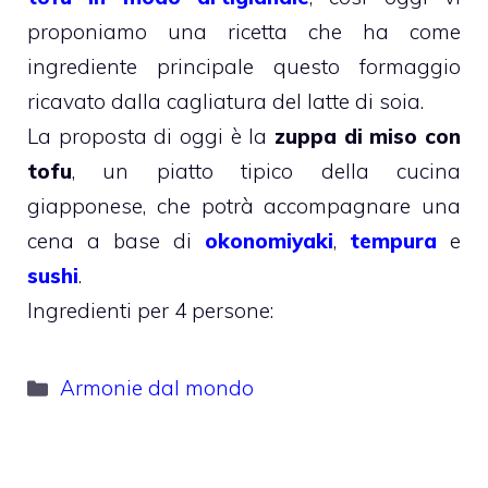
proponiamo una ricetta che ha come
ingrediente principale questo formaggio
ricavato dalla cagliatura del latte di soia.
La proposta di oggi è la
zuppa di miso con
tofu
, un piatto tipico della cucina
giapponese, che potrà accompagnare una
cena a base di
okonomiyaki
,
tempura
e
sushi
.
Ingredienti per 4 persone:
Categorie
Armonie dal mondo