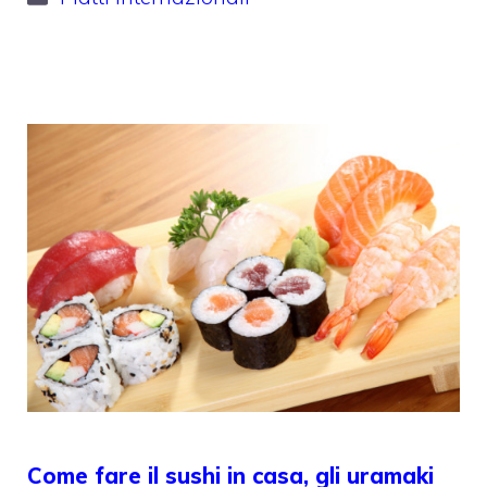
Come fare il sushi in casa, gli uramaki