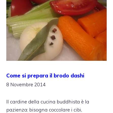
Come si prepara il brodo dashi
8 Novembre 2014
Il cardine della cucina buddhista è la
pazienza: bisogna coccolare i cibi,