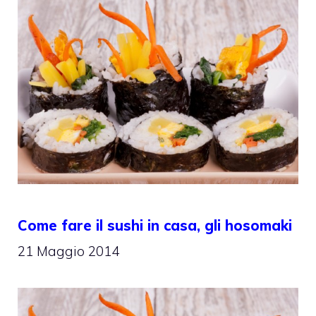
Come fare il sushi in casa, gli hosomaki
21 Maggio 2014