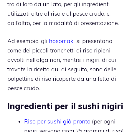
tra di loro da un lato, per gli ingredienti
utilizzati oltre al riso e al pesce crudo, e,
dall’altro, per la modalità di presentazione.
Ad esempio, gli
hosomaki
si presentano
come dei piccoli tronchetti di riso ripieni
avvolti nell’alga nori, mentre, i nigiri, di cui
trovate la ricetta qui di seguito, sono delle
polpettine di riso ricoperte da una fetta di
pesce crudo.
Ingredienti per il sushi nigiri
Riso per sushi già pronto
(per ogni
nigiri servono circa 25 grammi di riso)