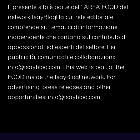
Il presente sito è parte dell' AREA FOOD del
network IsayBlog! la cui rete editoriale
comprende siti tematici di informazione
indipendente che contano sul contributo di
appassionati ed esperti del settore. Per
pubblicità, comunicati e collaborazioni:
info@isayblog.com
This web is part of the
FOOD inside the IsayBlog! network. For
advertising, press releases and other
opportunities:
info@isayblog.com