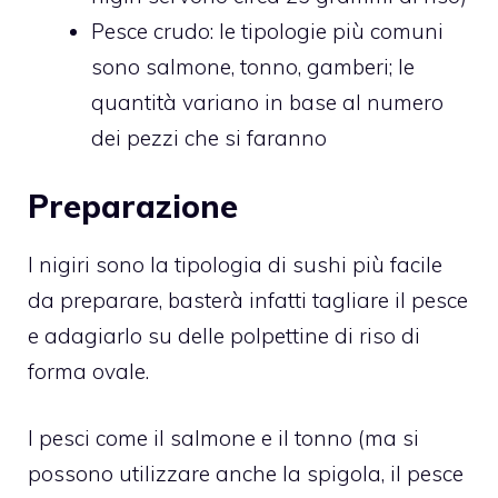
Pesce crudo: le tipologie più comuni
sono salmone, tonno, gamberi; le
quantità variano in base al numero
dei pezzi che si faranno
Preparazione
I nigiri sono la tipologia di sushi più facile
da preparare, basterà infatti tagliare il pesce
e adagiarlo su delle polpettine di riso di
forma ovale.
I pesci come il salmone e il tonno (ma si
possono utilizzare anche la spigola, il pesce