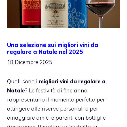
Una selezione sui migliori vini da
regalare a Natale nel 2025
18 Dicembre 2025
Quali sono i
migliori vini da regalare a
Natale
? Le festività di fine anno
rappresentano il momento perfetto per
attingere alle riserve personali o per
omaggiare amici e parenti con bottiglie
d’eccezione. Regalare un’etichetta di