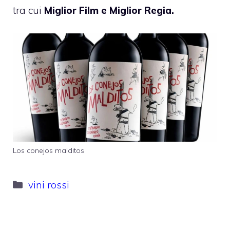
tra cui
Miglior Film e Miglior Regia.
Los conejos malditos
Categorie
vini rossi