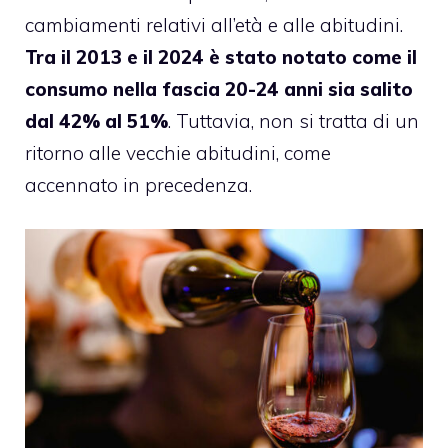
cambiamenti relativi all’età e alle abitudini.
Tra il 2013 e il 2024 è stato notato come il
consumo nella fascia 20-24 anni sia salito
dal 42% al 51%
. Tuttavia, non si tratta di un
ritorno alle vecchie abitudini, come
accennato in precedenza.