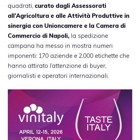
quadrati,
curato dagli Assessorati
all’Agricoltura e alle Attività Produttive in
sinergia con Unioncamere e la Camera di
Commercio di Napoli,
la spedizione
campana ha messo in mostra numeri
imponenti: 170 aziende e 2.000 etichette che
hanno attirato l’attenzione di buyer,
giornalisti e operatori internazionali.