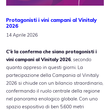
Protagonisti i vini campani al Vinitaly
2026
14 Aprile 2026
C’è la conferma che siano protagonisti i
vini campani al Vinitaly 2026
, secondo
quanto appreso in questi giorni. La
partecipazione della Campania al Vinitaly
2026 si chiude con un bilancio straordinario,
confermando il ruolo centrale della regione
nel panorama enologico globale. Con uno
spazio espositivo di ben 5.600 metri