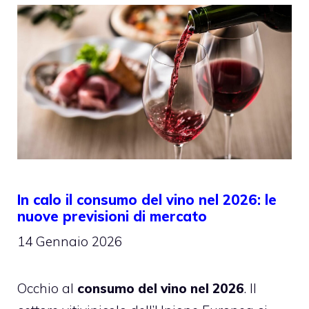
In calo il consumo del vino nel 2026: le
nuove previsioni di mercato
14 Gennaio 2026
Occhio al
consumo del vino nel 2026
. Il