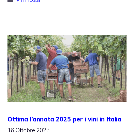
Ottima l’annata 2025 per i vini in Italia
16 Ottobre 2025