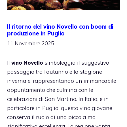
Il ritorno del vino Novello con boom di
produzione in Puglia
11 Novembre 2025
Il
vino Novello
simboleggia il suggestivo
passaggio tra l’autunno e la stagione
invernale, rappresentando un immancabile
appuntamento che culmina con le
celebrazioni di San Martino. In Italia, e in
particolare in Puglia, questo vino giovane
conserva il ruolo di una piccola ma
significativa eccellenza. La regione vanta