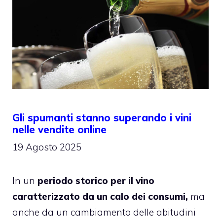
Gli spumanti stanno superando i vini
nelle vendite online
19 Agosto 2025
In un
periodo storico per il vino
caratterizzato da un calo dei consumi,
ma
anche da un cambiamento delle abitudini