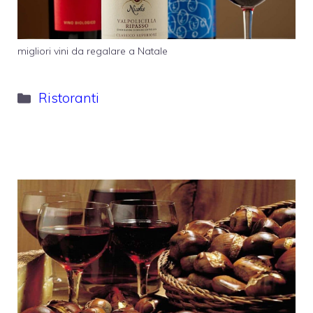
migliori vini da regalare a Natale
Categorie
Ristoranti