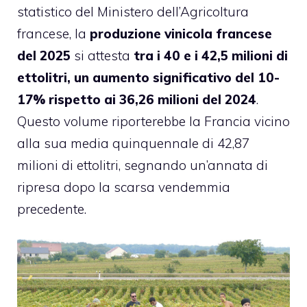
statistico del Ministero dell’Agricoltura
francese, la
produzione vinicola francese
del 2025
si attesta
tra i 40 e i 42,5 milioni di
ettolitri, un aumento significativo del 10-
17% rispetto ai 36,26 milioni del 2024
.
Questo volume riporterebbe la Francia vicino
alla sua media quinquennale di 42,87
milioni di ettolitri, segnando un’annata di
ripresa dopo la scarsa vendemmia
precedente.