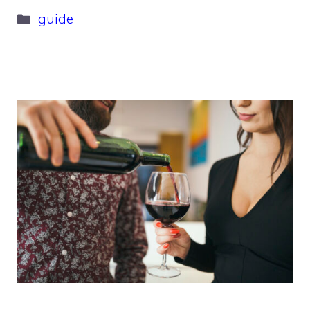
Categorie
guide