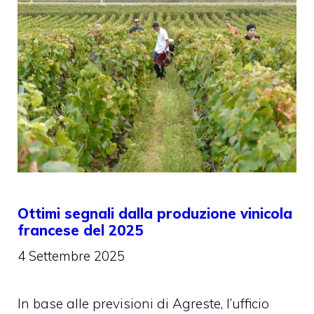
Ottimi segnali dalla produzione vinicola
francese del 2025
4 Settembre 2025
In base alle previsioni di Agreste, l’ufficio