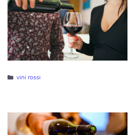
Categorie
vini rossi