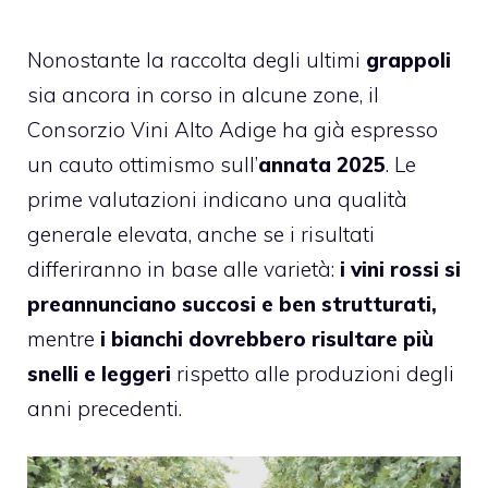
Nonostante la raccolta degli ultimi
grappoli
sia ancora in corso in alcune zone, il
Consorzio Vini Alto Adige ha già espresso
un cauto ottimismo sull’
annata 2025
. Le
prime valutazioni indicano una qualità
generale elevata, anche se i risultati
differiranno in base alle varietà:
i vini rossi si
preannunciano succosi e ben strutturati,
mentre
i bianchi dovrebbero risultare più
snelli e leggeri
rispetto alle produzioni degli
anni precedenti.