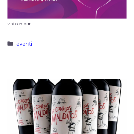
vini campani
Categorie
eventi