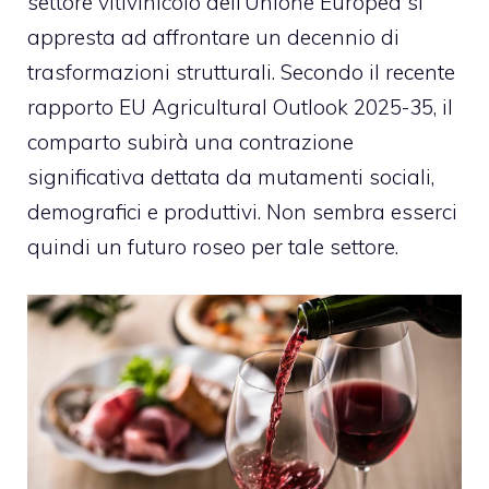
settore vitivinicolo dell’Unione Europea si
appresta ad affrontare un decennio di
trasformazioni strutturali. Secondo il recente
rapporto EU Agricultural Outlook 2025-35, il
comparto subirà una contrazione
significativa dettata da mutamenti sociali,
demografici e produttivi. Non sembra esserci
quindi un futuro roseo per tale settore.