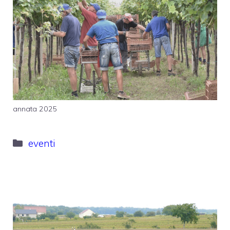
annata 2025
Categorie
eventi