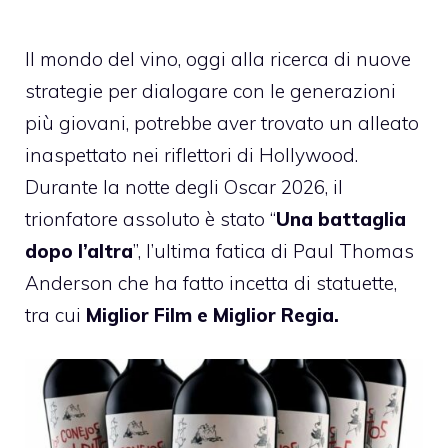
Il mondo del vino, oggi alla ricerca di nuove
strategie per dialogare con le generazioni
più giovani, potrebbe aver trovato un alleato
inaspettato nei riflettori di Hollywood.
Durante la notte degli Oscar 2026, il
trionfatore assoluto è stato “
Una battaglia
dopo l’altra
”, l’ultima fatica di Paul Thomas
Anderson che ha fatto incetta di statuette,
tra cui
Miglior Film e Miglior Regia.