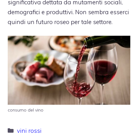
significativa dettata da mutamenti sociali,
demografici e produttivi. Non sembra esserci
quindi un futuro roseo per tale settore.
consumo del vino
Categorie
vini rossi