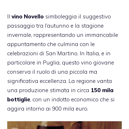
Il
vino Novello
simboleggia il suggestivo
passaggio tra l’autunno e la stagione
invernale, rappresentando un immancabile
appuntamento che culmina con le
celebrazioni di San Martino. In Italia, e in
particolare in Puglia, questo vino giovane
conserva il ruolo di una piccola ma
significativa eccellenza. La regione vanta
una produzione stimata in circa
150 mila
bottiglie
, con un indotto economico che si
aggira intorno ai 900 mila euro.