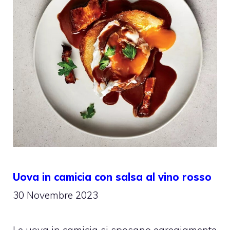
Uova in camicia con salsa al vino rosso
30 Novembre 2023