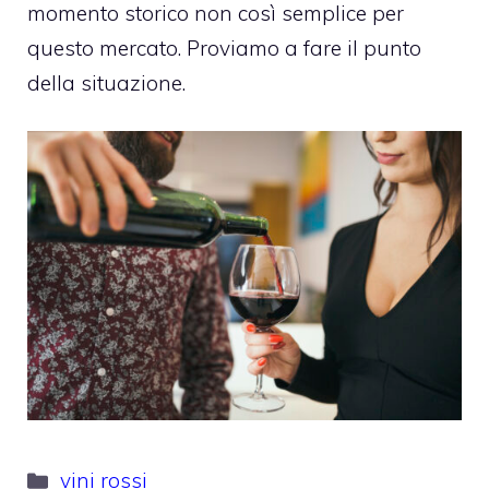
momento storico non così semplice per
questo mercato. Proviamo a fare il punto
della situazione.
Categorie
vini rossi