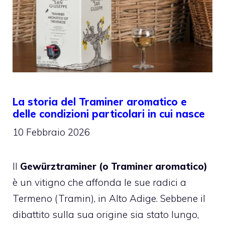
La storia del Traminer aromatico e
delle condizioni particolari in cui nasce
10 Febbraio 2026
Il
Gewürztraminer (o Traminer aromatico)
è un vitigno che affonda le sue radici a
Termeno (Tramin), in Alto Adige. Sebbene il
dibattito sulla sua origine sia stato lungo,