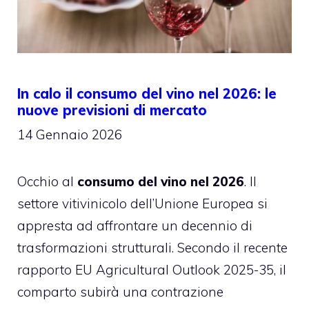
In calo il consumo del vino nel 2026: le
nuove previsioni di mercato
14 Gennaio 2026
Occhio al
consumo del vino nel 2026
. Il
settore vitivinicolo dell’Unione Europea si
appresta ad affrontare un decennio di
trasformazioni strutturali. Secondo il recente
rapporto EU Agricultural Outlook 2025-35, il
comparto subirà una contrazione