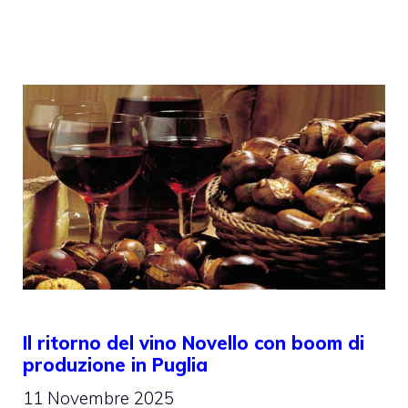
Il ritorno del vino Novello con boom di
produzione in Puglia
11 Novembre 2025