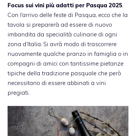
Focus sui vini più adatti per Pasqua 2025
.
Con l’arrivo delle feste di Pasqua, ecco che la
tavola si preparerà ad essere di nuovo
imbandita da specialità culinarie di ogni
zona d’Italia. Si avrà modo di trascorrere
nuovamente qualche pranzo in famiglia o in
compagni di amici con tantissime pietanze
tipiche della tradizione pasquale che però
necessitano di essere abbinati a vini
pregiati.