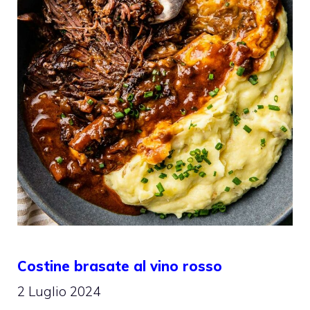
Costine brasate al vino rosso
2 Luglio 2024