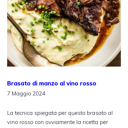
Brasato di manzo al vino rosso
7 Maggio 2024
La tecnica spiegata per questo brasato al
vino rosso con ovviamente la ricetta per