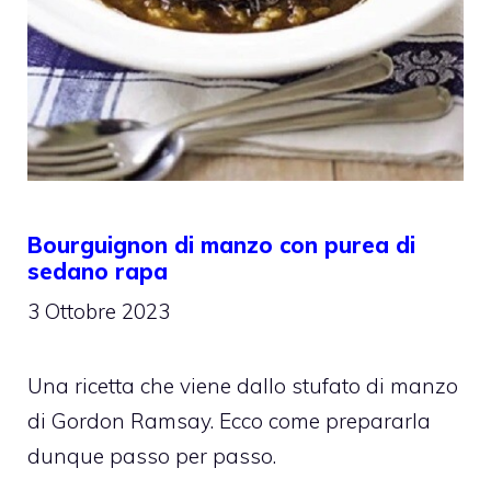
Bourguignon di manzo con purea di
sedano rapa
3 Ottobre 2023
Una ricetta che viene dallo stufato di manzo
di Gordon Ramsay. Ecco come prepararla
dunque passo per passo.