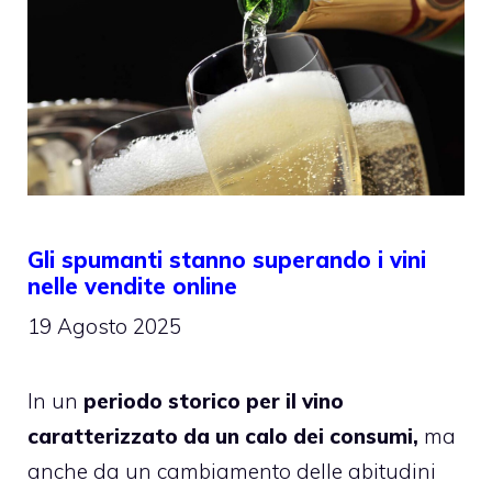
Gli spumanti stanno superando i vini
nelle vendite online
19 Agosto 2025
In un
periodo storico per il vino
caratterizzato da un calo dei consumi,
ma
anche da un cambiamento delle abitudini