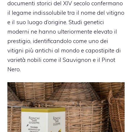
documenti storici del XIV secolo confermano
il legame indissolubile tra il nome del vitigno
e il suo luogo d’origine. Studi genetici
moderni ne hanno ulteriormente elevato il
prestigio, identificandolo come uno dei
vitigni più antichi al mondo e capostipite di
varietà nobili come il Sauvignon e il Pinot
Nero.