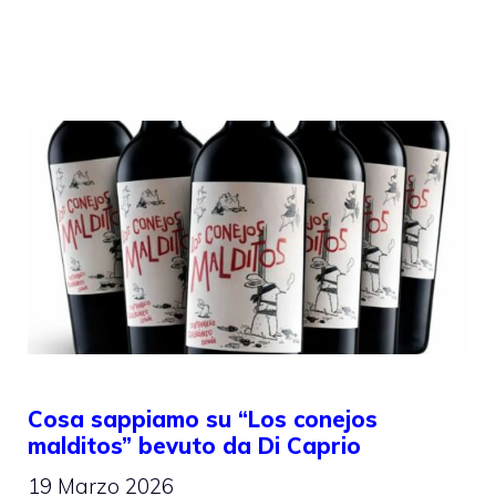
Cosa sappiamo su “Los conejos
malditos” bevuto da Di Caprio
19 Marzo 2026