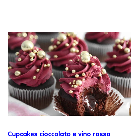
Cupcakes cioccolato e vino rosso