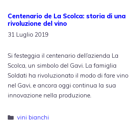
Centenario de La Scolca: storia di una
rivoluzione del vino
31 Luglio 2019
Si festeggia il centenario dell’azienda La
Scolca, un simbolo del Gavi. La famiglia
Soldati ha rivoluzionato il modo di fare vino
nel Gavi, e ancora oggi continua la sua
innovazione nella produzione.
Categorie
vini bianchi