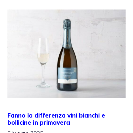
Fanno la differenza vini bianchi e
bollicine in primavera