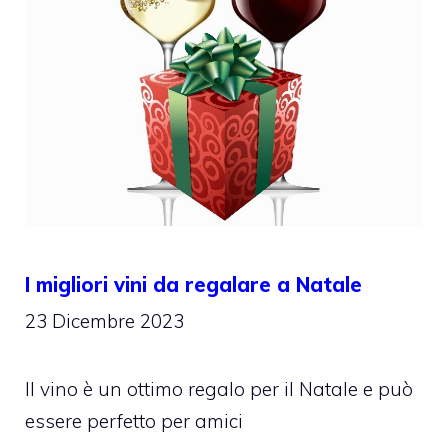
I migliori vini da regalare a Natale
23 Dicembre 2023
Il vino è un ottimo regalo per il Natale e può
essere perfetto per amici