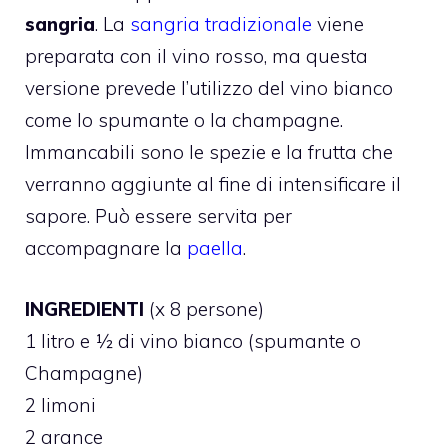
sangria
. La
sangria tradizionale
viene
preparata con il vino rosso, ma questa
versione prevede l’utilizzo del vino bianco
come lo spumante o la champagne.
Immancabili sono le spezie e la frutta che
verranno aggiunte al fine di intensificare il
sapore. Può essere servita per
accompagnare la
paella
.
INGREDIENTI
(x 8 persone)
1 litro e ½ di vino bianco (spumante o
Champagne)
2 limoni
2 arance