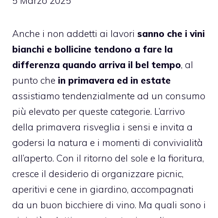
5 Marzo 2025
Anche i non addetti ai lavori
sanno che i vini
bianchi e bollicine tendono a fare la
differenza quando arriva il bel tempo
, al
punto che
in primavera ed in estate
assistiamo tendenzialmente ad un consumo
più elevato per queste categorie. L’arrivo
della primavera risveglia i sensi e invita a
godersi la natura e i momenti di convivialità
all’aperto. Con il ritorno del sole e la fioritura,
cresce il desiderio di organizzare picnic,
aperitivi e cene in giardino, accompagnati
da un buon bicchiere di vino. Ma quali sono i