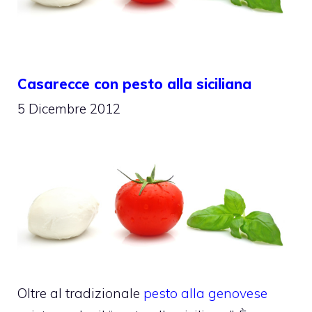
Casarecce con pesto alla siciliana
5 Dicembre 2012
Oltre al tradizionale
pesto alla genovese