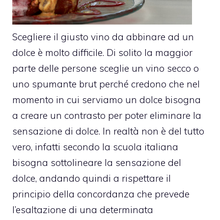
Scegliere il giusto vino da abbinare ad un
dolce è molto difficile. Di solito la maggior
parte delle persone sceglie un vino secco o
uno spumante brut perché credono che nel
momento in cui serviamo un dolce bisogna
a creare un contrasto per poter eliminare la
sensazione di dolce. In realtà non è del tutto
vero, infatti secondo la scuola italiana
bisogna sottolineare la sensazione del
dolce, andando quindi a rispettare il
principio della concordanza che prevede
l’esaltazione di una determinata