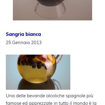
Sangria bianca
25 Gennaio 2013
Una delle bevande alcoliche spagnole più
famose ed apprezzate in tutto il mondo è la