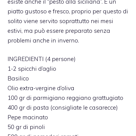
esiste anche il “pesto alla siciliana”. È un
piatto gustoso e fresco, proprio per questo di
solito viene servito soprattutto nei mesi
estivi, ma può essere preparato senza
problemi anche in inverno.
INGREDIENTI (4 persone)
1-2 spicchi d’aglio
Basilico
Olio extra-vergine d’oliva
100 gr di parmigiano reggiano grattugiato
400 gr di pasta (consigliate le casarecce)
Pepe macinato
50 gr di pinoli