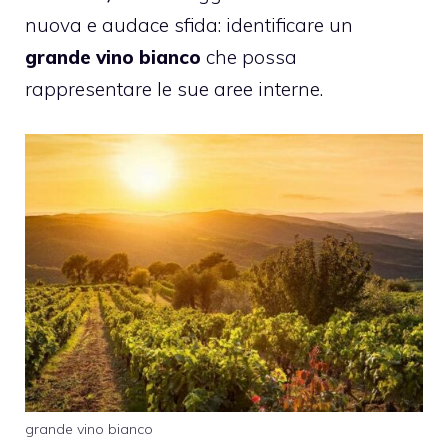
nuova e audace sfida: identificare un
grande vino bianco
che possa
rappresentare le sue aree interne.
grande vino bianco