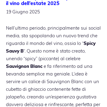
il vino dell’estate 2025
19 Giugno 2025
Nell’ultimo periodo, principalmente sui social
media, sta spopolando un nuovo trend che
riguarda il mondo del vino, ossia lo “
Spicy
Sauvy B
“. Questo nome è stato creato,
unendo “spicy” (piccante) al celebre
Sauvignon Blanc
e fa riferimento ad una
bevanda semplice ma geniale. L’idea è
servire un calice di Sauvignon Blanc con un
cubetto di ghiaccio contenente fette di
jalapeño, creando un’esperienza gustativa
davvero deliziosa e rinfrescante, perfetta per