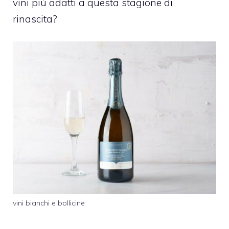
vini più adatti a questa stagione di
rinascita?
vini bianchi e bollicine