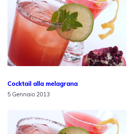
Cocktail alla melagrana
5 Gennaio 2013