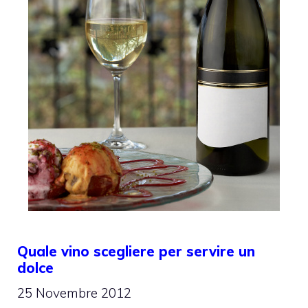
Quale vino scegliere per servire un
dolce
25 Novembre 2012