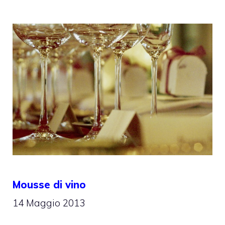
Mousse di vino
14 Maggio 2013