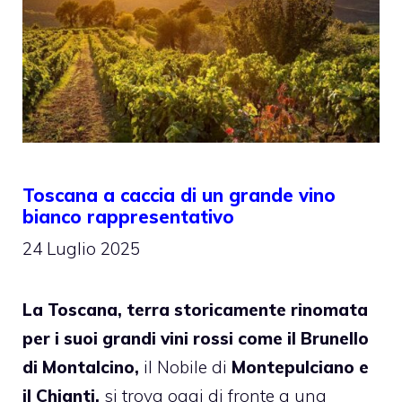
Toscana a caccia di un grande vino
bianco rappresentativo
24 Luglio 2025
La Toscana, terra storicamente rinomata
per i suoi grandi vini rossi come il Brunello
di Montalcino,
il Nobile di
Montepulciano e
il Chianti,
si trova oggi di fronte a una