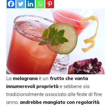
La
melagrana
è un
frutto che vanta
innumerevoli proprietà
e sebbene sia
tradizionalmente associato alle feste di fine
anno,
andrebbe mangiato con regolarità
.