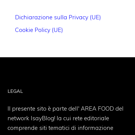
Dichiarazione sulla Privacy (UE)
Cookie Policy (UE)
LEGAL
Il presente sito è parte dell' AREA FOOD del
network IsayBlog! la cui rete editoriale
comprende siti tematici di informazione