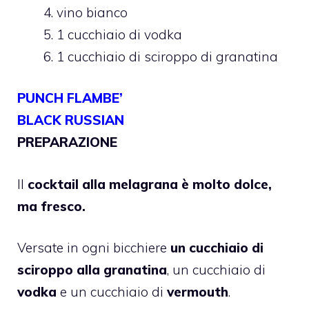
vino bianco
1 cucchiaio di vodka
1 cucchiaio di sciroppo di granatina
PUNCH FLAMBE’
BLACK RUSSIAN
PREPARAZIONE
Il
cocktail alla melagrana è molto dolce,
ma fresco.
Versate in ogni bicchiere
un cucchiaio di
sciroppo alla granatina
, un cucchiaio di
vodka
e un cucchiaio di
vermouth
.