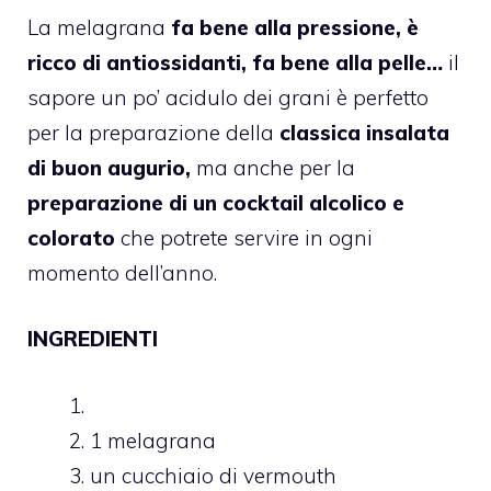
La melagrana
fa bene alla pressione, è
ricco di antiossidanti, fa bene alla pelle…
il
sapore un po’ acidulo dei grani è perfetto
per la preparazione della
classica insalata
di buon augurio,
ma anche per la
preparazione di un cocktail alcolico e
colorato
che potrete servire in ogni
momento dell’anno.
INGREDIENTI
1 melagrana
un cucchiaio di vermouth