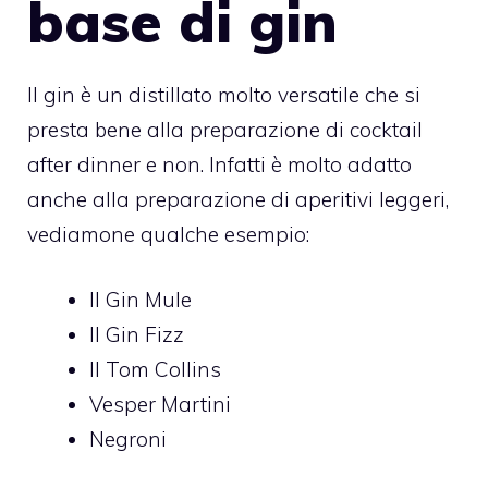
base di gin
Il gin è un distillato molto versatile che si
presta bene alla preparazione di cocktail
after dinner e non. Infatti è molto adatto
anche alla preparazione di aperitivi leggeri,
vediamone qualche esempio:
Il Gin Mule
Il Gin Fizz
Il Tom Collins
Vesper Martini
Negroni