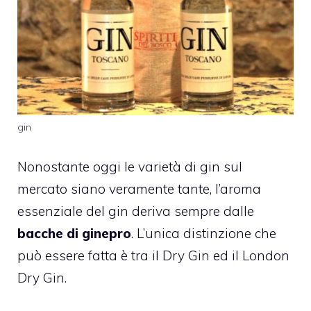
gin
Nonostante oggi le varietà di gin sul
mercato siano veramente tante, l’aroma
essenziale del gin deriva sempre dalle
bacche
di ginepro
. L’unica distinzione che
può essere fatta è tra il Dry Gin ed il London
Dry Gin.