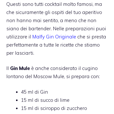
Questi sono tutti cocktail molto famosi, ma
che sicuramente gli ospiti del tuo aperitivo
non hanno mai sentito, a meno che non
siano dei bartender. Nelle preparazioni puoi
utilizzare il
Malfy Gin Originale
che si presta
perfettamente a tutte le ricette che stiamo
per lasciarti.
Il
Gin Mule
è anche considerato il cugino
lontano del Moscow Mule, si prepara con:
45 ml di Gin
15 ml di succo di lime
15 ml di sciroppo di zucchero