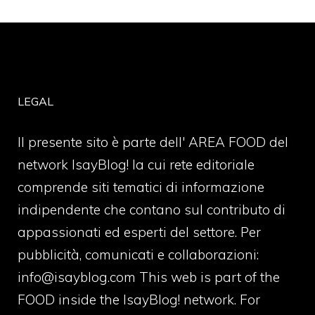
LEGAL
Il presente sito è parte dell' AREA FOOD del
network IsayBlog! la cui rete editoriale
comprende siti tematici di informazione
indipendente che contano sul contributo di
appassionati ed esperti del settore. Per
pubblicità, comunicati e collaborazioni:
info@isayblog.com
This web is part of the
FOOD inside the IsayBlog! network. For