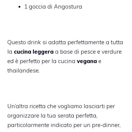
1 goccia di Angostura
Questo drink si adatta perfettamente a tutta
la
cucina leggera
a base di pesce e verdure
ed è perfetto per la cucina
vegana
e
thailandese.
Un’altra ricetta che vogliamo lasciarti per
organizzare la tua serata perfetta,
particolarmente indicato per un pre-dinner,