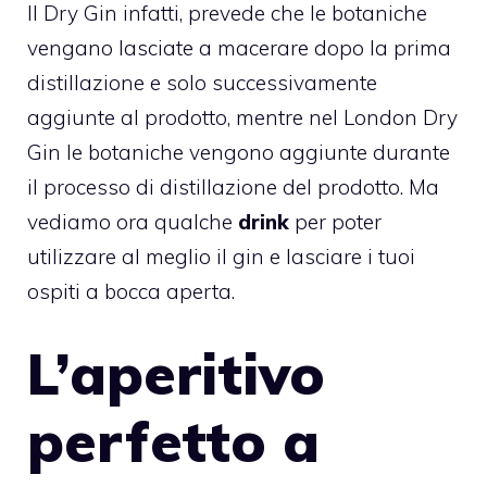
Il Dry Gin infatti, prevede che le botaniche
vengano lasciate a macerare dopo la prima
distillazione e solo successivamente
aggiunte al prodotto, mentre nel London Dry
Gin le botaniche vengono aggiunte durante
il processo di distillazione del prodotto. Ma
vediamo ora qualche
drink
per poter
utilizzare al meglio il gin e lasciare i tuoi
ospiti a bocca aperta.
L’aperitivo
perfetto a