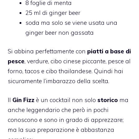
8 foglie di menta
25 ml di ginger beer
soda ma solo se viene usata una
ginger beer non gassata
Si abbina perfettamente con
piatti a base di
pesce
, verdure, cibo cinese piccante, pesce al
forno, tacos e cibo thailandese. Quindi hai
sicuramente l’imbarazzo della scelta.
Il
Gin Fizz
è un cocktail non solo
storico
ma
anche leggendario che però in pochi
conoscono e sono in grado di apprezzare;
ma la sua preparazione è abbastanza