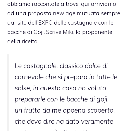
abbiamo raccontate altrove, qui arriviamo
ad una proposta new age mutuata sempre
dal sito dell’EXPO delle castagnole con le
bacche di Goji. Scrive Miki, la proponente
della ricetta
Le castagnole, classico dolce di
carnevale che si prepara in tutte le
salse, in questo caso ho voluto
prepararle con le bacche di goji,
un frutto da me appena scoperto,
che devo dire ha dato veramente