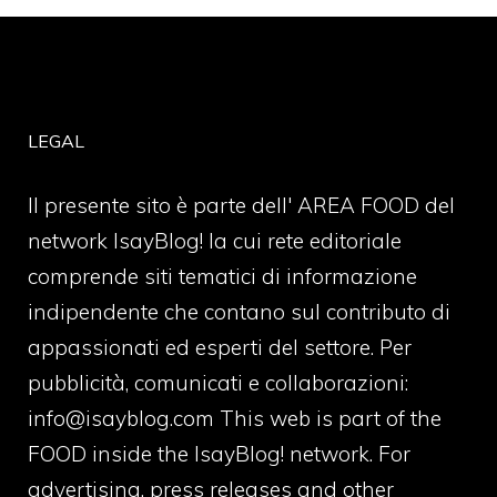
LEGAL
Il presente sito è parte dell' AREA FOOD del
network IsayBlog! la cui rete editoriale
comprende siti tematici di informazione
indipendente che contano sul contributo di
appassionati ed esperti del settore. Per
pubblicità, comunicati e collaborazioni:
info@isayblog.com
This web is part of the
FOOD inside the IsayBlog! network. For
advertising, press releases and other