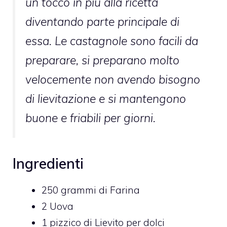
un tocco in più alla ricetta
diventando parte principale di
essa. Le castagnole sono facili da
preparare, si preparano molto
velocemente non avendo bisogno
di lievitazione e si mantengono
buone e friabili per giorni.
Ingredienti
250
grammi di
Farina
2
Uova
1
pizzico di
Lievito per dolci