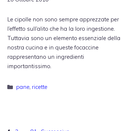
Le cipolle non sono sempre apprezzate per
l’effetto sull’alito che ha la loro ingestione.
Tuttavia sono un elemento essenziale della
nostra cucina e in queste focaccine
rappresentano un ingredienti
importantissimo.
Categorie
pane
,
ricette