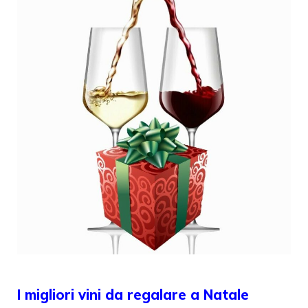
I migliori vini da regalare a Natale