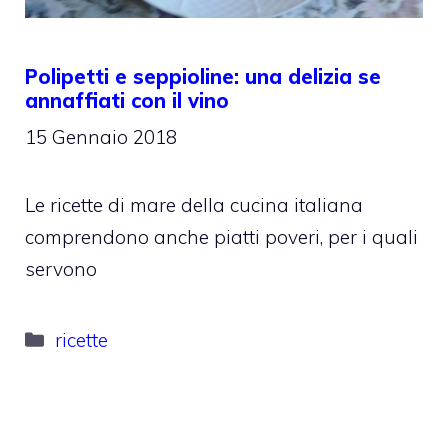
Polipetti e seppioline: una delizia se
annaffiati con il vino
15 Gennaio 2018
Le ricette di mare della cucina italiana
comprendono anche piatti poveri, per i quali
servono
Categorie
ricette