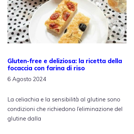
Gluten-free e deliziosa: la ricetta della
focaccia con farina di riso
6 Agosto 2024
La celiachia e la sensibilità al glutine sono
condizioni che richiedono l’eliminazione del
glutine dalla