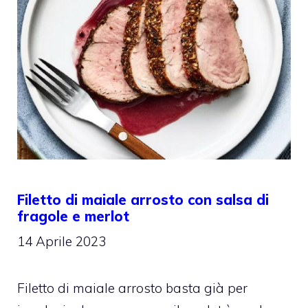
Filetto di maiale arrosto con salsa di
fragole e merlot
14 Aprile 2023
Filetto di maiale arrosto basta già per