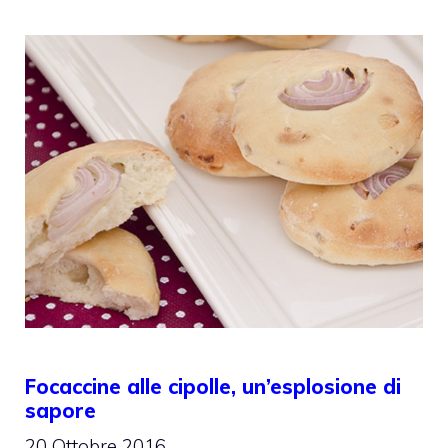
Focaccine alle cipolle, un’esplosione di
sapore
20 Ottobre 2016