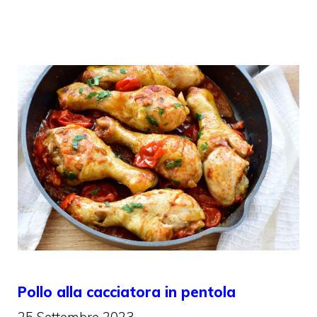
Pollo alla cacciatora in pentola