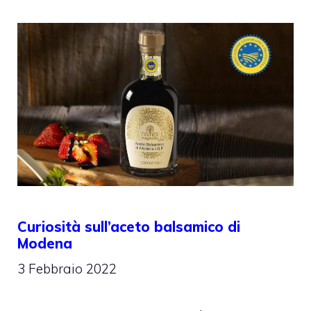
Curiosità sull’aceto balsamico di
Modena
3 Febbraio 2022