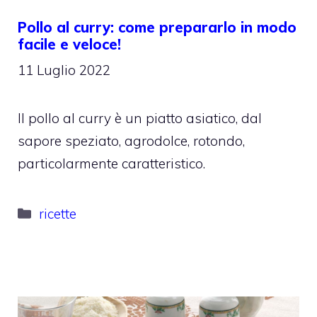
Pollo al curry: come prepararlo in modo
facile e veloce!
11 Luglio 2022
Il pollo al curry è un piatto asiatico, dal
sapore speziato, agrodolce, rotondo,
particolarmente caratteristico.
Categorie
ricette