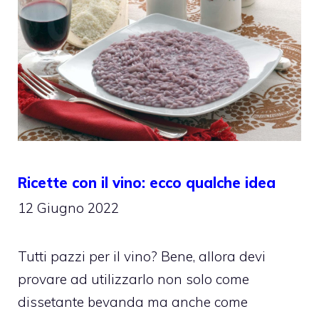
Ricette con il vino: ecco qualche idea
12 Giugno 2022
Tutti pazzi per il vino? Bene, allora devi
provare ad utilizzarlo non solo come
dissetante bevanda ma anche come