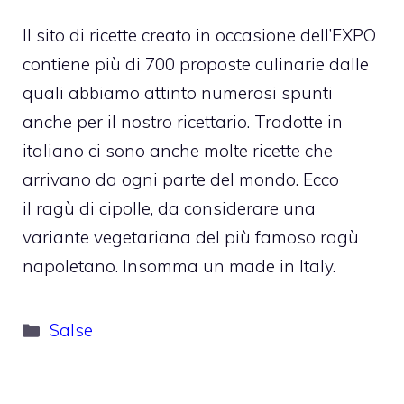
Il sito di ricette creato in occasione dell’EXPO
contiene più di 700 proposte culinarie dalle
quali abbiamo attinto numerosi spunti
anche per il nostro ricettario. Tradotte in
italiano ci sono anche molte ricette che
arrivano da ogni parte del mondo. Ecco
il ragù di cipolle, da considerare una
variante vegetariana del più famoso ragù
napoletano. Insomma un made in Italy.
Categorie
Salse