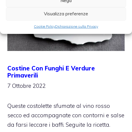
Nega
Visualizza preferenze
Cookie Policy
Dichiarazione sulla Privacy
Costine Con Funghi E Verdure
Primaverili
7 Ottobre 2022
Queste costolette sfumate al vino rosso
secco ed accompagnate con contorni e salse
da farsi leccare i baffi. Seguite la ricetta.