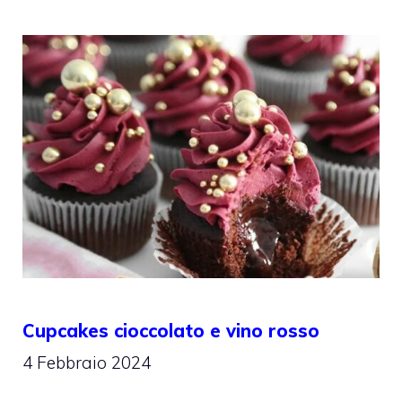
Cupcakes cioccolato e vino rosso
4 Febbraio 2024