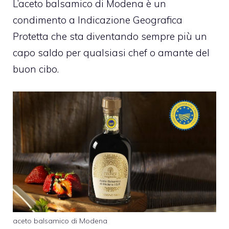
L’aceto balsamico di Modena è un
condimento a Indicazione Geografica
Protetta che sta diventando sempre più un
capo saldo per qualsiasi chef o amante del
buon cibo.
aceto balsamico di Modena