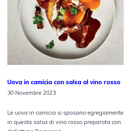
Uova in camicia con salsa al vino rosso
30 Novembre 2023
Le uova in camicia si sposano egregiamente
in questa salsa di vino rosso preparata con