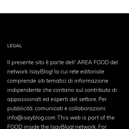
LEGAL
Il presente sito è parte dell' AREA FOOD del
network IsayBlog! la cui rete editoriale
comprende siti tematici di informazione
indipendente che contano sul contributo di
appassionati ed esperti del settore. Per
pubblicità, comunicati e collaborazioni:
info@isayblog.com
This web is part of the
FOOD inside the IsayBlog! network. For