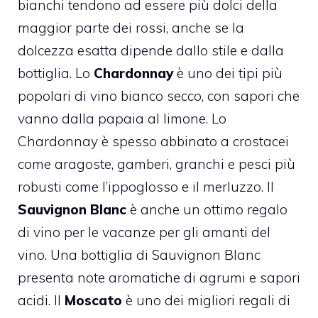
bianchi tendono ad essere più dolci della
maggior parte dei rossi, anche se la
dolcezza esatta dipende dallo stile e dalla
bottiglia. Lo
Chardonnay
è uno dei tipi più
popolari di vino bianco secco, con sapori che
vanno dalla papaia al limone. Lo
Chardonnay è spesso abbinato a crostacei
come aragoste, gamberi, granchi e pesci più
robusti come l’ippoglosso e il merluzzo. Il
Sauvignon Blanc
è anche un ottimo regalo
di vino per le vacanze per gli amanti del
vino. Una bottiglia di Sauvignon Blanc
presenta note aromatiche di agrumi e sapori
acidi. Il
Moscato
è uno dei migliori regali di