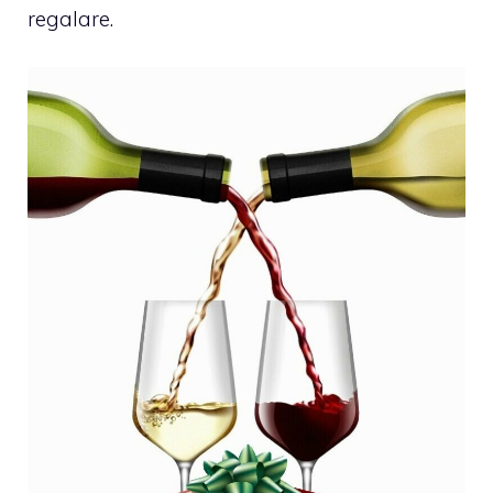
regalare.