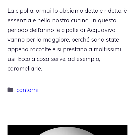
La cipolla, ormai lo abbiamo detto e ridetto, è
essenziale nella nostra cucina. In questo
periodo dell’anno le cipolle di Acquaviva
vanno per la maggiore, perché sono state
appena raccolte e si prestano a moltissimi
usi. Ecco a cosa serve, ad esempio,
caramellarle.
Categorie
contorni