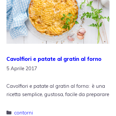
Cavolfiori e patate al gratin al forno
5 Aprile 2017
Cavolfiori e patate al gratin al forno: è una
ricetta semplice, gustosa, facile da preparare
Categorie
contorni