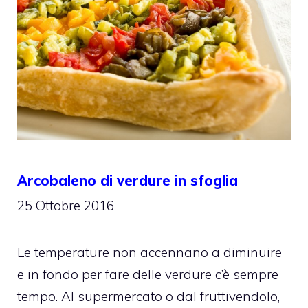
Arcobaleno di verdure in sfoglia
25 Ottobre 2016
Le temperature non accennano a diminuire
e in fondo per fare delle verdure c’è sempre
tempo. Al supermercato o dal fruttivendolo,