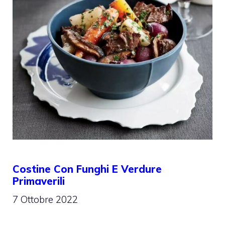
Costine Con Funghi E Verdure
Primaverili
7 Ottobre 2022