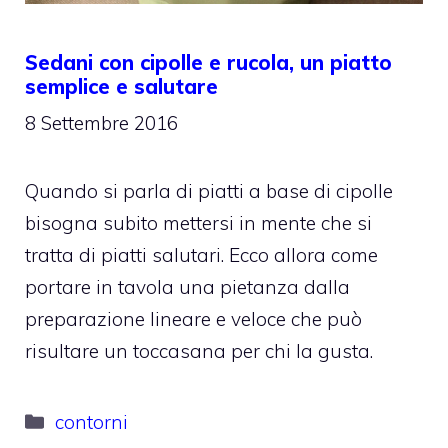
Sedani con cipolle e rucola, un piatto
semplice e salutare
8 Settembre 2016
Quando si parla di piatti a base di cipolle
bisogna subito mettersi in mente che si
tratta di piatti salutari. Ecco allora come
portare in tavola una pietanza dalla
preparazione lineare e veloce che può
risultare un toccasana per chi la gusta.
Categorie
contorni