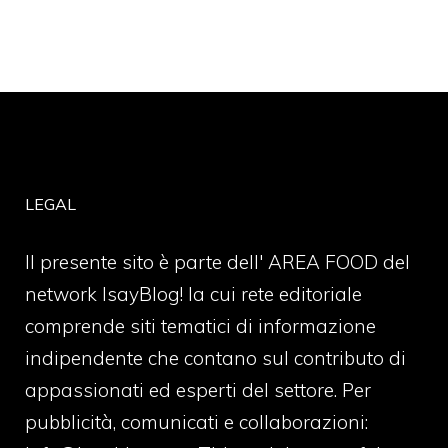
LEGAL
Il presente sito è parte dell' AREA FOOD del
network IsayBlog! la cui rete editoriale
comprende siti tematici di informazione
indipendente che contano sul contributo di
appassionati ed esperti del settore. Per
pubblicità, comunicati e collaborazioni: