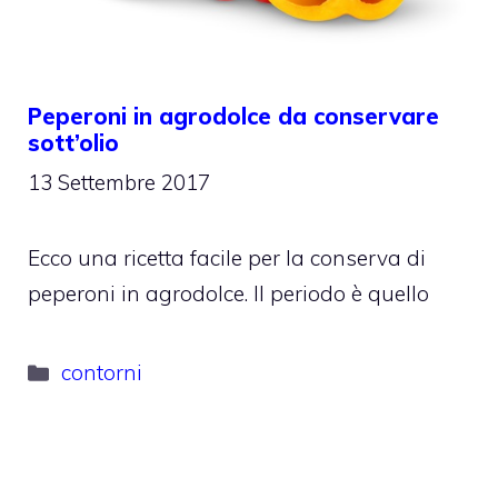
Peperoni in agrodolce da conservare
sott’olio
13 Settembre 2017
Ecco una ricetta facile per la conserva di
peperoni in agrodolce. Il periodo è quello
Categorie
contorni