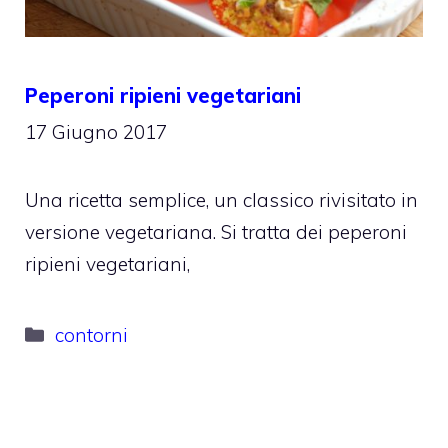
Peperoni ripieni vegetariani
17 Giugno 2017
Una ricetta semplice, un classico rivisitato in
versione vegetariana. Si tratta dei peperoni
ripieni vegetariani,
Categorie
contorni