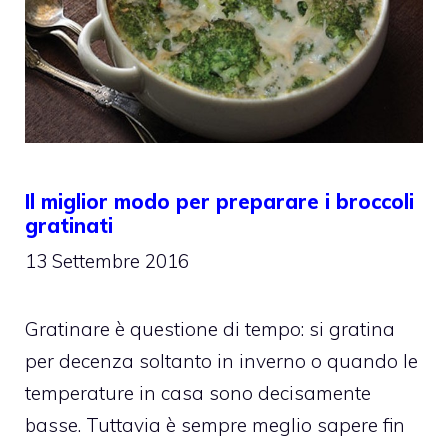
Il miglior modo per preparare i broccoli
gratinati
13 Settembre 2016
Gratinare è questione di tempo: si gratina
per decenza soltanto in inverno o quando le
temperature in casa sono decisamente
basse. Tuttavia è sempre meglio sapere fin