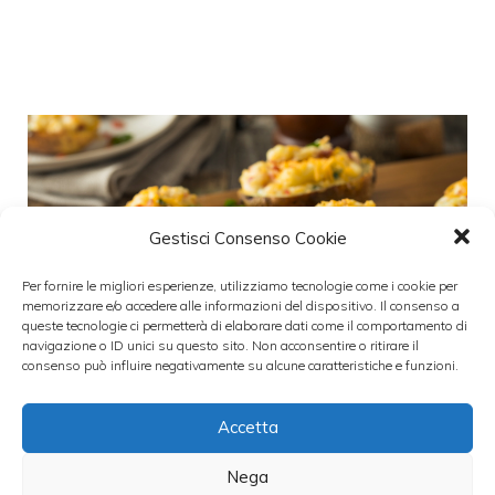
Gestisci Consenso Cookie
Per fornire le migliori esperienze, utilizziamo tecnologie come i cookie per
memorizzare e/o accedere alle informazioni del dispositivo. Il consenso a
queste tecnologie ci permetterà di elaborare dati come il comportamento di
navigazione o ID unici su questo sito. Non acconsentire o ritirare il
consenso può influire negativamente su alcune caratteristiche e funzioni.
Accetta
Patate ripiene al formaggio e
Nega