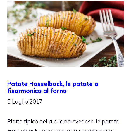
Patate Hasselback, le patate a
fisarmonica al forno
5 Luglio 2017
Piatto tipico della cucina svedese, le patate
Hasselback sono un piatto semplicissimo