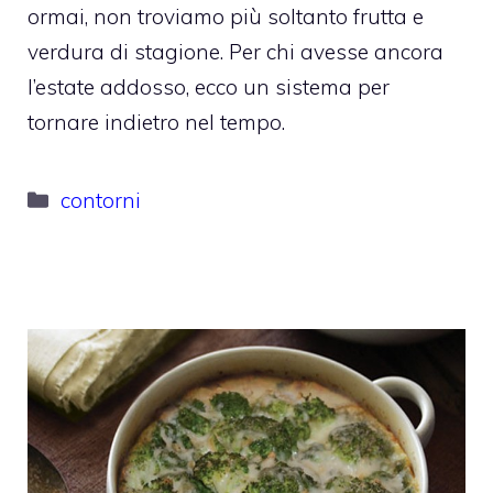
ormai, non troviamo più soltanto frutta e
verdura di stagione. Per chi avesse ancora
l’estate addosso, ecco un sistema per
tornare indietro nel tempo.
Categorie
contorni