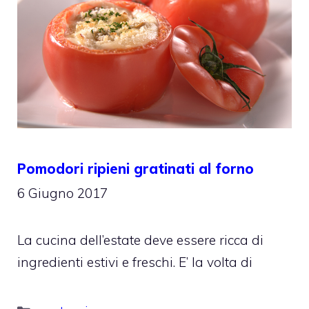
Pomodori ripieni gratinati al forno
6 Giugno 2017
La cucina dell’estate deve essere ricca di
ingredienti estivi e freschi. E’ la volta di
Categorie