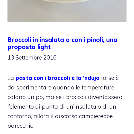
Broccoli in insalata o con i pinoli, una
proposta light
13 Settembre 2016
La
pasta con i broccoli e la ‘nduja
forse è
da sperimentare quando le temperature
calano un po’, ma se i broccoli diventassero
l’elemento di punta di un’insalata o di un
contorno, allora il discorso cambierebbe
parecchio.