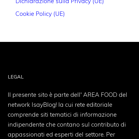
Dichiarazione sulla Privacy (UE)
Cookie Policy (UE)
LEGAL
Il presente sito è parte dell' AREA FOOD del
network IsayBlog! la cui rete editoriale
comprende siti tematici di informazione
indipendente che contano sul contributo di
appassionati ed esperti del settore. Per