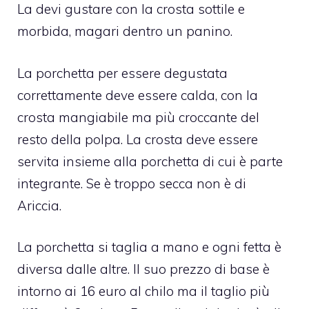
La devi gustare con la crosta sottile e
morbida, magari dentro un panino.
La porchetta per essere degustata
correttamente deve essere calda, con la
crosta mangiabile ma più croccante del
resto della polpa. La crosta deve essere
servita insieme alla porchetta di cui è parte
integrante. Se è troppo secca non è di
Ariccia.
La porchetta si taglia a mano e ogni fetta è
diversa dalle altre. Il suo prezzo di base è
intorno ai 16 euro al chilo ma il taglio più