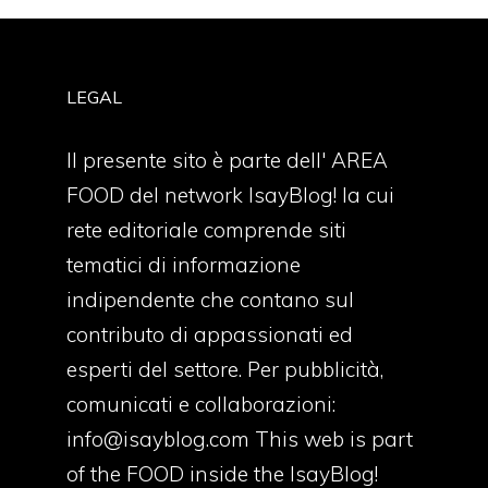
LEGAL
Il presente sito è parte dell' AREA
FOOD del network IsayBlog! la cui
rete editoriale comprende siti
tematici di informazione
indipendente che contano sul
contributo di appassionati ed
esperti del settore. Per pubblicità,
comunicati e collaborazioni:
info@isayblog.com
This web is part
of the FOOD inside the IsayBlog!