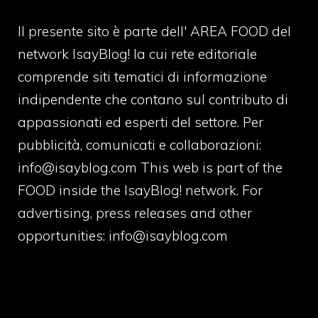
Il presente sito è parte dell' AREA FOOD del
network IsayBlog! la cui rete editoriale
comprende siti tematici di informazione
indipendente che contano sul contributo di
appassionati ed esperti del settore. Per
pubblicità, comunicati e collaborazioni:
info@isayblog.com
This web is part of the
FOOD inside the IsayBlog! network. For
advertising, press releases and other
opportunities:
info@isayblog.com