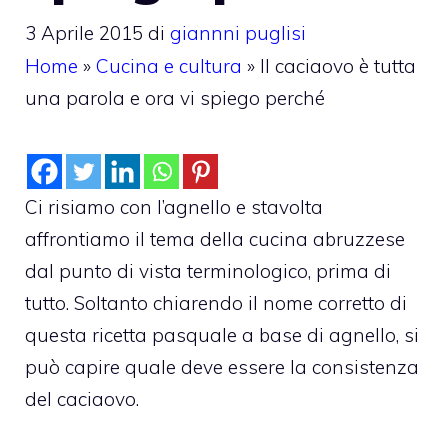
3 Aprile 2015
di
giannni puglisi
Home
»
Cucina e cultura
»
Il caciaovo è tutta
una parola e ora vi spiego perché
Ci risiamo con l’agnello e stavolta
affrontiamo il tema della cucina abruzzese
dal punto di vista terminologico, prima di
tutto. Soltanto chiarendo il nome corretto di
questa ricetta pasquale a base di agnello, si
può capire quale deve essere la consistenza
del caciaovo.