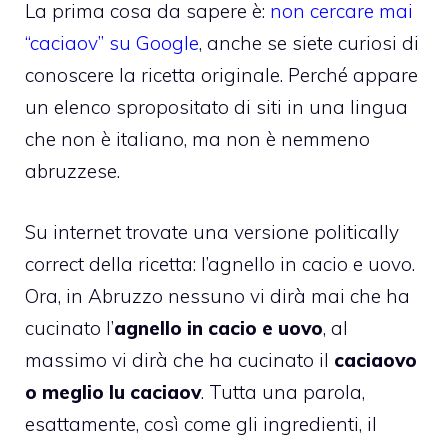
La prima cosa da sapere è:
non cercare mai
“caciaov” su Google
, anche se siete curiosi di
conoscere la ricetta originale. Perché appare
un elenco spropositato di siti in una lingua
che non è italiano, ma non è nemmeno
abruzzese.
Su internet trovate una versione politically
correct della ricetta: l’agnello in cacio e uovo.
Ora, in Abruzzo nessuno vi dirà mai che ha
cucinato l’
agnello in cacio e uovo
, al
massimo vi dirà che ha cucinato il
caciaovo
o meglio lu caciaov
. Tutta una parola,
esattamente, così come gli ingredienti, il