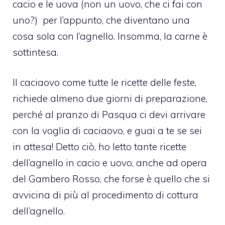
cacio e le uova (non un uovo, che ci fai con
uno?) per l’appunto, che diventano una
cosa sola con l’agnello. Insomma, la carne è
sottintesa.
Il caciaovo come tutte le ricette delle feste,
richiede almeno due giorni di preparazione,
perché al pranzo di Pasqua ci devi arrivare
con la voglia di caciaovo, e guai a te se sei
in attesa! Detto ciò, ho letto tante ricette
dell’agnello in cacio e uovo, anche ad opera
del Gambero Rosso, che forse è quello che si
avvicina di più al procedimento di cottura
dell’agnello.