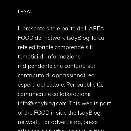
LEGAL
Il presente sito è parte dell' AREA
FOOD del network IsayBlog! la cui
rete editoriale comprende siti
tematici di informazione
indipendente che contano sul
contributo di appassionati ed
esperti del settore. Per pubblicità,
comunicati e collaborazioni:
info@isayblog.com
This web is part
of the FOOD inside the IsayBlog!
network. For advertising, press