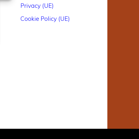
Privacy (UE)
Cookie Policy (UE)