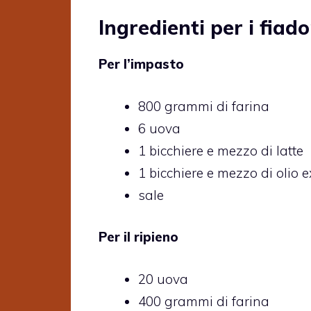
Ingredienti per i fiad
Per l’impasto
800 grammi di farina
6 uova
1 bicchiere e mezzo di latte
1 bicchiere e mezzo di olio e
sale
Per il ripieno
20 uova
400 grammi di farina