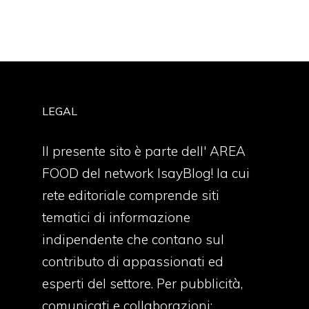
LEGAL
Il presente sito è parte dell' AREA
FOOD del network IsayBlog! la cui
rete editoriale comprende siti
tematici di informazione
indipendente che contano sul
contributo di appassionati ed
esperti del settore. Per pubblicità,
comunicati e collaborazioni: