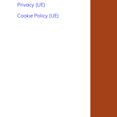
Privacy (UE)
Cookie Policy (UE)