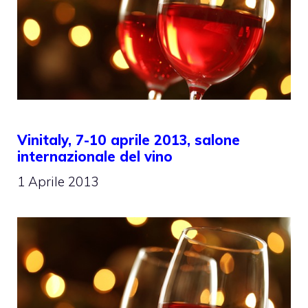
Vinitaly, 7-10 aprile 2013, salone
internazionale del vino
1 Aprile 2013