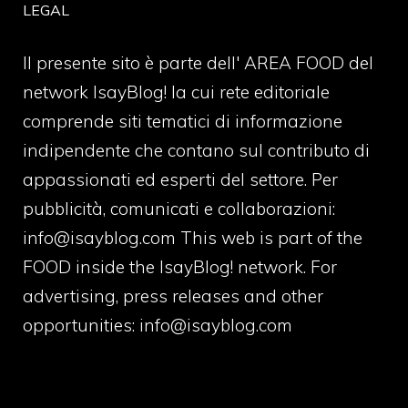
LEGAL
Il presente sito è parte dell' AREA FOOD del
network IsayBlog! la cui rete editoriale
comprende siti tematici di informazione
indipendente che contano sul contributo di
appassionati ed esperti del settore. Per
pubblicità, comunicati e collaborazioni:
info@isayblog.com
This web is part of the
FOOD inside the IsayBlog! network. For
advertising, press releases and other
opportunities:
info@isayblog.com