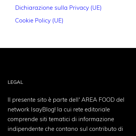
Dichiarazione sulla Privacy (UE)
Cookie Policy (UE)
LEGAL
Il presente sito è parte dell' AREA FOOD del
network IsayBlog! la cui rete editoriale
comprende siti tematici di informazione
indipendente che contano sul contributo di