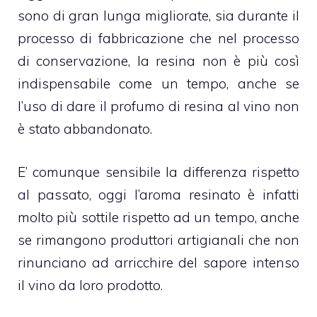
sono di gran lunga migliorate, sia durante il
processo di fabbricazione che nel processo
di conservazione, la resina non è più così
indispensabile come un tempo, anche se
l’uso di dare il profumo di resina al vino non
è stato abbandonato.
E’ comunque sensibile la differenza rispetto
al passato, oggi l’aroma resinato è infatti
molto più sottile rispetto ad un tempo, anche
se rimangono produttori artigianali che non
rinunciano ad arricchire del sapore intenso
il vino da loro prodotto.