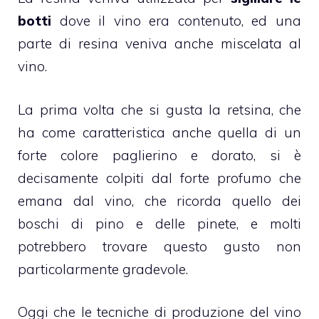
botti
dove il vino era contenuto, ed una
parte di resina veniva anche miscelata al
vino.
La prima volta che si gusta la retsina, che
ha come caratteristica anche quella di un
forte colore paglierino e dorato, si è
decisamente colpiti dal forte profumo che
emana dal vino, che ricorda quello dei
boschi di pino e delle pinete, e molti
potrebbero trovare questo gusto non
particolarmente gradevole.
Oggi che le tecniche di produzione del vino