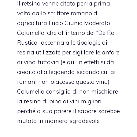
Il retsina venne citato per la prima
volta dallo scrittore romano di
agricoltura Lucio Giunio Moderato
Columella, che all’interno del “De Re
Rustica” accenna alle tipologie di
resina utilizzate per sigillare le anfore
di vino; tuttavia (e qui in effetti si dà
credito alla leggenda secondo cui ai
romani non piacesse questo vino)
Columella consiglia di non mischiare
la resina di pino ai vini migliori
perché a suo parere il sapore sarebbe
mutato in maniera sgradevole.