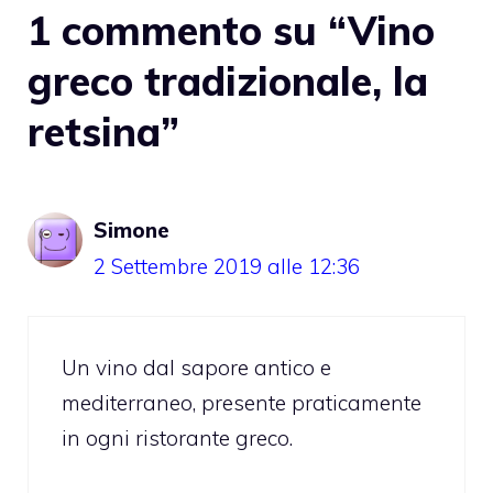
1 commento su “Vino
greco tradizionale, la
retsina”
Simone
2 Settembre 2019 alle 12:36
Un vino dal sapore antico e
mediterraneo, presente praticamente
in ogni ristorante greco.