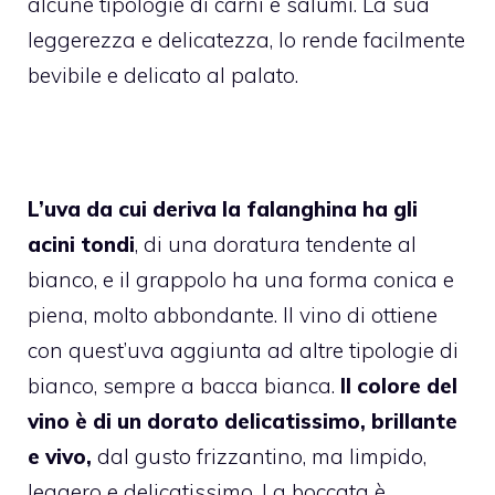
alcune tipologie di carni e salumi. La sua
leggerezza e delicatezza, lo rende facilmente
bevibile e delicato al palato.
L’uva da cui deriva la falanghina ha gli
acini tondi
, di una doratura tendente al
bianco, e il grappolo ha una forma conica e
piena, molto abbondante. Il vino di ottiene
con quest’uva aggiunta ad altre tipologie di
bianco, sempre a bacca bianca.
Il colore del
vino è di un dorato delicatissimo, brillante
e vivo,
dal gusto frizzantino, ma limpido,
leggero e delicatissimo. La boccata è