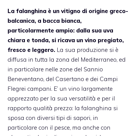
La falanghina è un vitigno di origine greco-
balcanica, a bacca bianca,
particolarmente ampio: dalla sua uva
chiara e tonda, si ricava un vino pregiato,
fresco e leggero.
La sua produzione si è
diffusa in tutta la zona del Mediterraneo, ed
in particolare nelle zone del Sannio
Beneventano, del Casertano e dei Campi
Flegrei campani. E’ un vino largamente
apprezzato per la sua versatilità e per il
rapporto qualità prezzo: la falanghina si
sposa con diversi tipi di sapori, in
particolare con il pesce, ma anche con