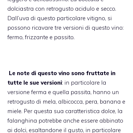
dolciastra con retrogusto acidulo e secco.
Dall’uva di questo particolare vitigno, si
possono ricavare tre versioni di questo vino:
fermo, frizzante e passito.
Le note di questo vino sono fruttate in
tutte le sue versioni
: in particolare la
versione ferma e quella passita, hanno un
retrogusto di mela, albicocca, pera, banana e
miele. Per questa sua caratteristica dolce, la
falanghina potrebbe anche essere abbinato
ai dolci, esaltandone il gusto, in particolare