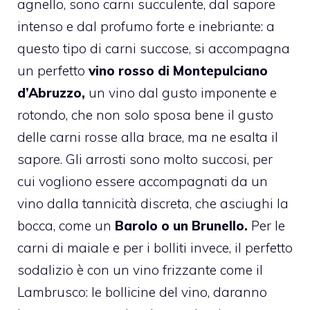
agnello, sono carni succulente, dal sapore
intenso e dal profumo forte e inebriante: a
questo tipo di carni succose, si accompagna
un perfetto
vino rosso di Montepulciano
d’Abruzzo,
un vino dal gusto imponente e
rotondo, che non solo sposa bene il gusto
delle carni rosse alla brace, ma ne esalta il
sapore. Gli arrosti sono molto succosi, per
cui vogliono essere accompagnati da un
vino dalla tannicità discreta, che asciughi la
bocca, come un
Barolo o un Brunello.
Per le
carni di maiale e per i bolliti invece, il perfetto
sodalizio è con un vino frizzante come il
Lambrusco: le bollicine del vino, daranno