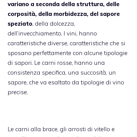
variano a seconda della struttura, delle
corposità, della morbidezza, del sapore
speziato
, della dolcezza,
dell’invecchiamento. I vini, hanno
caratteristiche diverse, caratteristiche che si
sposano perfettamente con alcune tipologie
di sapori. Le carni rosse, hanno una
consistenza specifica, una succosità, un
sapore, che va esaltato da tipologie di vino
precise.
Le carni alla brace, gli arrosti di vitello e