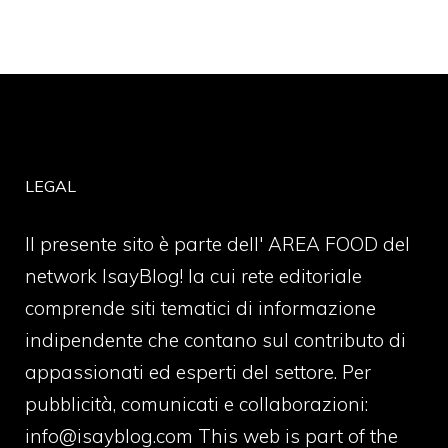
LEGAL
Il presente sito è parte dell' AREA FOOD del
network IsayBlog! la cui rete editoriale
comprende siti tematici di informazione
indipendente che contano sul contributo di
appassionati ed esperti del settore. Per
pubblicità, comunicati e collaborazioni:
info@isayblog.com
This web is part of the