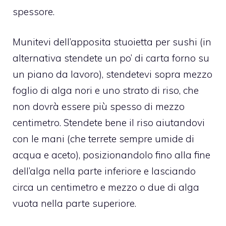
spessore.
Munitevi dell’apposita stuoietta per sushi (in
alternativa stendete un po’ di carta forno su
un piano da lavoro), stendetevi sopra mezzo
foglio di alga nori e uno strato di riso, che
non dovrà essere più spesso di mezzo
centimetro. Stendete bene il riso aiutandovi
con le mani (che terrete sempre umide di
acqua e aceto), posizionandolo fino alla fine
dell’alga nella parte inferiore e lasciando
circa un centimetro e mezzo o due di alga
vuota nella parte superiore.