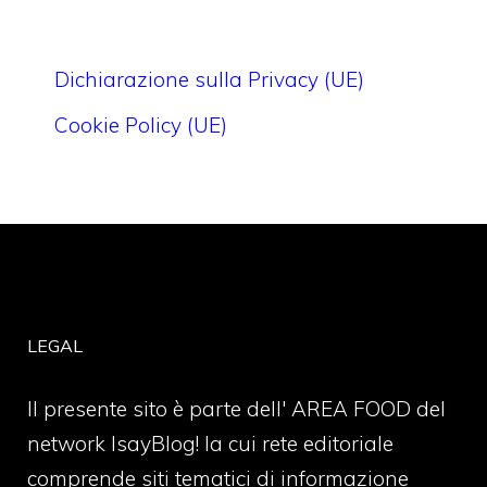
Dichiarazione sulla Privacy (UE)
Cookie Policy (UE)
LEGAL
Il presente sito è parte dell' AREA FOOD del
network IsayBlog! la cui rete editoriale
comprende siti tematici di informazione