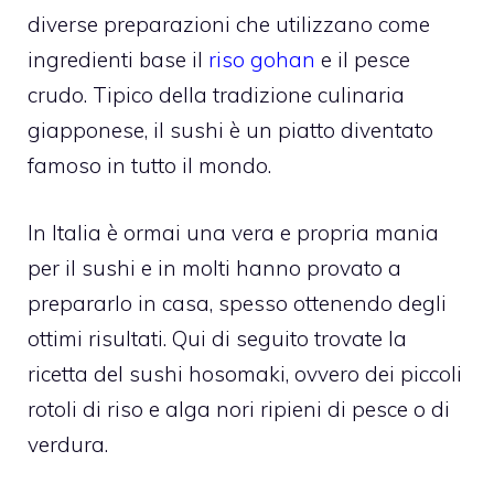
diverse preparazioni che utilizzano come
ingredienti base il
riso gohan
e il pesce
crudo. Tipico della tradizione culinaria
giapponese, il sushi è un piatto diventato
famoso in tutto il mondo.
In Italia è ormai una vera e propria mania
per il sushi e in molti hanno provato a
prepararlo in casa, spesso ottenendo degli
ottimi risultati. Qui di seguito trovate la
ricetta del sushi hosomaki, ovvero dei piccoli
rotoli di riso e alga nori ripieni di pesce o di
verdura.