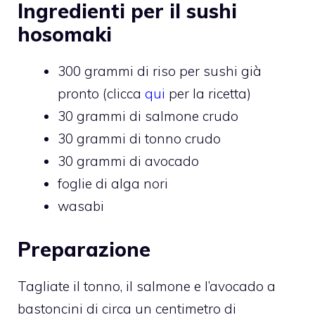
Ingredienti per il sushi
hosomaki
300 grammi di riso per sushi già
pronto (clicca
qui
per la ricetta)
30 grammi di salmone crudo
30 grammi di tonno crudo
30 grammi di avocado
foglie di alga nori
wasabi
Preparazione
Tagliate il tonno, il salmone e l’avocado a
bastoncini di circa un centimetro di