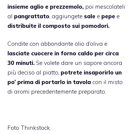
insieme aglio e prezzemolo,
poi mescolateli
al
pangrattato
, aggiungete
sale
e
pepe
e
distribuite il composto sui pomodori.
Condite con abbondante olio d’oliva e
lasciate cuocere in forno caldo per circa
30 minuti.
Se volete dare un sapore ancora
più deciso al piatto,
potrete insaporirlo un
po’ prima di portarlo in tavola
con il misto
di aromi precedentemente preparato.
Foto Thinkstock