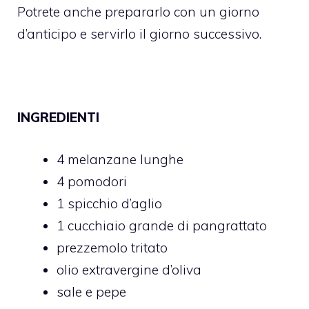
Potrete anche prepararlo con un giorno
d’anticipo e servirlo il giorno successivo.
INGREDIENTI
4 melanzane lunghe
4 pomodori
1 spicchio d’aglio
1 cucchiaio grande di pangrattato
prezzemolo tritato
olio extravergine d’oliva
sale e pepe