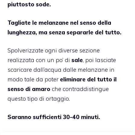
piuttosto sode.
Tagliate le melanzane nel senso della
lunghezza, ma senza separarle del tutto.
Spolverizzate ogni diverse sezione
realizzata con un po’ di
sale
, poi lasciate
scaricare dall’acqua dalle melanzane in
modo tale da poter
eliminare del tutto il
senso di amaro
che contraddistingue
questo tipo di ortaggio.
Saranno sufficienti 30-40 minuti.