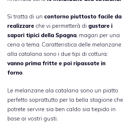
Si tratta di un
contorno piuttosto facile da
realizzare
che vi permetterà di
gustare i
sapori tipici della Spagna
, magari per una
cena a tema. Caratteristica delle melanzane
alla catalana sono i due tipi di cottura:
vanno prima fritte e poi ripassate in
forno
.
Le melanzane ala catalana sono un piatto
perfetto soprattutto per la bella stagione che
potrete servire sia ben caldo sia tiepido in
base ai vostri gusti.