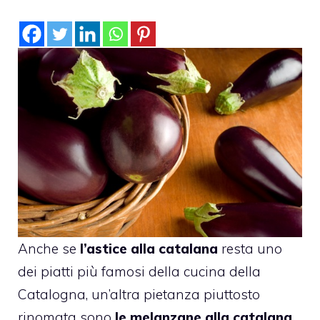
Anche se
l’astice alla catalana
resta uno
dei piatti più famosi della cucina della
Catalogna, un’altra pietanza piuttosto
rinomata sono
le melanzane alla catalana.