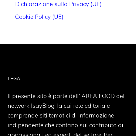
Dichiarazione sulla Privacy (UE)
Cookie Policy (UE)
LEGAL
Il presente sito è parte dell' AREA FOOD del
network IsayBlog! la cui rete editoriale
comprende siti tematici di informazione
indipendente che contano sul contributo di
appassionati ed esperti del settore. Per