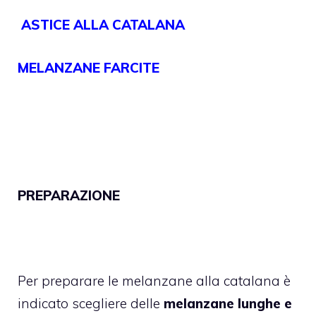
ASTICE ALLA CATALANA
MELANZANE FARCITE
PREPARAZIONE
Per preparare le melanzane alla catalana è
indicato scegliere delle
melanzane lunghe e