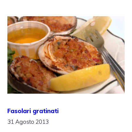
Fasolari gratinati
31 Agosto 2013