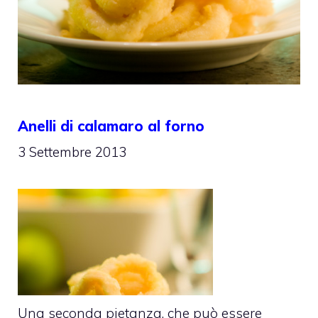
Anelli di calamaro al forno
3 Settembre 2013
Una seconda pietanza, che può essere