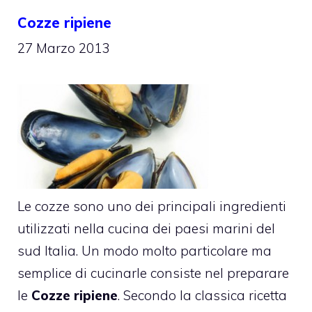
Cozze ripiene
27 Marzo 2013
Le cozze sono uno dei principali ingredienti
utilizzati nella cucina dei paesi marini del
sud Italia. Un modo molto particolare ma
semplice di cucinarle consiste nel preparare
le
Cozze ripiene
. Secondo la classica ricetta