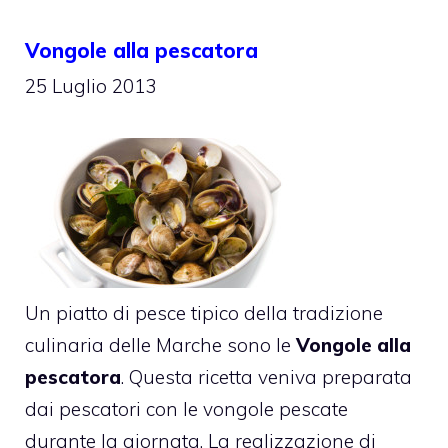
Vongole alla pescatora
25 Luglio 2013
Un piatto di pesce tipico della tradizione
culinaria delle Marche sono le
Vongole alla
pescatora
. Questa ricetta veniva preparata
dai pescatori con le vongole pescate
durante la giornata. La realizzazione di