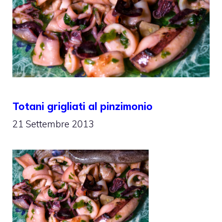
Totani grigliati al pinzimonio
21 Settembre 2013