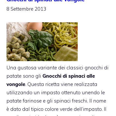
8 Settembre 2013
Una gustosa variante dei classici gnocchi di
patate sono gli
Gnocchi di spinaci alle
vongole
. Questa ricetta viene realizzata
utilizzando un impasto ottenuto unendo le
patate farinose e gli spinaci freschi. Il nome
è dato dal tipico colore verde dell’impasto. Il