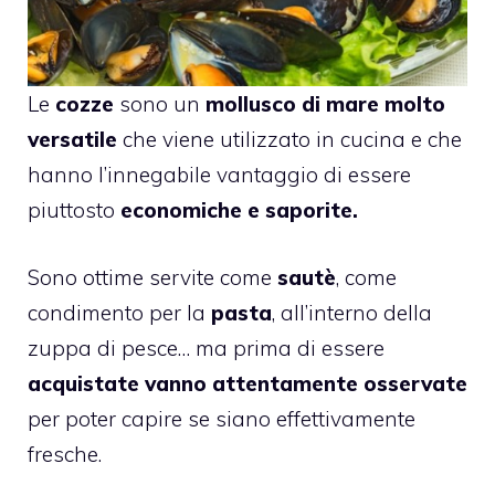
Le
cozze
sono un
mollusco di mare molto
versatile
che viene utilizzato in cucina e che
hanno l’innegabile vantaggio di essere
piuttosto
economiche e saporite.
Sono ottime servite come
sautè
, come
condimento per la
pasta
, all’interno della
zuppa di pesce… ma prima di essere
acquistate vanno attentamente osservate
per poter capire se siano effettivamente
fresche.