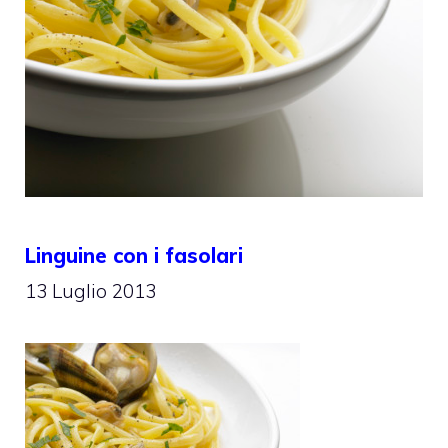
Linguine con i fasolari
13 Luglio 2013