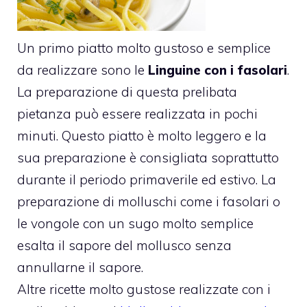
Un primo piatto molto gustoso e semplice
da realizzare sono le
Linguine con i fasolari
.
La preparazione di questa prelibata
pietanza può essere realizzata in pochi
minuti. Questo piatto è molto leggero e la
sua preparazione è consigliata soprattutto
durante il periodo primaverile ed estivo. La
preparazione di molluschi come i fasolari o
le vongole con un sugo molto semplice
esalta il sapore del mollusco senza
annullarne il sapore.
Altre ricette molto gustose realizzate con i