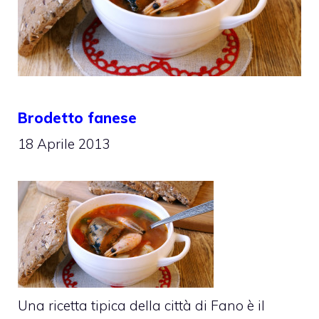
Brodetto fanese
18 Aprile 2013
Una ricetta tipica della città di Fano è il