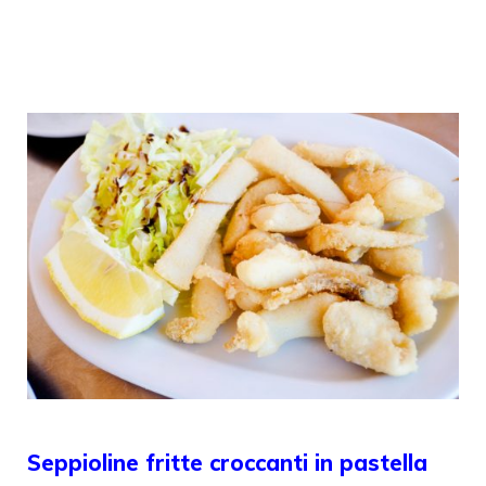
Seppioline fritte croccanti in pastella