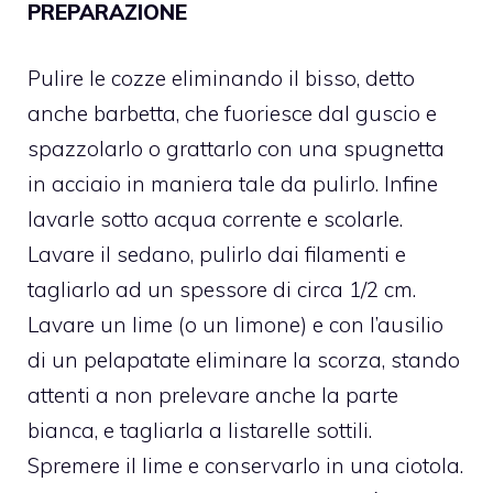
PREPARAZIONE
Pulire le cozze eliminando il bisso, detto
anche barbetta, che fuoriesce dal guscio e
spazzolarlo o grattarlo con una spugnetta
in acciaio in maniera tale da pulirlo. Infine
lavarle sotto acqua corrente e scolarle.
Lavare il sedano, pulirlo dai filamenti e
tagliarlo ad un spessore di circa 1/2 cm.
Lavare un lime (o un limone) e con l’ausilio
di un pelapatate eliminare la scorza, stando
attenti a non prelevare anche la parte
bianca, e tagliarla a listarelle sottili.
Spremere il lime e conservarlo in una ciotola.