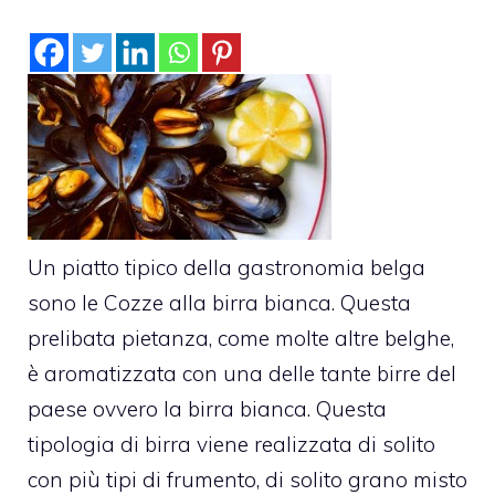
Un piatto tipico della gastronomia belga
sono le Cozze alla birra bianca. Questa
prelibata pietanza, come molte altre belghe,
è aromatizzata con una delle tante birre del
paese ovvero la birra bianca. Questa
tipologia di birra viene realizzata di solito
con più tipi di frumento, di solito grano misto