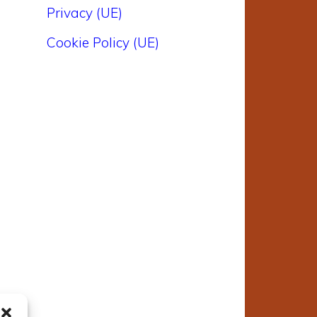
Privacy (UE)
Cookie Policy (UE)