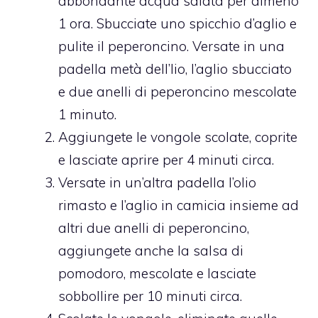
abbondante acqua salata per almeno
1 ora. Sbucciate uno spicchio d’aglio e
pulite il peperoncino. Versate in una
padella metà dell’lio, l’aglio sbucciato
e due anelli di peperoncino mescolate
1 minuto.
Aggiungete le vongole scolate, coprite
e lasciate aprire per 4 minuti circa.
Versate in un’altra padella l’olio
rimasto e l’aglio in camicia insieme ad
altri due anelli di peperoncino,
aggiungete anche la salsa di
pomodoro, mescolate e lasciate
sobbollire per 10 minuti circa.