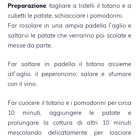
Preparazione
: tagliare a listelli il totano e a
cubetti le patate, schiacciare i pomodorini.
Far rosolare in una ampia padella l`aglio e
saltarvi le patate che verranno poi scolate e
messe da parte.
Far saltare in padella il totano assieme
all`aglio, il peperoncino; salare e sfumare
con il vino.
Far cuocere il totano e i pomodorini per circa
10 minuti, aggiungere le patate e
prolungare la cottura di altri 10 minuti
mescolando delicatamente per lasciare