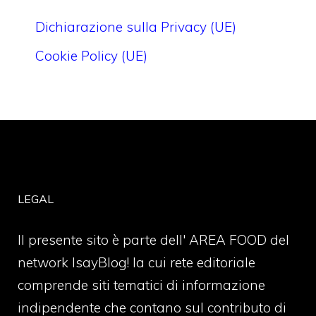
Dichiarazione sulla Privacy (UE)
Cookie Policy (UE)
LEGAL
Il presente sito è parte dell' AREA FOOD del
network IsayBlog! la cui rete editoriale
comprende siti tematici di informazione
indipendente che contano sul contributo di