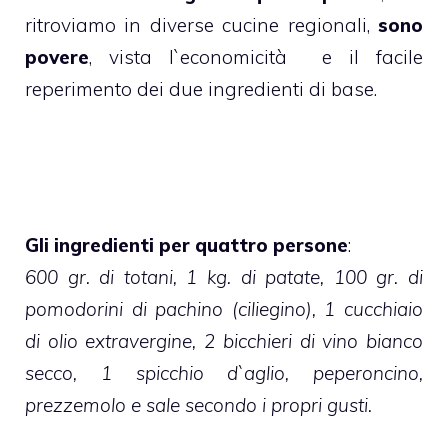
ritroviamo in diverse cucine regionali,
sono
povere
, vista l`economicità e il facile
reperimento dei due ingredienti di base.
Gli ingredienti per quattro persone
:
600 gr. di totani, 1 kg. di patate, 100 gr. di
pomodorini di pachino (ciliegino), 1 cucchiaio
di olio extravergine, 2 bicchieri di vino bianco
secco, 1 spicchio d`aglio, peperoncino,
prezzemolo e sale secondo i propri gusti.