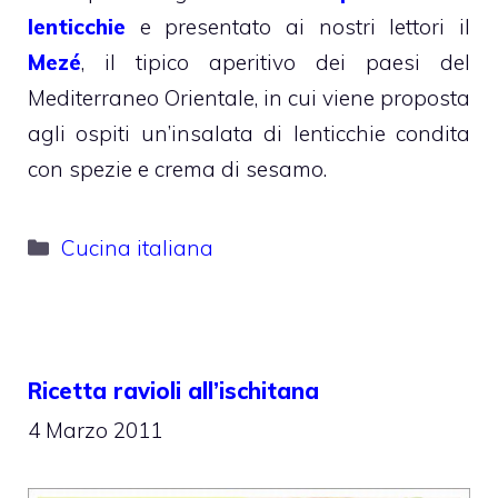
lenticchie
e presentato ai nostri lettori il
Mezé
, il tipico aperitivo dei paesi del
Mediterraneo Orientale, in cui viene proposta
agli ospiti un’insalata di lenticchie condita
con spezie e crema di sesamo.
Categorie
Cucina italiana
Ricetta ravioli all’ischitana
4 Marzo 2011