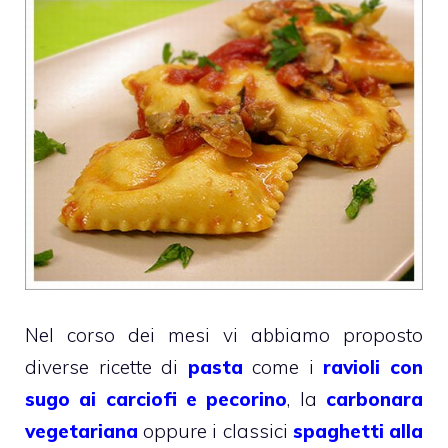
Nel corso dei mesi vi abbiamo proposto
diverse ricette di
pasta
come i
ravioli con
sugo ai carciofi e pecorino
, la
carbonara
vegetariana
oppure i classici
spaghetti alla