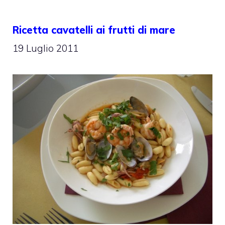
Ricetta cavatelli ai frutti di mare
19 Luglio 2011