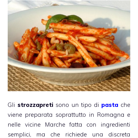
Gli
strozzapreti
sono un tipo di
pasta
che
viene preparata soprattutto in Romagna e
nelle vicine Marche fatta con ingredienti
semplici, ma che richiede una discreta