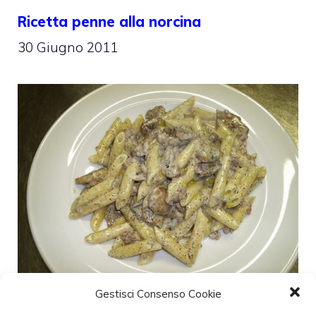
Ricetta penne alla norcina
30 Giugno 2011
Gestisci Consenso Cookie