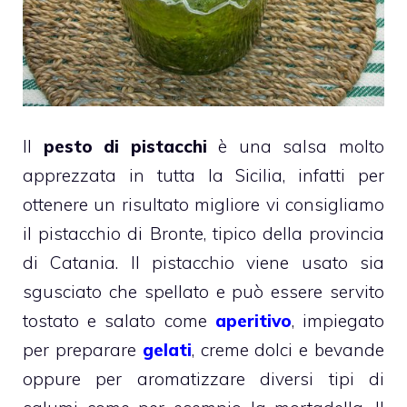
Il
pesto di pistacchi
è una salsa molto
apprezzata in tutta la Sicilia, infatti per
ottenere un risultato migliore vi consigliamo
il pistacchio di Bronte, tipico della provincia
di Catania. Il pistacchio viene usato sia
sgusciato che spellato e può essere servito
tostato e salato come
aperitivo
, impiegato
per preparare
gelati
, creme dolci e bevande
oppure per aromatizzare diversi tipi di