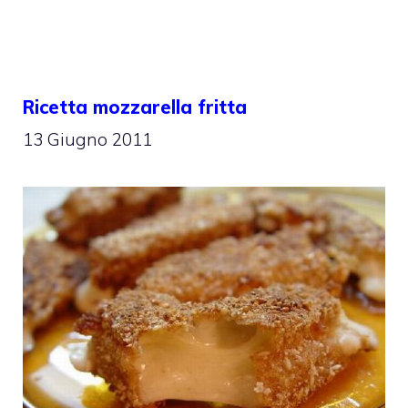
Ricetta mozzarella fritta
13 Giugno 2011