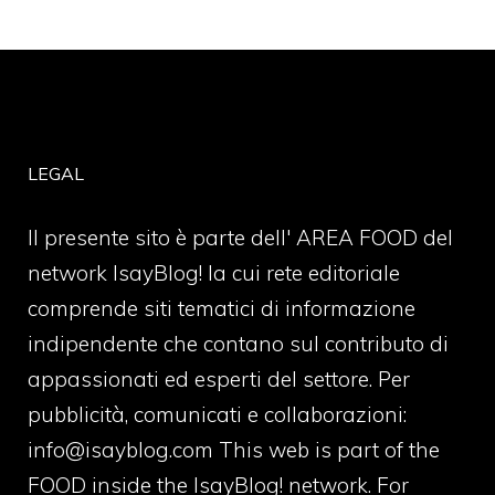
LEGAL
Il presente sito è parte dell' AREA FOOD del
network IsayBlog! la cui rete editoriale
comprende siti tematici di informazione
indipendente che contano sul contributo di
appassionati ed esperti del settore. Per
pubblicità, comunicati e collaborazioni:
info@isayblog.com
This web is part of the
FOOD inside the IsayBlog! network. For