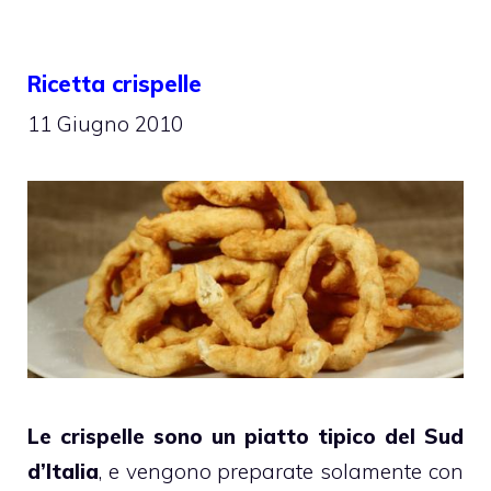
Ricetta crispelle
11 Giugno 2010
Le crispelle sono un piatto tipico del Sud
d’Italia
, e vengono preparate solamente con