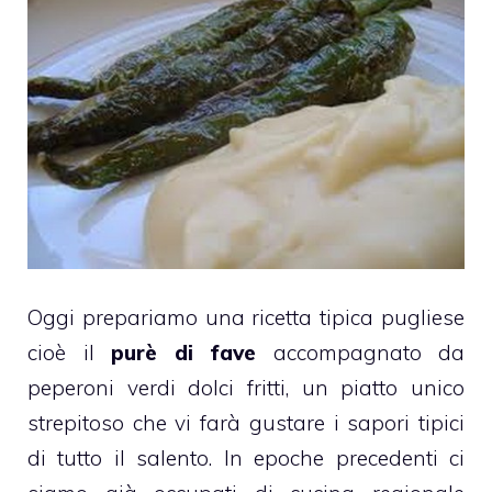
Oggi prepariamo una ricetta tipica pugliese
cioè il
purè di fave
accompagnato da
peperoni verdi dolci fritti, un piatto unico
strepitoso che vi farà gustare i sapori tipici
di tutto il salento. In epoche precedenti ci