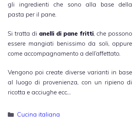
gli ingredienti che sono alla base della
pasta per il pane.
Si tratta di
anelli di pane fritti
, che possono
essere mangiati benissimo da soli, oppure
come accompagnamento a dell’affettato.
Vengono poi create diverse varianti in base
al luogo di provenienza, con un ripieno di
ricotta e acciughe ecc…
Categorie
Cucina italiana