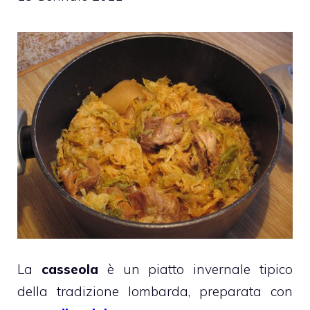
La
casseola
è un piatto invernale tipico
della tradizione lombarda, preparata con