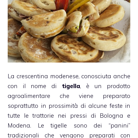
La crescentina modenese, conosciuta anche
con il nome di
tigella
, è un prodotto
agroalimentare che viene preparato
soprattutto in prossimità di alcune feste in
tutte le trattorie nei pressi di Bologna e
Modena. Le tigelle sono dei “panini”
tradizionali che vengono preparati con