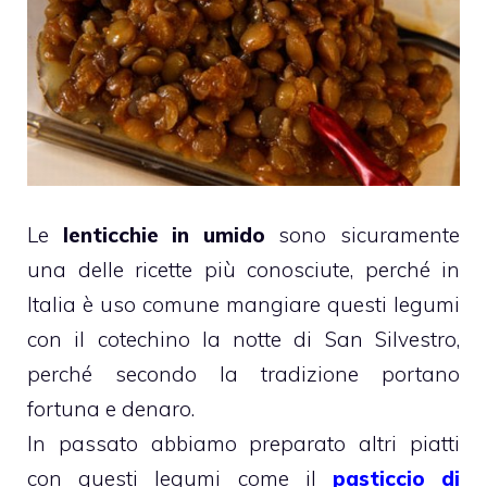
Le
lenticchie in umido
sono sicuramente
una delle ricette più conosciute, perché in
Italia è uso comune mangiare questi legumi
con il cotechino la notte di San Silvestro,
perché secondo la tradizione portano
fortuna e denaro.
In passato abbiamo preparato altri piatti
con questi legumi come il
pasticcio di