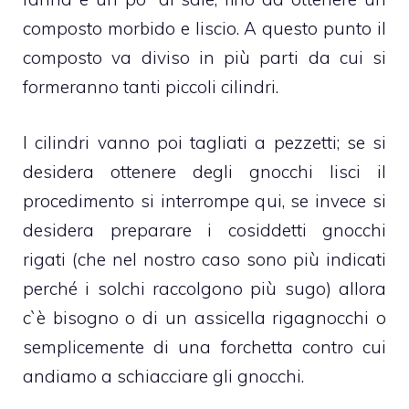
composto morbido e liscio. A questo punto il
composto va diviso in più parti da cui si
formeranno tanti piccoli cilindri.
I cilindri vanno poi tagliati a pezzetti; se si
desidera ottenere degli gnocchi lisci il
procedimento si interrompe qui, se invece si
desidera preparare i cosiddetti gnocchi
rigati (che nel nostro caso sono più indicati
perché i solchi raccolgono più sugo) allora
c`è bisogno o di un assicella rigagnocchi o
semplicemente di una forchetta contro cui
andiamo a schiacciare gli gnocchi.