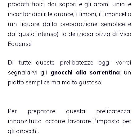
prodotti tipici dai sapori e gli aromi unici e
inconfondibili: le arance, i limoni, il limoncello
(un liquore dalla preparazione semplice e
dal gusto intenso), la deliziosa pizza di Vico
Equense!
Di tutte queste prelibatezze oggi vorrei
segnalarvi gli
gnocchi alla sorrentina
, un
piatto semplice ma molto gustoso.
Per preparare questa prelibatezza,
innanzitutto, occorre lavorare l`impasto per
gli gnocchi.