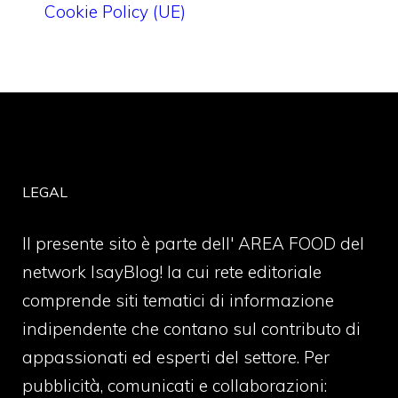
Cookie Policy (UE)
LEGAL
Il presente sito è parte dell' AREA FOOD del
network IsayBlog! la cui rete editoriale
comprende siti tematici di informazione
indipendente che contano sul contributo di
appassionati ed esperti del settore. Per
pubblicità, comunicati e collaborazioni: