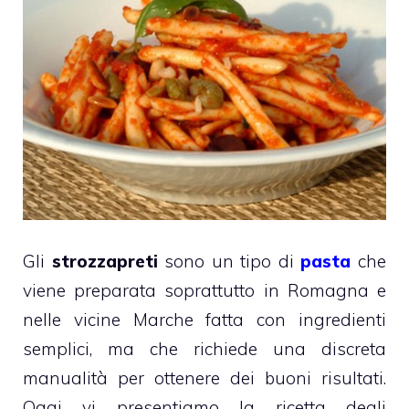
Gli
strozzapreti
sono un tipo di
pasta
che
viene preparata soprattutto in Romagna e
nelle vicine Marche fatta con ingredienti
semplici, ma che richiede una discreta
manualità per ottenere dei buoni risultati.
Oggi vi presentiamo la ricetta degli