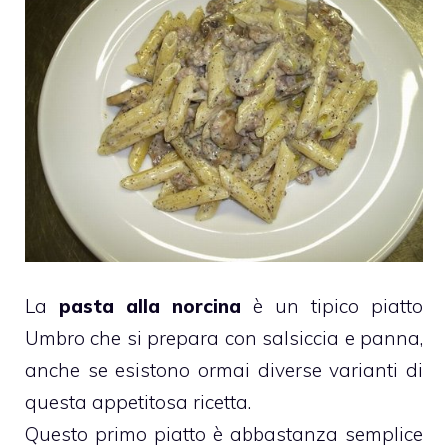
La
pasta alla norcina
è un tipico piatto
Umbro che si prepara con salsiccia e panna,
anche se esistono ormai diverse varianti di
questa appetitosa ricetta.
Questo primo piatto è abbastanza semplice