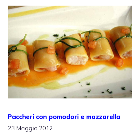
Paccheri con pomodori e mozzarella
23 Maggio 2012