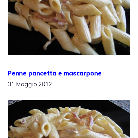
Penne pancetta e mascarpone
31 Maggio 2012