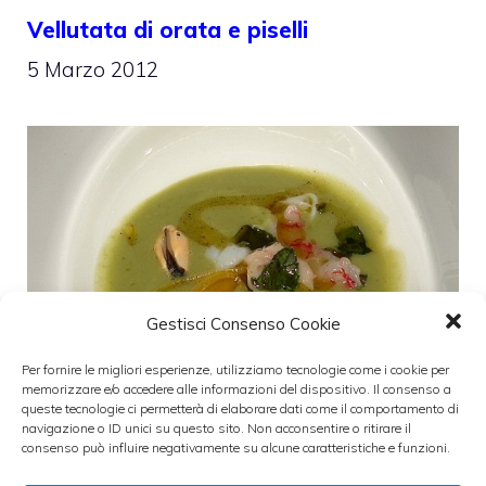
Vellutata di orata e piselli
5 Marzo 2012
Gestisci Consenso Cookie
Per fornire le migliori esperienze, utilizziamo tecnologie come i cookie per
memorizzare e/o accedere alle informazioni del dispositivo. Il consenso a
queste tecnologie ci permetterà di elaborare dati come il comportamento di
navigazione o ID unici su questo sito. Non acconsentire o ritirare il
consenso può influire negativamente su alcune caratteristiche e funzioni.