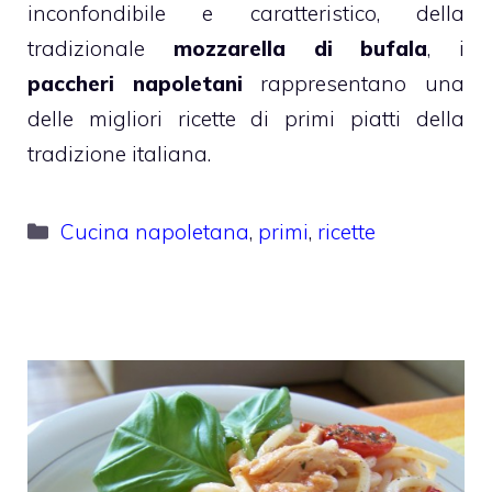
inconfondibile e caratteristico, della
tradizionale
mozzarella di bufala
, i
paccheri napoletani
rappresentano una
delle migliori ricette di primi piatti della
tradizione italiana.
Categorie
Cucina napoletana
,
primi
,
ricette