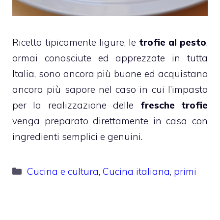
Ricetta tipicamente ligure, le
trofie al pesto
,
ormai conosciute ed apprezzate in tutta
Italia, sono ancora più buone ed acquistano
ancora più sapore nel caso in cui l’impasto
per la realizzazione delle
fresche trofie
venga preparato direttamente in casa con
ingredienti semplici e genuini.
Categorie
Cucina e cultura
,
Cucina italiana
,
primi