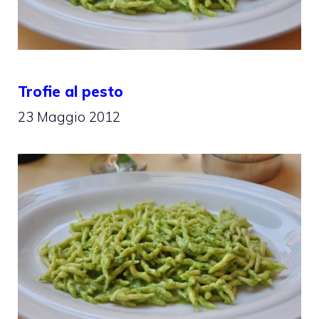
Trofie al pesto
23 Maggio 2012