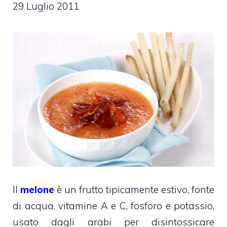
29 Luglio 2011
Il
melone
è un frutto tipicamente estivo, fonte
di acqua, vitamine A e C, fosforo e potassio,
usato dagli arabi per disintossicare