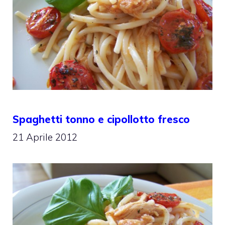
Spaghetti tonno e cipollotto fresco
21 Aprile 2012