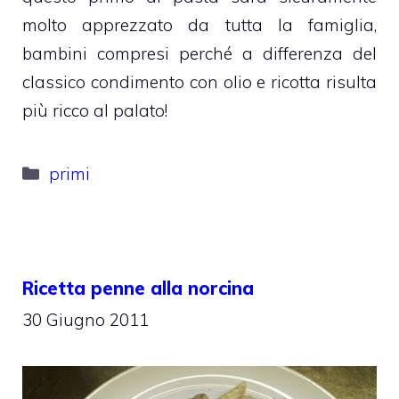
molto apprezzato da tutta la famiglia,
bambini compresi perché a differenza del
classico condimento con olio e ricotta risulta
più ricco al palato!
Categorie
primi
Ricetta penne alla norcina
30 Giugno 2011