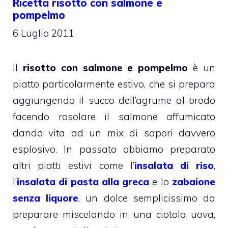
Ricetta risotto con salmone e
pompelmo
6 Luglio 2011
Il
risotto con salmone e pompelmo
è un
piatto particolarmente estivo, che si prepara
aggiungendo il succo dell’agrume al brodo
facendo rosolare il salmone affumicato
dando vita ad un mix di sapori davvero
esplosivo. In passato abbiamo preparato
altri piatti estivi come l’
insalata di riso
,
l’
insalata di pasta alla greca
e lo
zabaione
senza liquore
, un dolce semplicissimo da
preparare miscelando in una ciotola uova,