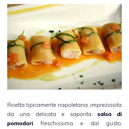
Ricetta tipicamente napoletana, impreziosita
da una delicata e saporita
salsa di
pomodori
freschissima e dal gusto,