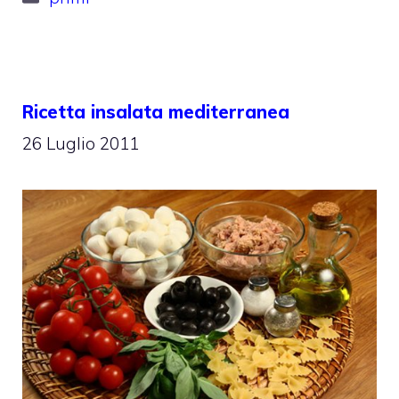
Ricetta insalata mediterranea
26 Luglio 2011