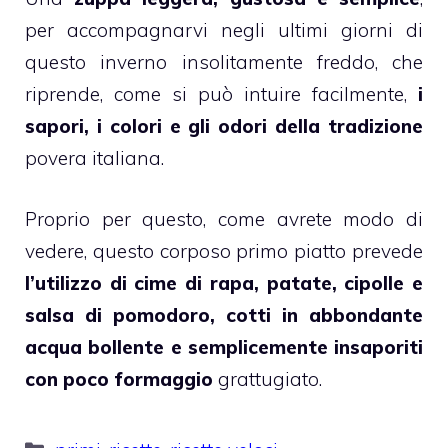
per accompagnarvi negli ultimi giorni di
questo inverno insolitamente freddo, che
riprende, come si può intuire facilmente,
i
sapori, i colori e gli odori della tradizione
povera italiana.
Proprio per questo, come avrete modo di
vedere, questo corposo primo piatto prevede
l’utilizzo di cime di rapa, patate, cipolle e
salsa di pomodoro, cotti in abbondante
acqua bollente e semplicemente insaporiti
con poco formaggio
grattugiato.
Categorie