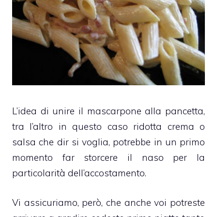
L’idea di unire il mascarpone alla pancetta,
tra l’altro in questo caso ridotta crema o
salsa che dir si voglia, potrebbe in un primo
momento far storcere il naso per la
particolarità dell’accostamento.
Vi assicuriamo, però, che anche voi potreste