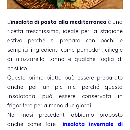
L’
insalata di pasta alla mediterranea
è una
ricetta freschissima, ideale per la stagione
estiva perché si prepara con pochi e
semplici ingredienti come pomodori, ciliegie
di mozzarella, tonno e qualche foglia di
basilico.
Questo primo piatto può essere preparato
anche per un pic nic, perché questa
insalatona può essere conservata in
frigorifero per almeno due giorni.
Nei mesi precedenti abbiamo proposto
anche come fare l’
insalata invernale di