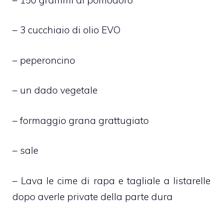
– 3 cucchiaio di olio EVO
– peperoncino
– un dado vegetale
– formaggio grana grattugiato
– sale
– Lava le cime di rapa e tagliale a listarelle
dopo averle private della parte dura