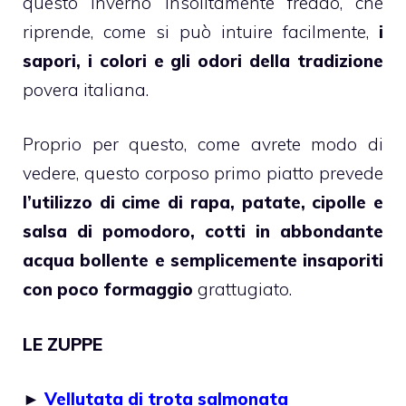
questo inverno insolitamente freddo, che
riprende, come si può intuire facilmente,
i
sapori, i colori e gli odori della tradizione
povera italiana.
Proprio per questo, come avrete modo di
vedere, questo corposo primo piatto prevede
l’utilizzo di cime di rapa, patate, cipolle e
salsa di pomodoro, cotti in abbondante
acqua bollente e semplicemente insaporiti
con poco formaggio
grattugiato.
LE ZUPPE
►
Vellutata di trota salmonata