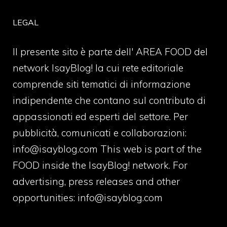
LEGAL
Il presente sito è parte dell' AREA FOOD del
network IsayBlog! la cui rete editoriale
comprende siti tematici di informazione
indipendente che contano sul contributo di
appassionati ed esperti del settore. Per
pubblicità, comunicati e collaborazioni:
info@isayblog.com
This web is part of the
FOOD inside the IsayBlog! network. For
advertising, press releases and other
opportunities:
info@isayblog.com