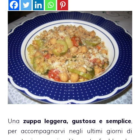
Una
zuppa leggera, gustosa e semplice
,
per accompagnarvi negli ultimi giorni di