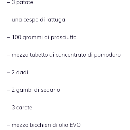
– 3 patate
– una cespo di lattuga
– 100 grammi di prosciutto
– mezzo tubetto di concentrato di pomodoro
– 2 dadi
– 2 gambi di sedano
– 3 carote
– mezzo bicchieri di olio EVO