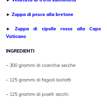
►
Zuppa di pesce alla bretone
►
Zuppa di cipolle rosse alla Capo
Vaticano
INGREDIENTI
– 300 grammi di cicerchie secche
– 125 grammi di fagioli borlotti
– 125 grammi di piselli secchi