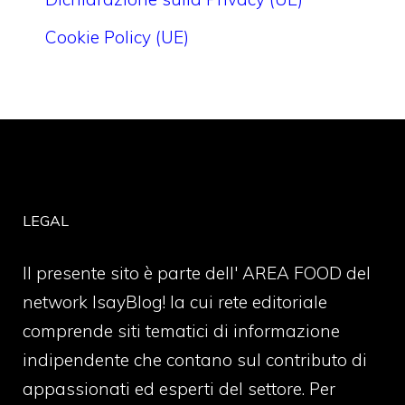
Cookie Policy (UE)
LEGAL
Il presente sito è parte dell' AREA FOOD del
network IsayBlog! la cui rete editoriale
comprende siti tematici di informazione
indipendente che contano sul contributo di
appassionati ed esperti del settore. Per