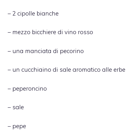
– 2 cipolle bianche
– mezzo bicchiere di vino rosso
– una manciata di pecorino
– un cucchiaino di sale aromatico alle erbe
– peperoncino
– sale
– pepe