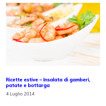
Ricette estive – Insalata di gamberi,
patate e bottarga
4 Luglio 2014