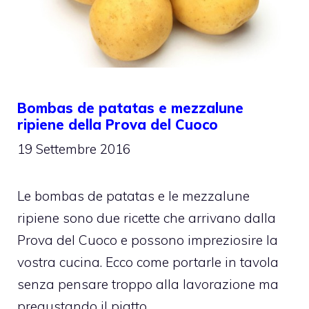
Bombas de patatas e mezzalune
ripiene della Prova del Cuoco
19 Settembre 2016
Le bombas de patatas e le mezzalune
ripiene sono due ricette che arrivano dalla
Prova del Cuoco e possono impreziosire la
vostra cucina. Ecco come portarle in tavola
senza pensare troppo alla lavorazione ma
pregustando il piatto.