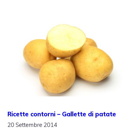
Ricette contorni – Gallette di patate
20 Settembre 2014