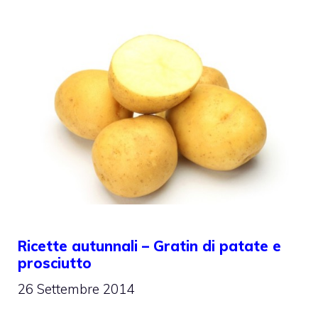
Ricette autunnali – Gratin di patate e
prosciutto
26 Settembre 2014