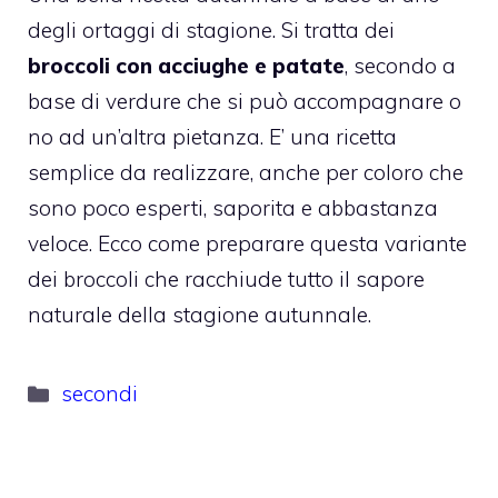
degli ortaggi di stagione. Si tratta dei
broccoli con acciughe e patate
, secondo a
base di verdure che si può accompagnare o
no ad un’altra pietanza. E’ una ricetta
semplice da realizzare, anche per coloro che
sono poco esperti, saporita e abbastanza
veloce. Ecco come preparare questa variante
dei broccoli che racchiude tutto il sapore
naturale della stagione autunnale.
Categorie
secondi