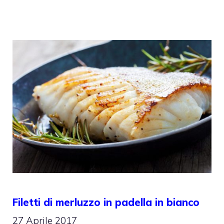
Filetti di merluzzo in padella in bianco
27 Aprile 2017