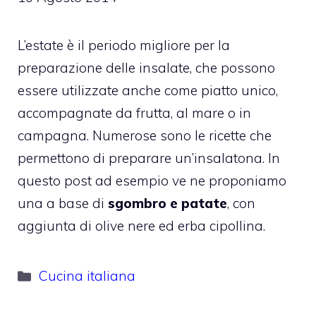
L’estate è il periodo migliore per la
preparazione delle insalate, che possono
essere utilizzate anche come piatto unico,
accompagnate da frutta, al mare o in
campagna. Numerose sono le ricette che
permettono di preparare un’insalatona. In
questo post ad esempio ve ne proponiamo
una a base di
sgombro e patate
, con
aggiunta di olive nere ed erba cipollina.
Categorie
Cucina italiana