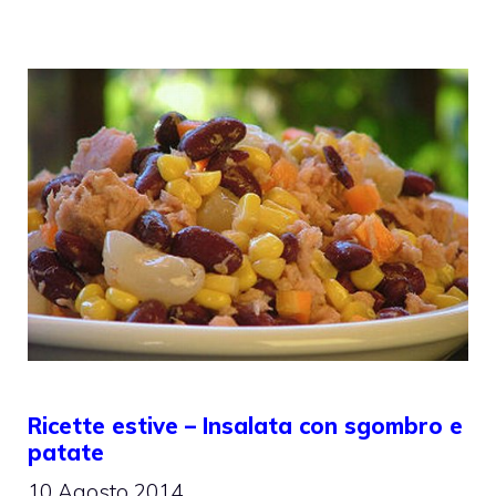
Ricette estive – Insalata con sgombro e
patate
10 Agosto 2014