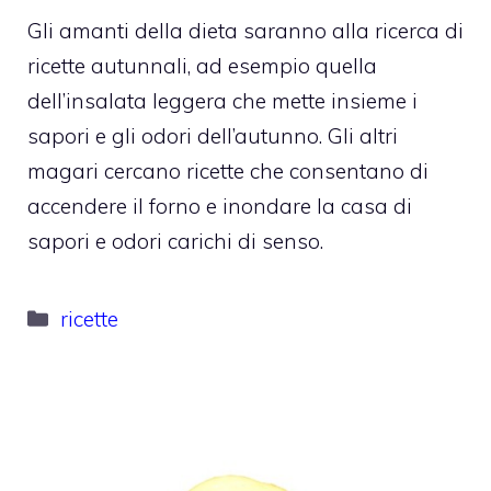
Gli amanti della dieta saranno alla ricerca di
ricette autunnali, ad esempio quella
dell’insalata leggera che mette insieme i
sapori e gli odori dell’autunno. Gli altri
magari cercano ricette che consentano di
accendere il forno e inondare la casa di
sapori e odori carichi di senso.
Categorie
ricette