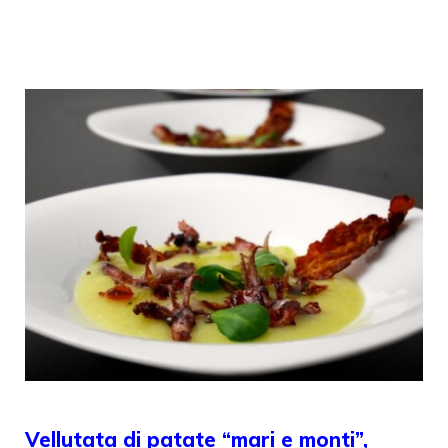
Vellutata di patate “mari e monti”,