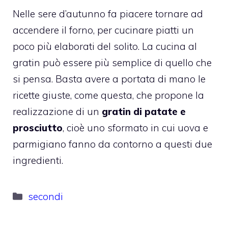
Nelle sere d’autunno fa piacere tornare ad
accendere il forno, per cucinare piatti un
poco più elaborati del solito. La cucina al
gratin può essere più semplice di quello che
si pensa. Basta avere a portata di mano le
ricette giuste, come questa, che propone la
realizzazione di un
gratin di patate e
prosciutto
, cioè uno sformato in cui uova e
parmigiano fanno da contorno a questi due
ingredienti.
Categorie
secondi