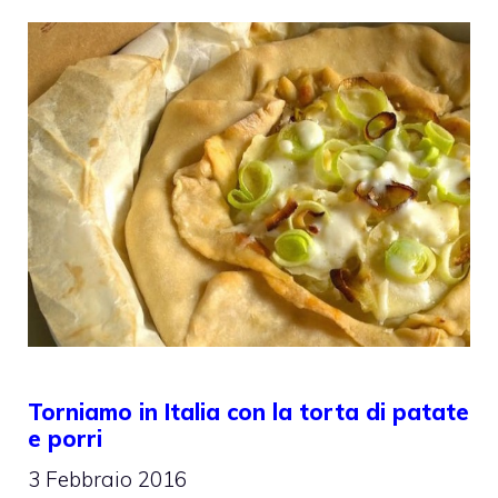
Torniamo in Italia con la torta di patate
e porri
3 Febbraio 2016