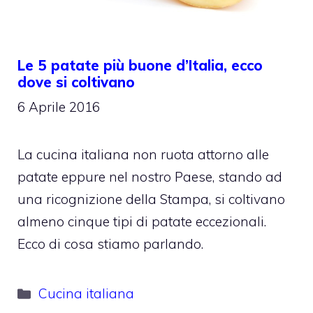
Le 5 patate più buone d’Italia, ecco
dove si coltivano
6 Aprile 2016
La cucina italiana non ruota attorno alle
patate eppure nel nostro Paese, stando ad
una ricognizione della Stampa, si coltivano
almeno cinque tipi di patate eccezionali.
Ecco di cosa stiamo parlando.
Categorie
Cucina italiana