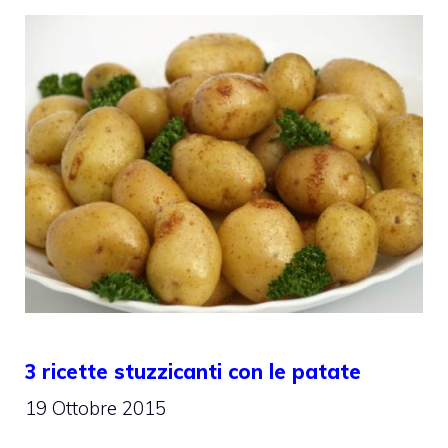
3 ricette stuzzicanti con le patate
19 Ottobre 2015