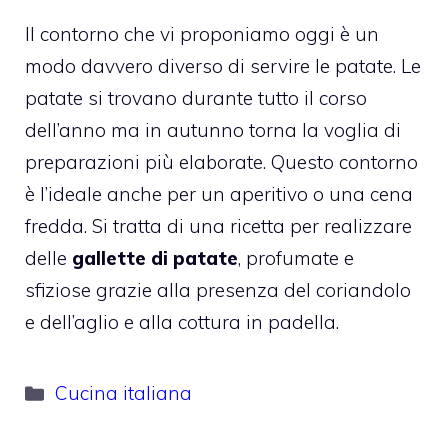
Il contorno che vi proponiamo oggi è un
modo davvero diverso di servire le patate. Le
patate si trovano durante tutto il corso
dell’anno ma in autunno torna la voglia di
preparazioni più elaborate. Questo contorno
è l’ideale anche per un aperitivo o una cena
fredda. Si tratta di una ricetta per realizzare
delle
gallette di patate
, profumate e
sfiziose grazie alla presenza del coriandolo
e dell’aglio e alla cottura in padella.
Categorie
Cucina italiana