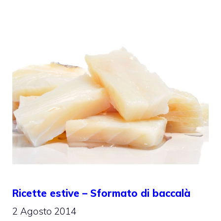
Ricette estive – Sformato di baccalà
2 Agosto 2014