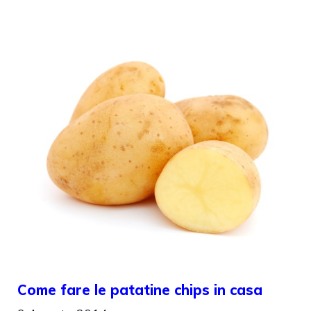
Come fare le patatine chips in casa