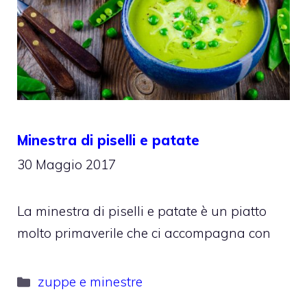
Minestra di piselli e patate
30 Maggio 2017
La minestra di piselli e patate è un piatto
molto primaverile che ci accompagna con
Categorie
zuppe e minestre