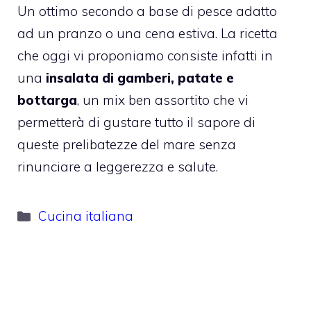
Un ottimo secondo a base di pesce adatto
ad un pranzo o una cena estiva. La ricetta
che oggi vi proponiamo consiste infatti in
una
insalata di gamberi, patate e
bottarga
, un mix ben assortito che vi
permetterà di gustare tutto il sapore di
queste prelibatezze del mare senza
rinunciare a leggerezza e salute.
Categorie
Cucina italiana