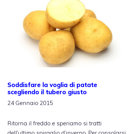
Soddisfare la voglia di patate
scegliendo il tubero giusto
24 Gennaio 2015
Ritorna il freddo e speriamo si tratti
dell’ultimo spiraglio d’inverno. Per consolarsi