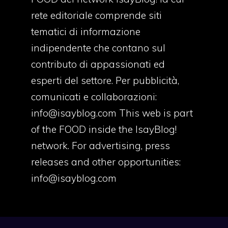
rete editoriale comprende siti
tematici di informazione
indipendente che contano sul
contributo di appassionati ed
esperti del settore. Per pubblicità,
comunicati e collaborazioni:
info@isayblog.com
This web is part
of the FOOD inside the IsayBlog!
network. For advertising, press
releases and other opportunities:
info@isayblog.com