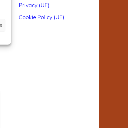
Privacy (UE)
Cookie Policy (UE)
ze