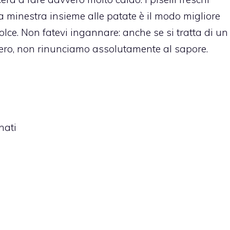
na minestra insieme alle patate è il modo migliore
olce. Non fatevi ingannare: anche se si tratta di un
ero, non rinunciamo assolutamente al sapore.
nati