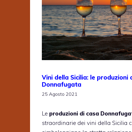
Vini della Sicilia: le produzioni
Donnafugata
25 Agosto 2021
Le
produzioni di casa Donnafuga
straordinarie dei vini della Sicilia