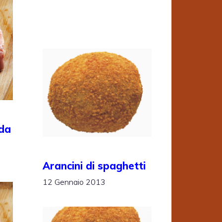
ada
Arancini di spaghetti
12 Gennaio 2013