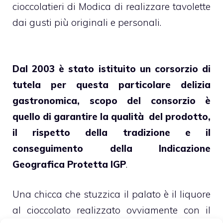
cioccolatieri di Modica di realizzare tavolette
dai gusti più originali e personali.
Dal 2003 è stato istituito un corsorzio di
tutela per questa particolare delizia
gastronomica, scopo del consorzio è
quello di garantire la qualità del prodotto,
il rispetto della tradizione e il
conseguimento della Indicazione
Geografica Protetta IGP
.
Una chicca che stuzzica il palato è il liquore
al cioccolato realizzato ovviamente con il