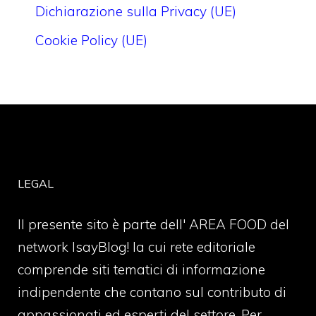
Dichiarazione sulla Privacy (UE)
Cookie Policy (UE)
LEGAL
Il presente sito è parte dell' AREA FOOD del
network IsayBlog! la cui rete editoriale
comprende siti tematici di informazione
indipendente che contano sul contributo di
appassionati ed esperti del settore. Per