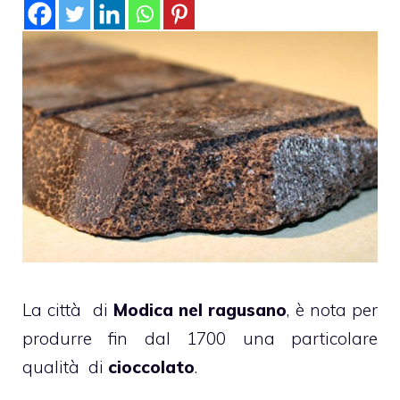
La città di
Modica nel ragusano
, è nota per
produrre fin dal 1700 una particolare
qualità di
cioccolato
.