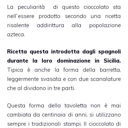
La peculiarità di questo cioccolato sta
nell`essere prodotto secondo una ricetta
risalente addirittura alla popolazione
azteca.
Ricetta questa introdotta dagli spagnoli
durante la loro dominazione in Sicilia.
Tipica è anche la forma della barretta,
leggermente svasata e con due scanalature
che al dividono in tre parti.
Questa forma della tavoletta non è mai
cambiata da centinaia di anni, si utilizzano
sempre i tradizionali stampi. Il cioccolato di