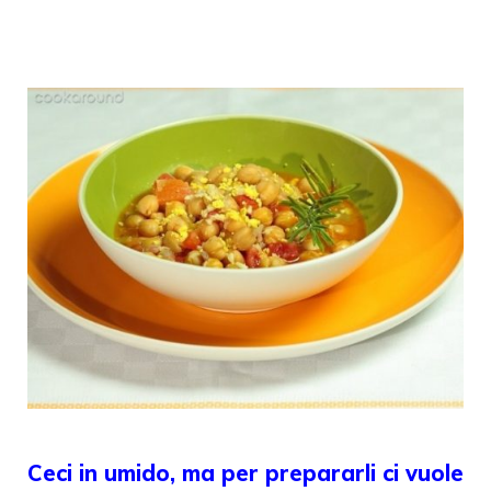
Ceci in umido, ma per prepararli ci vuole