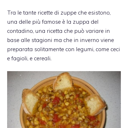
Tra le tante ricette di zuppe che esistono,
una delle più famose è la zuppa del
contadino, una ricetta che può variare in
base alle stagioni ma che in inverno viene
preparata solitamente con legumi, come ceci
e fagioli, e cereali.