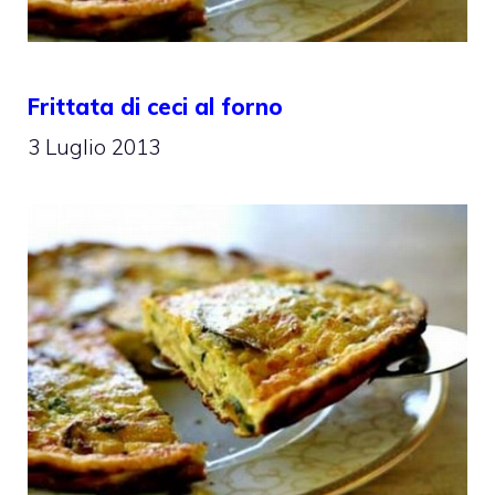
Frittata di ceci al forno
3 Luglio 2013