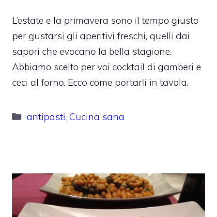
L’estate e la primavera sono il tempo giusto
per gustarsi gli aperitivi freschi, quelli dai
sapori che evocano la bella stagione.
Abbiamo scelto per voi cocktail di gamberi e
ceci al forno. Ecco come portarli in tavola.
Categorie
antipasti
,
Cucina sana