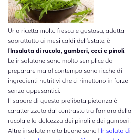
Una ricetta molto fresca e gustosa, adatta
soprattutto ai mesi caldi dell’estate, è
l’
Insalata di rucola, gamberi, ceci e pinoli
.
Le insalatone sono molto semplice da
preparare ma al contempo sono ricche di
ingredienti nutritivi che ci rimettono in forze
senza appesantici.
Il sapore di questa prelibata pietanza è
caratterizzato dal contrasto tra l’amaro della
rucola e la dolcezza dei pinoli e dei gamberi.
Altre insalate molto buone sono l’
Insalata di