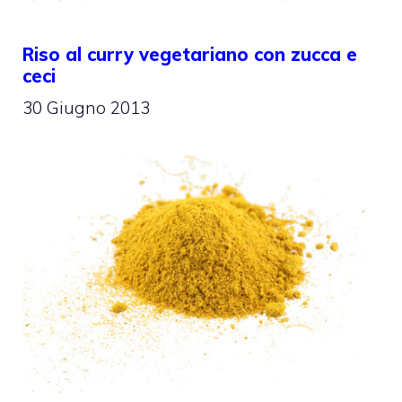
Riso al curry vegetariano con zucca e
ceci
30 Giugno 2013