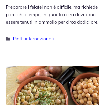
Preparare i felafel non è difficile, ma richiede
parecchio tempo, in quanto i ceci dovranno
essere tenuti in ammollo per circa dodici ore.
Categorie
Piatti internazionali