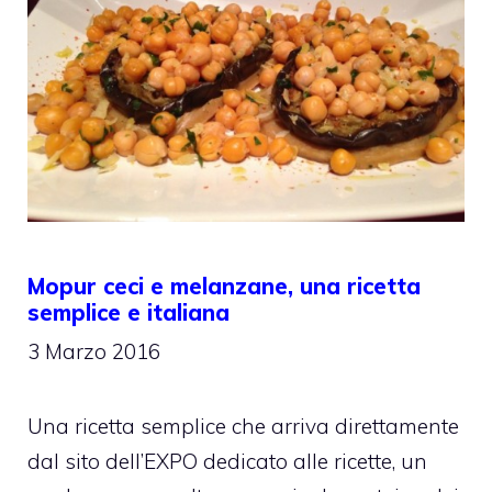
Mopur ceci e melanzane, una ricetta
semplice e italiana
3 Marzo 2016
Una ricetta semplice che arriva direttamente
dal sito dell’EXPO dedicato alle ricette, un