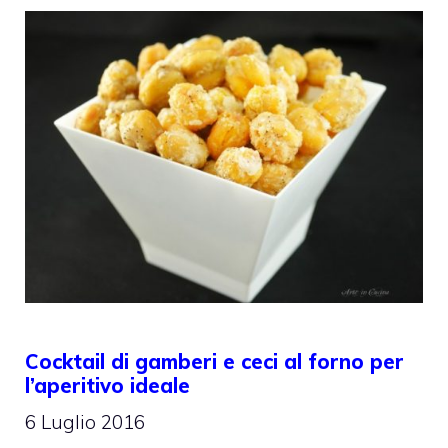
Cocktail di gamberi e ceci al forno per
l’aperitivo ideale
6 Luglio 2016