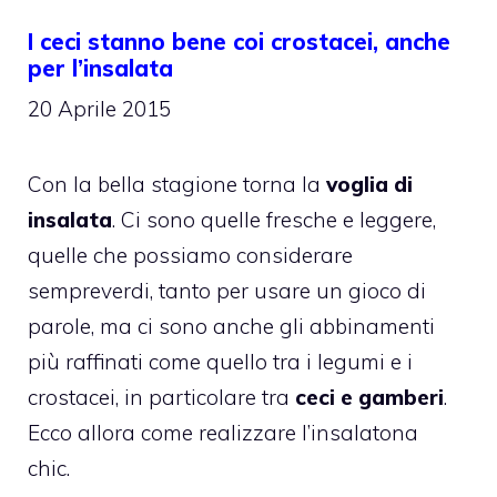
I ceci stanno bene coi crostacei, anche
per l’insalata
20 Aprile 2015
Con la bella stagione torna la
voglia di
insalata
. Ci sono quelle fresche e leggere,
quelle che possiamo considerare
sempreverdi, tanto per usare un gioco di
parole, ma ci sono anche gli abbinamenti
più raffinati come quello tra i legumi e i
crostacei, in particolare tra
ceci e gamberi
.
Ecco allora come realizzare l’insalatona
chic.