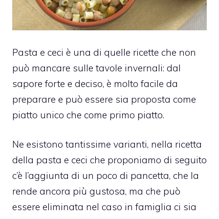
Pasta e ceci è una di quelle ricette che non
può mancare sulle tavole invernali: dal
sapore forte e deciso, è molto facile da
preparare e può essere sia proposta come
piatto unico che come primo piatto.
Ne esistono tantissime varianti, nella ricetta
della pasta e ceci che proponiamo di seguito
c’è l’aggiunta di un poco di pancetta, che la
rende ancora più gustosa, ma che può
essere eliminata nel caso in famiglia ci sia