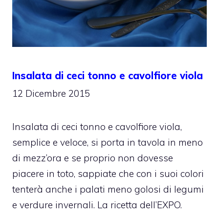
Insalata di ceci tonno e cavolfiore viola
12 Dicembre 2015
Insalata di ceci tonno e cavolfiore viola,
semplice e veloce, si porta in tavola in meno
di mezz’ora e se proprio non dovesse
piacere in toto, sappiate che con i suoi colori
tenterà anche i palati meno golosi di legumi
e verdure invernali. La ricetta dell’EXPO.