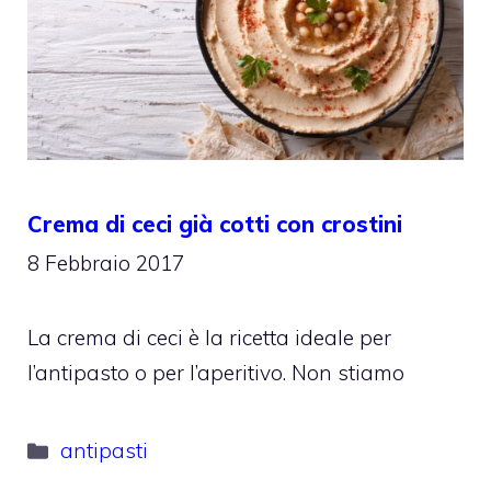
Crema di ceci già cotti con crostini
8 Febbraio 2017
La crema di ceci è la ricetta ideale per
l’antipasto o per l’aperitivo. Non stiamo
Categorie
antipasti