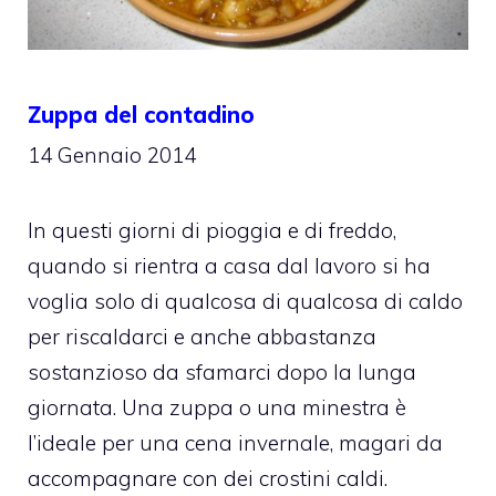
Zuppa del contadino
14 Gennaio 2014
In questi giorni di pioggia e di freddo,
quando si rientra a casa dal lavoro si ha
voglia solo di qualcosa di qualcosa di caldo
per riscaldarci e anche abbastanza
sostanzioso da sfamarci dopo la lunga
giornata. Una zuppa o una minestra è
l’ideale per una cena invernale, magari da
accompagnare con dei crostini caldi.