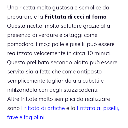
Una ricetta molto gustosa e semplice da
preparare e la
Frittata di ceci al forno
.
Questa ricetta, molto salutare grazie alla
presenza di verdure e ortaggi come
pomodoro, timo,cipolle e piselli, può essere
realizzata velocemente in circa 10 minuti.
Questo prelibato secondo piatto può essere
servito sia a fette che come antipasto
semplicemente tagliandola a cubetti e
infilzandola con degli stuzzicadenti.
Altre frittate molto semplici da realizzare
sono
Frittata di ortiche
e la
Frittata ai piselli,
fave e fagiolini
.