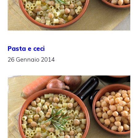
Pasta e ceci
26 Gennaio 2014