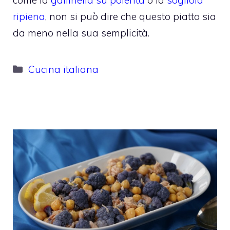
ripiena
, non si può dire che questo piatto sia
da meno nella sua semplicità.
Categorie
Cucina italiana