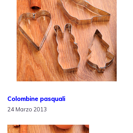
Colombine pasquali
24 Marzo 2013