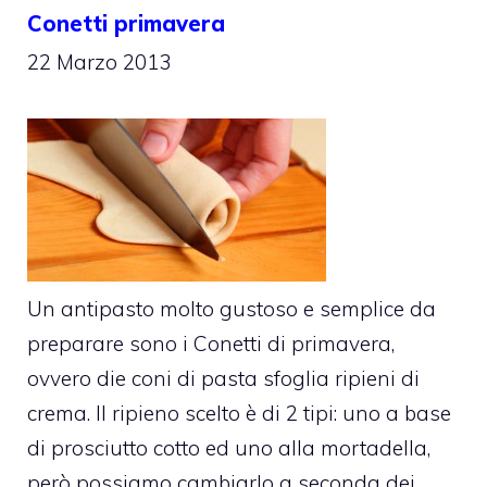
Conetti primavera
22 Marzo 2013
Un antipasto molto gustoso e semplice da
preparare sono i Conetti di primavera,
ovvero die coni di pasta sfoglia ripieni di
crema. Il ripieno scelto è di 2 tipi: uno a base
di prosciutto cotto ed uno alla mortadella,
però possiamo cambiarlo a seconda dei