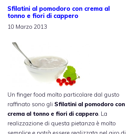
Sfilatini al pomodoro con crema al
tonno e fiori di cappero
10 Marzo 2013
Un finger food molto particolare dal gusto
raffinato sono gli
Sfilatini al pomodoro con
crema al tonno e fiori di cappero
. La
realizzazione di questa pietanza è molto
semplice e potrà essere realizzata nel giro di