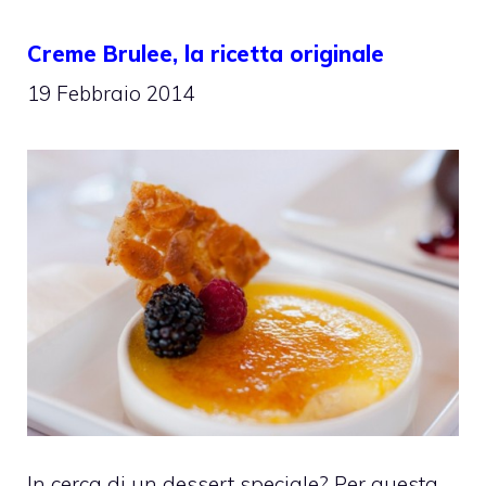
Creme Brulee, la ricetta originale
19 Febbraio 2014
In cerca di un dessert speciale? Per questa