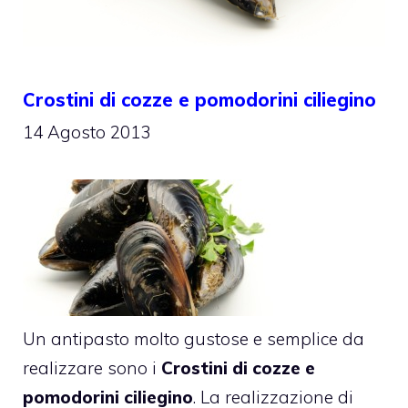
Crostini di cozze e pomodorini ciliegino
14 Agosto 2013
Un antipasto molto gustose e semplice da
realizzare sono i
Crostini di cozze e
pomodorini ciliegino
. La realizzazione di