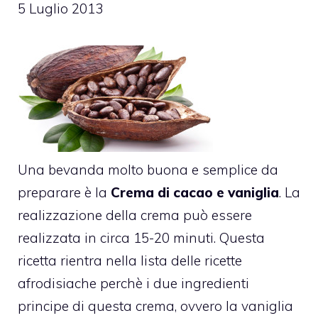
5 Luglio 2013
Una bevanda molto buona e semplice da
preparare è la
Crema di cacao e vaniglia
. La
realizzazione della crema può essere
realizzata in circa 15-20 minuti. Questa
ricetta rientra nella lista delle ricette
afrodisiache perchè i due ingredienti
principe di questa crema, ovvero la vaniglia