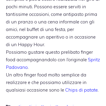
pochi minuti. Possono essere serviti in
tantissime occasioni, come antipasto prima
di un pranzo o una cena informale con gli
amici, nel buffet di una festa, per
accompagnare un aperitivo o in occasione
di un Happy Hour.
Possiamo gustare questo prelibato finger
food accompagnandolo con l’originale
Spritz
Padovano
.
Un altro finger food molto semplice da
realizzare e che possiamo utilizzare in
qualsiasi occasione sono le
Chips di patate
.
Categorie