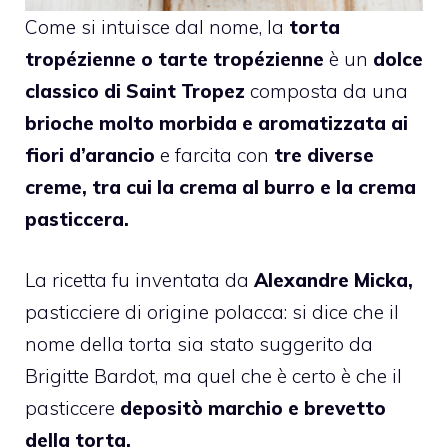
Come si intuisce dal nome, la
torta
tropézienne o tarte tropézienne
è un
dolce
classico di Saint Tropez
composta da una
brioche molto morbida e aromatizzata ai
fiori d’arancio
e farcita con
tre diverse
creme, tra cui la crema al burro e la crema
pasticcera.
La ricetta fu inventata da
Alexandre Micka,
pasticciere di origine polacca: si dice che il
nome della torta sia stato suggerito da
Brigitte Bardot, ma quel che è certo è che il
pasticcere
depositò marchio e brevetto
della torta.