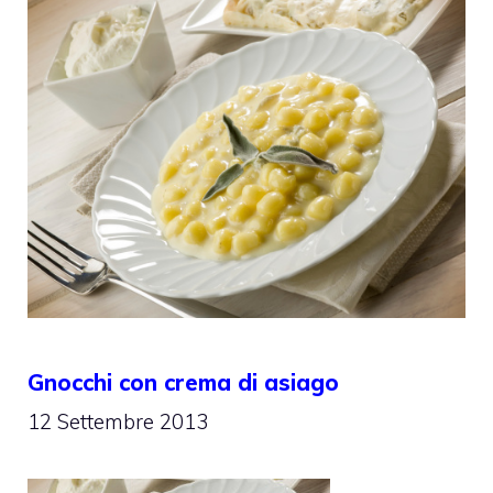
Gnocchi con crema di asiago
12 Settembre 2013