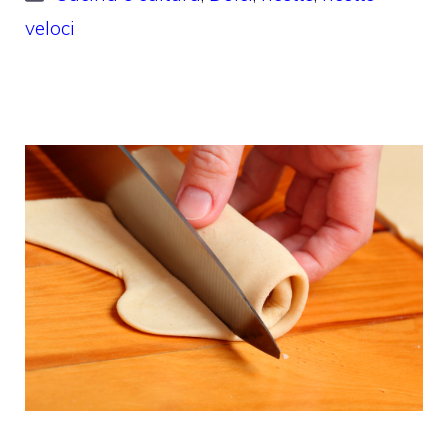
veloci