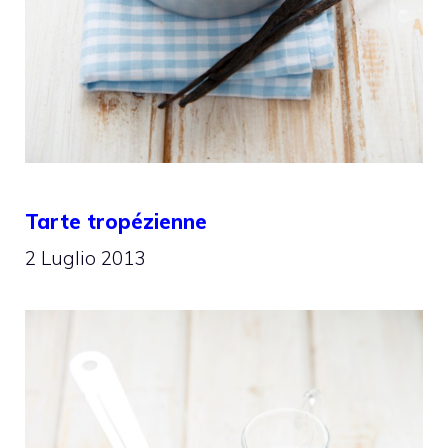
Tarte tropézienne
2 Luglio 2013