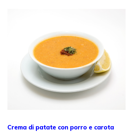
Crema di patate con porro e carota