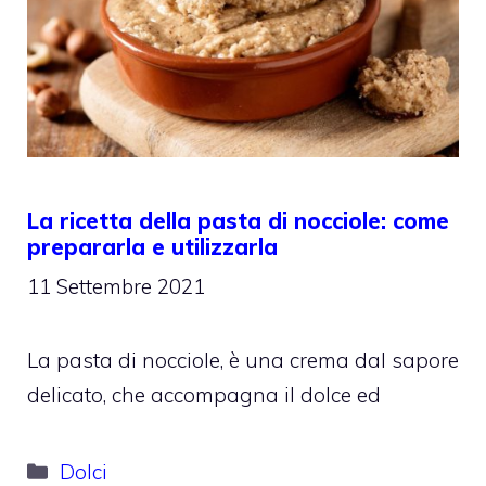
La ricetta della pasta di nocciole: come
prepararla e utilizzarla
11 Settembre 2021
La pasta di nocciole, è una crema dal sapore
delicato, che accompagna il dolce ed
Categorie
Dolci