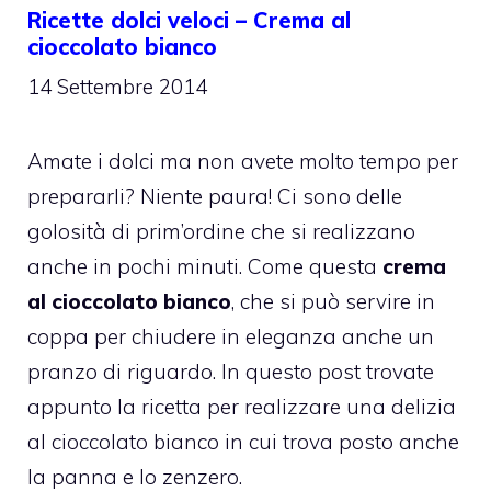
Ricette dolci veloci – Crema al
cioccolato bianco
14 Settembre 2014
Amate i dolci ma non avete molto tempo per
prepararli? Niente paura! Ci sono delle
golosità di prim’ordine che si realizzano
anche in pochi minuti. Come questa
crema
al cioccolato bianco
, che si può servire in
coppa per chiudere in eleganza anche un
pranzo di riguardo. In questo post trovate
appunto la ricetta per realizzare una delizia
al cioccolato bianco in cui trova posto anche
la panna e lo zenzero.