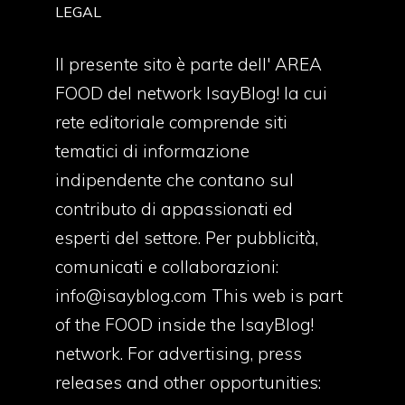
LEGAL
Il presente sito è parte dell' AREA
FOOD del network IsayBlog! la cui
rete editoriale comprende siti
tematici di informazione
indipendente che contano sul
contributo di appassionati ed
esperti del settore. Per pubblicità,
comunicati e collaborazioni:
info@isayblog.com
This web is part
of the FOOD inside the IsayBlog!
network. For advertising, press
releases and other opportunities: