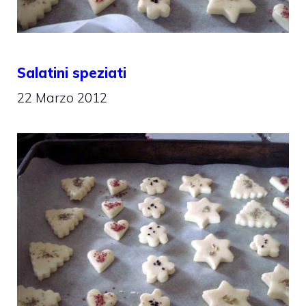
Salatini speziati
22 Marzo 2012