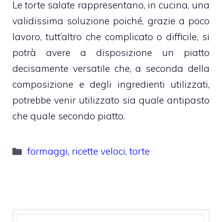
Le torte salate rappresentano, in cucina, una
validissima soluzione poiché, grazie a poco
lavoro, tutt’altro che complicato o difficile, si
potrà avere a disposizione un piatto
decisamente versatile che, a seconda della
composizione e degli ingredienti utilizzati,
potrebbe venir utilizzato sia quale antipasto
che quale secondo piatto.
Categorie
formaggi
,
ricette veloci
,
torte