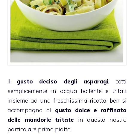
Il
gusto deciso degli asparagi
, cotti
semplicemente in acqua bollente e tritati
insieme ad una freschissima ricotta, ben si
accompagna al
gusto dolce e raffinato
delle mandorle tritate
in questo nostro
particolare primo piatto.