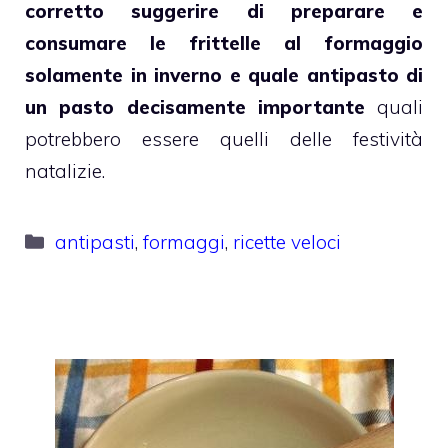
corretto suggerire di preparare e
consumare le frittelle al formaggio
solamente in inverno e quale antipasto di
un pasto decisamente importante
quali
potrebbero essere quelli delle festività
natalizie.
Categorie
antipasti
,
formaggi
,
ricette veloci