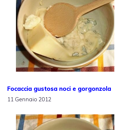
Focaccia gustosa noci e gorgonzola
11 Gennaio 2012