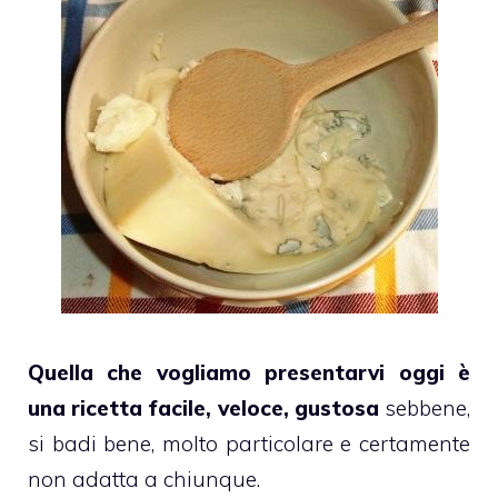
Quella che vogliamo presentarvi oggi è
una ricetta facile, veloce, gustosa
sebbene,
si badi bene, molto particolare e certamente
non adatta a chiunque.