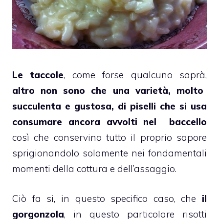
Le taccole
, come forse qualcuno saprà,
altro non sono che una varietà, molto
succulenta e gustosa, di piselli che si usa
consumare ancora avvolti nel baccello
così che conservino tutto il proprio sapore
sprigionandolo solamente nei fondamentali
momenti della cottura e dell’assaggio.
Ciò fa si, in questo specifico caso, che
il
gorgonzola
, in questo particolare risotti