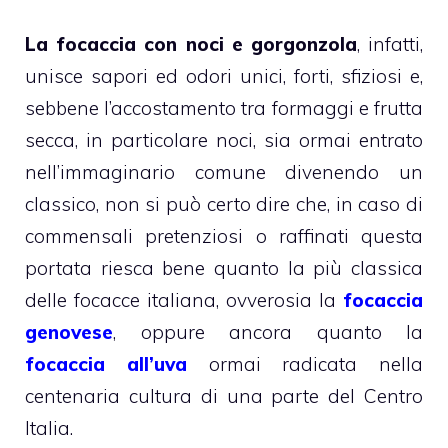
La focaccia con noci e gorgonzola
, infatti,
unisce sapori ed odori unici, forti, sfiziosi e,
sebbene l’accostamento tra formaggi e frutta
secca, in particolare noci, sia ormai entrato
nell’immaginario comune divenendo un
classico, non si può certo dire che, in caso di
commensali pretenziosi o raffinati questa
portata riesca bene quanto la più classica
delle focacce italiana, ovverosia la
focaccia
genovese
, oppure ancora quanto la
focaccia all’uva
ormai radicata nella
centenaria cultura di una parte del Centro
Italia.