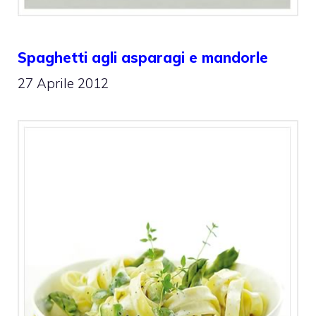
Spaghetti agli asparagi e mandorle
27 Aprile 2012