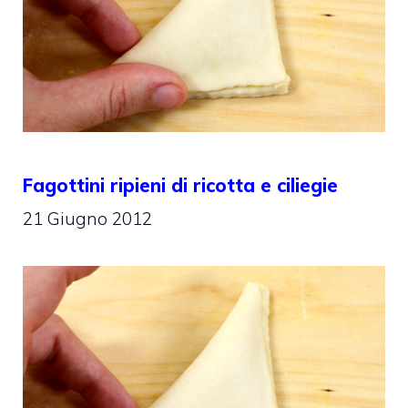
Fagottini ripieni di ricotta e ciliegie
21 Giugno 2012