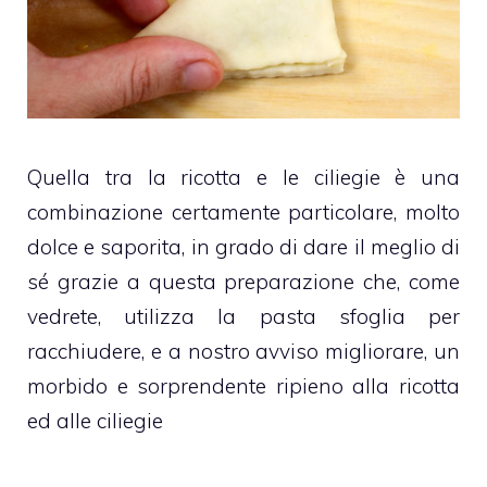
Quella tra la ricotta e le ciliegie è una
combinazione certamente particolare, molto
dolce e saporita, in grado di dare il meglio di
sé grazie a questa preparazione che, come
vedrete, utilizza la pasta sfoglia per
racchiudere, e a nostro avviso migliorare, un
morbido e sorprendente ripieno alla ricotta
ed alle ciliegie