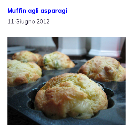
Muffin agli asparagi
11 Giugno 2012