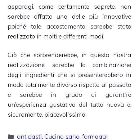
asparagi, come certamente saprete, non
sarebbe affatto una delle più innovative
poiché tale accostamento sarebbe stato
realizzato in molti e differenti modi.
Ciò che sorprenderebbe, in questa nostra
realizzazione, sarebbe la combinazione
degli ingredienti che si presenterebbero in
modo totalmente diverso rispetto al passato
e sarebbe in grado di garantire
un’esperienza gustativa del tutto nuova e,
sicuramente, piacevolissima.
Categorie
antipasti
,
Cucina sana
,
formaggi