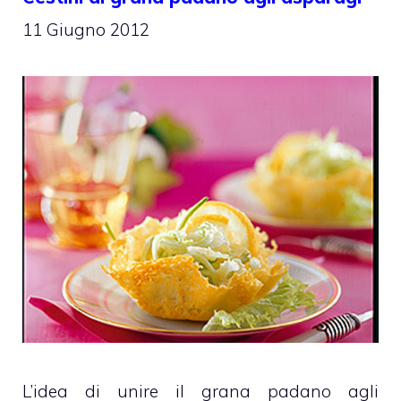
11 Giugno 2012
L’idea di unire il grana padano agli