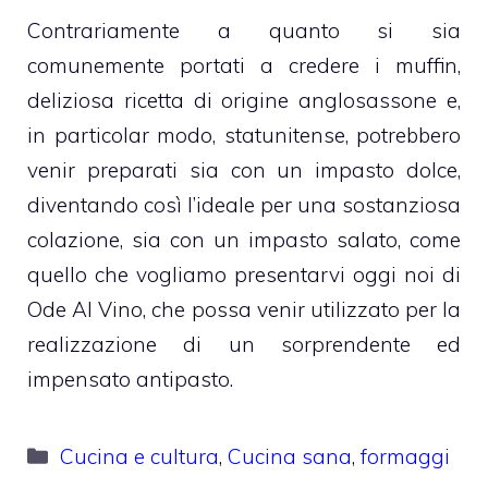
Contrariamente a quanto si sia
comunemente portati a credere i muffin,
deliziosa ricetta di origine anglosassone e,
in particolar modo, statunitense, potrebbero
venir preparati sia con un impasto dolce,
diventando così l’ideale per una sostanziosa
colazione, sia con un impasto salato, come
quello che vogliamo presentarvi oggi noi di
Ode Al Vino, che possa venir utilizzato per la
realizzazione di un sorprendente ed
impensato antipasto.
Categorie
Cucina e cultura
,
Cucina sana
,
formaggi