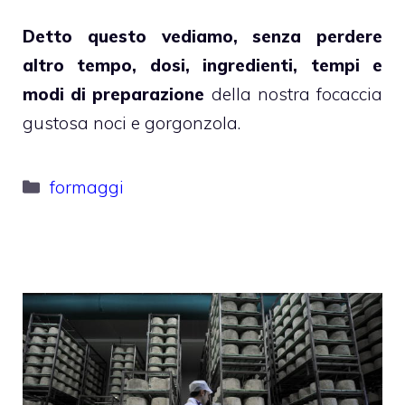
Detto questo vediamo, senza perdere
altro tempo, dosi, ingredienti, tempi e
modi di preparazione
della nostra focaccia
gustosa noci e gorgonzola.
Categorie
formaggi