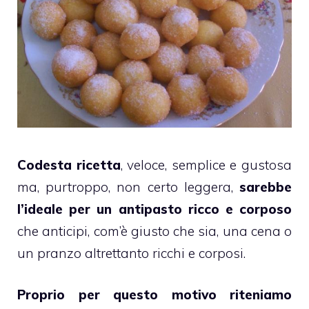
Codesta ricetta
, veloce, semplice e gustosa
ma, purtroppo, non certo leggera,
sarebbe
l’ideale per un antipasto ricco e corposo
che anticipi, com’è giusto che sia, una cena o
un pranzo altrettanto ricchi e corposi.
Proprio per questo motivo riteniamo