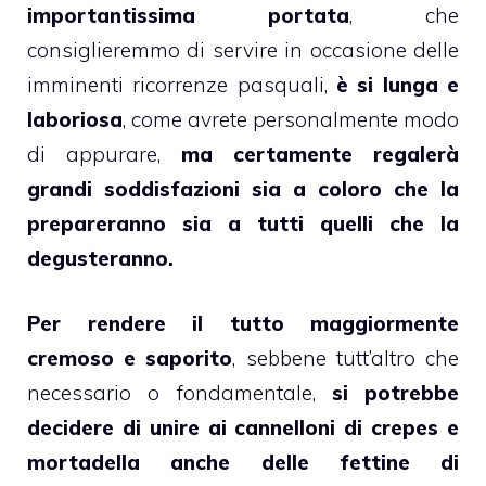
importantissima portata
, che
consiglieremmo di servire in occasione delle
imminenti ricorrenze pasquali,
è si lunga e
laboriosa
, come avrete personalmente modo
di appurare,
ma certamente regalerà
grandi soddisfazioni sia a coloro che la
prepareranno sia a tutti quelli che la
degusteranno.
Per rendere il tutto maggiormente
cremoso e saporito
, sebbene tutt’altro che
necessario o fondamentale,
si potrebbe
decidere di unire ai cannelloni di crepes e
mortadella anche delle fettine di