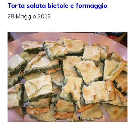
Torta salata bietole e formaggio
28 Maggio 2012