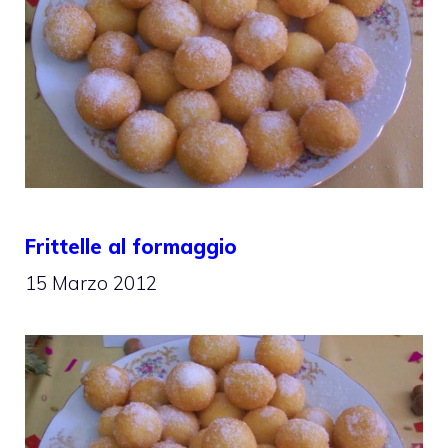
Frittelle al formaggio
15 Marzo 2012