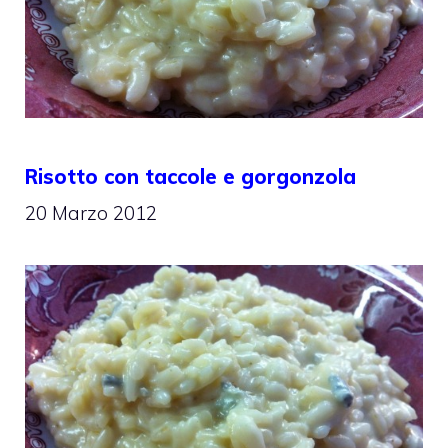
Risotto con taccole e gorgonzola
20 Marzo 2012