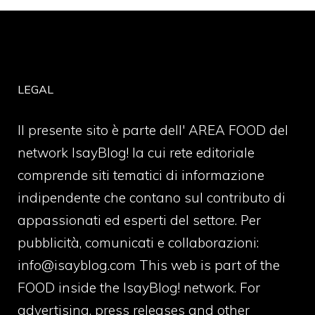
LEGAL
Il presente sito è parte dell' AREA FOOD del
network IsayBlog! la cui rete editoriale
comprende siti tematici di informazione
indipendente che contano sul contributo di
appassionati ed esperti del settore. Per
pubblicità, comunicati e collaborazioni:
info@isayblog.com
This web is part of the
FOOD inside the IsayBlog! network. For
advertising, press releases and other