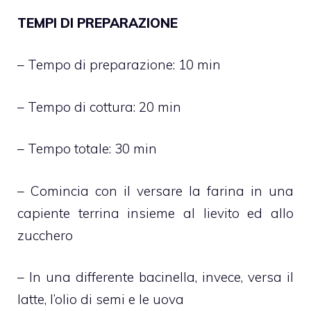
TEMPI DI PREPARAZIONE
– Tempo di preparazione: 10 min
– Tempo di cottura: 20 min
– Tempo totale: 30 min
– Comincia con il versare la farina in una
capiente terrina insieme al lievito ed allo
zucchero
– In una differente bacinella, invece, versa il
latte, l’olio di semi e le uova