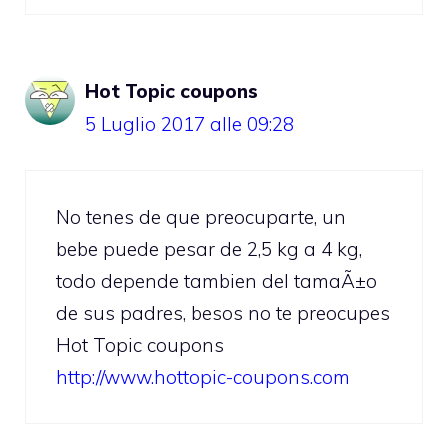
Hot Topic coupons
5 Luglio 2017 alle 09:28
No tenes de que preocuparte, un
bebe puede pesar de 2,5 kg a 4 kg,
todo depende tambien del tamaÃ±o
de sus padres, besos no te preocupes
Hot Topic coupons
http://www.hottopic-coupons.com