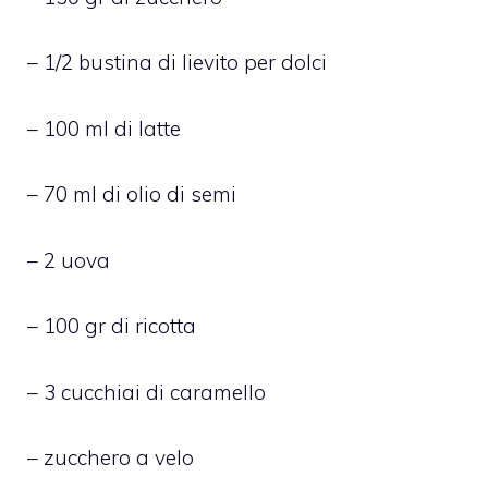
– 1/2 bustina di lievito per dolci
– 100 ml di latte
– 70 ml di olio di semi
– 2 uova
– 100 gr di ricotta
– 3 cucchiai di caramello
– zucchero a velo