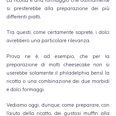
si presterebbe alla preparazione dei più
differenti piatti.
Tra questi, come certamente saprete, i dolci
avrebbero una particolare rilevanza.
Prova ne è, ad esempio, che per la
preparazione di molti cheesecake non si
userebbe solamente il philadelphia bensì la
ricotta o una combinazione dei due morbidi
e dolci formaggi.
Vediamo oggi, dunque, come preparare, con
l’aiuto della ricatto, dei gustosi muffin alla