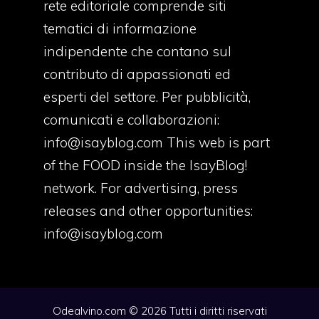
rete editoriale comprende siti
tematici di informazione
indipendente che contano sul
contributo di appassionati ed
esperti del settore. Per pubblicità,
comunicati e collaborazioni:
info@isayblog.com
This web is part
of the FOOD inside the IsayBlog!
network. For advertising, press
releases and other opportunities:
info@isayblog.com
Odealvino.com © 2026 Tutti i diritti riservati