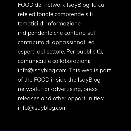
FOOD del network IsayBlog! la cui
rete editoriale comprende siti
tematici di informazione
indipendente che contano sul
contributo di appassionati ed
esperti del settore. Per pubblicità,
comunicati e collaborazioni:
info@isayblog.com
This web is part
of the FOOD inside the IsayBlog!
network. For advertising, press
releases and other opportunities:
info@isayblog.com