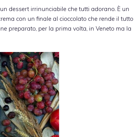
 un dessert irrinunciabile che tutti adorano. È un
crema con un finale al cioccolato che rende il tutto
ne preparato, per la prima volta, in Veneto ma la