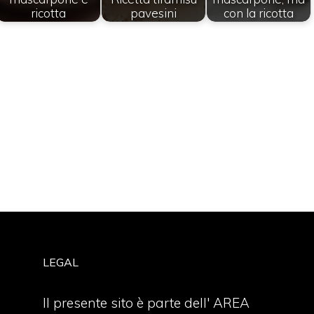
ricotta
pavesini
con la ricotta
LEGAL
Il presente sito è parte dell' AREA