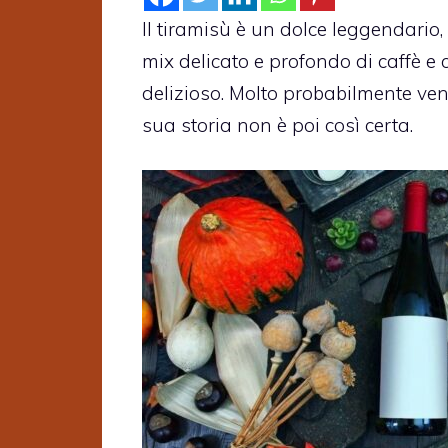
Il tiramisù è un dolce leggendario,
mix delicato e profondo di caffè e 
delizioso. Molto probabilmente ven
sua storia non è poi così certa.