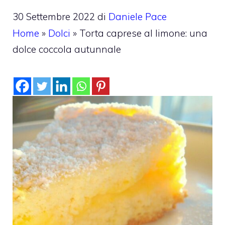
30 Settembre 2022
di
Daniele Pace
Home
»
Dolci
»
Torta caprese al limone: una
dolce coccola autunnale