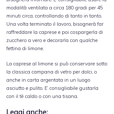
modalità ventilata a circa 180 gradi per 45
minuti circa, controllando di tanto in tanto.
Una volta terminato il lavoro, bisognerà far
raffreddare la caprese e poi cospargerla di
zucchero a vero e decorarla con qualche
fettina di limone.
La caprese al limone si può conservare sotto
la classica campana di vetro per dolci, o
anche in carta argentata in un luogo
asciutto e pulito. E’ consigliabile gustarla
con il tè caldo o con una tisana.
Leggi anche: