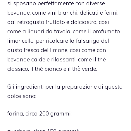
si sposano perfettamente con diverse
bevande, come vini bianchi, delicati e fermi,
dal retrogusto fruttato e dolciastro, cosi
come a liquori da tavola, come il profumato
limoncello, per ricalcare la falsariga del
gusto fresco del limone, cosi come con
bevande calde e rilassanti, come il thè
classico, il thè bianco e il thè verde.
Gli ingredienti per la preparazione di questo
dolce sono:
farina, circa 200 grammi;