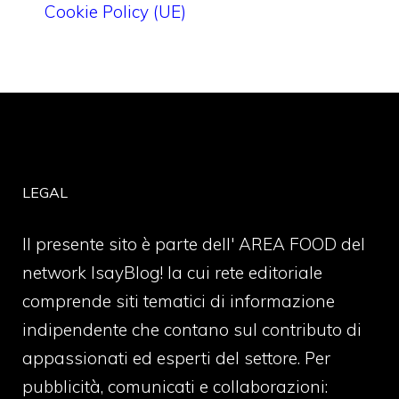
Cookie Policy (UE)
LEGAL
Il presente sito è parte dell' AREA FOOD del
network IsayBlog! la cui rete editoriale
comprende siti tematici di informazione
indipendente che contano sul contributo di
appassionati ed esperti del settore. Per
pubblicità, comunicati e collaborazioni: