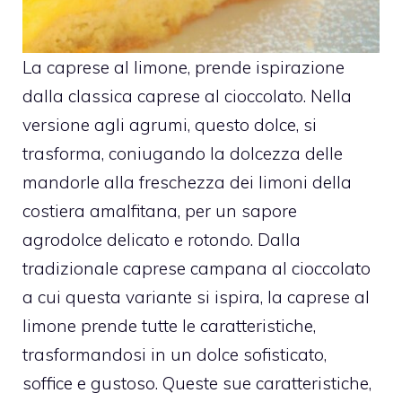
La caprese al limone, prende ispirazione
dalla classica caprese al cioccolato. Nella
versione agli agrumi, questo dolce, si
trasforma, coniugando la dolcezza delle
mandorle alla freschezza dei limoni della
costiera amalfitana, per un sapore
agrodolce delicato e rotondo. Dalla
tradizionale caprese campana al cioccolato
a cui questa variante si ispira, la caprese al
limone prende tutte le caratteristiche,
trasformandosi in un dolce sofisticato,
soffice e gustoso. Queste sue caratteristiche,