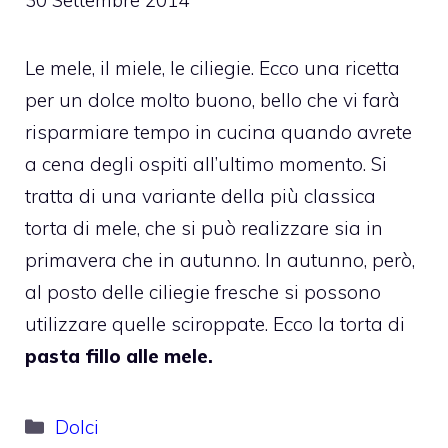
Le mele, il miele, le ciliegie. Ecco una ricetta
per un dolce molto buono, bello che vi farà
risparmiare tempo in cucina quando avrete
a cena degli ospiti all’ultimo momento. Si
tratta di una variante della più classica
torta di mele, che si può realizzare sia in
primavera che in autunno. In autunno, però,
al posto delle ciliegie fresche si possono
utilizzare quelle sciroppate. Ecco la torta di
pasta fillo alle mele.
Categorie
Dolci