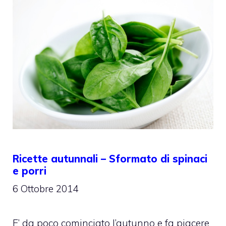
Ricette autunnali – Sformato di spinaci
e porri
6 Ottobre 2014
E’ da poco cominciato l’autunno e fa piacere