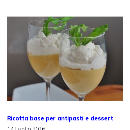
Ricotta base per antipasti e dessert
14 Luglio 2016