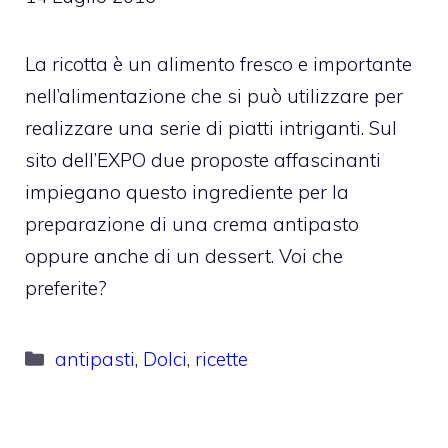
La ricotta è un alimento fresco e importante
nell’alimentazione che si può utilizzare per
realizzare una serie di piatti intriganti. Sul
sito dell’EXPO due proposte affascinanti
impiegano questo ingrediente per la
preparazione di una crema antipasto
oppure anche di un dessert. Voi che
preferite?
Categorie
antipasti
,
Dolci
,
ricette