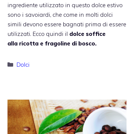
ingrediente utilizzato in questo dolce estivo
sono i savoiardi, che come in molti dolci
simili devono essere bagnati prima di essere
utilizzati. Ecco quindi il
dolce soffice
alla ricotta e fragoline di bosco.
Categorie
Dolci