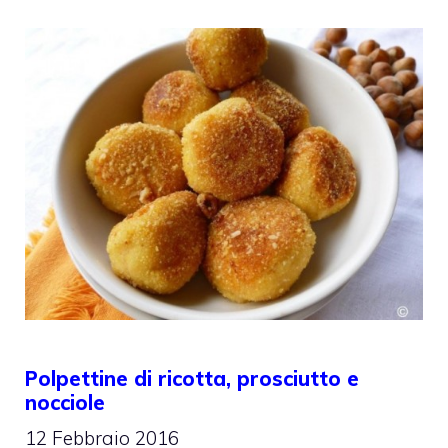
Polpettine di ricotta, prosciutto e
nocciole
12 Febbraio 2016