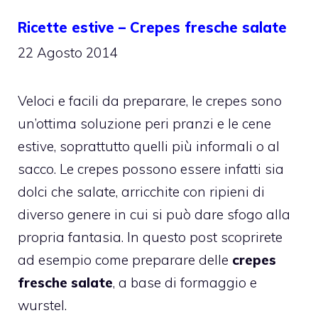
Ricette estive – Crepes fresche salate
22 Agosto 2014
Veloci e facili da preparare, le crepes sono
un’ottima soluzione peri pranzi e le cene
estive, soprattutto quelli più informali o al
sacco. Le crepes possono essere infatti sia
dolci che salate, arricchite con ripieni di
diverso genere in cui si può dare sfogo alla
propria fantasia. In questo post scoprirete
ad esempio come preparare delle
crepes
fresche salate
, a base di formaggio e
wurstel.