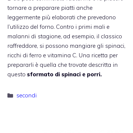
tornare a preparare piatti anche
leggermente più elaborati che prevedono
l’utilizzo del forno. Contro i primi mali e
malanni di stagione, ad esempio, il classico
raffreddore, si possono mangiare gli spinaci,
ricchi di ferro e vitamina C. Una ricetta per
prepararli è quella che trovate descritta in
questo
sformato di spinaci e porri.
Categorie
secondi