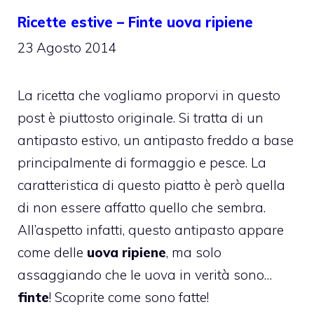
Ricette estive – Finte uova ripiene
23 Agosto 2014
La ricetta che vogliamo proporvi in questo
post è piuttosto originale. Si tratta di un
antipasto estivo, un antipasto freddo a base
principalmente di formaggio e pesce. La
caratteristica di questo piatto è però quella
di non essere affatto quello che sembra.
All’aspetto infatti, questo antipasto appare
come delle
uova ripiene
, ma solo
assaggiando che le uova in verità sono…
finte
! Scoprite come sono fatte!