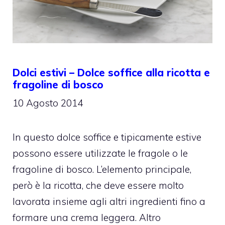
Dolci estivi – Dolce soffice alla ricotta e
fragoline di bosco
10 Agosto 2014
In questo dolce soffice e tipicamente estive
possono essere utilizzate le fragole o le
fragoline di bosco. L’elemento principale,
però è la ricotta, che deve essere molto
lavorata insieme agli altri ingredienti fino a
formare una crema leggera. Altro