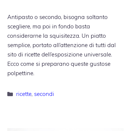
Antipasto o secondo, bisogna soltanto
scegliere, ma poi in fondo basta
considerarne la squisitezza. Un piatto
semplice, portato all’attenzione di tutti dal
sito di ricette dell’esposizione universale.
Ecco come si preparano queste gustose
polpettine.
Categorie
ricette
,
secondi