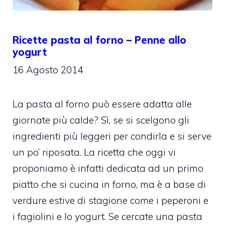
Ricette pasta al forno – Penne allo
yogurt
16 Agosto 2014
La pasta al forno può essere adatta alle
giornate più calde? Sì, se si scelgono gli
ingredienti più leggeri per condirla e si serve
un po’ riposata. La ricetta che oggi vi
proponiamo è infatti dedicata ad un primo
piatto che si cucina in forno, ma è a base di
verdure estive di stagione come i peperoni e
i fagiolini e lo yogurt. Se cercate una pasta