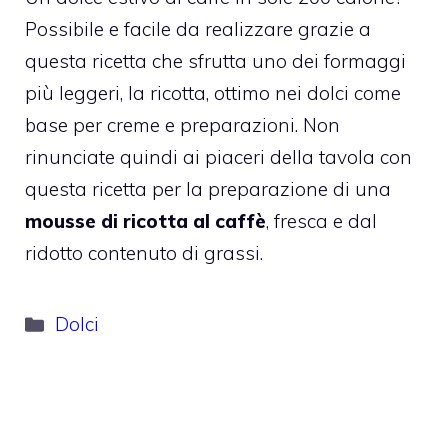
Possibile e facile da realizzare grazie a
questa ricetta che sfrutta uno dei formaggi
più leggeri, la ricotta, ottimo nei dolci come
base per creme e preparazioni. Non
rinunciate quindi ai piaceri della tavola con
questa ricetta per la preparazione di una
mousse di ricotta al caffè
, fresca e dal
ridotto contenuto di grassi.
Categorie
Dolci