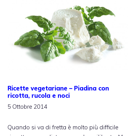
Ricette vegetariane – Piadina con
ricotta, rucola e noci
5 Ottobre 2014
Quando si va di fretta è molto più difficile