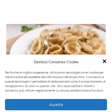
Gestisci Consenso Cookie
Per fornire le migliori esperienze, utilizziamo tecnologie come i cookie per
memorizzare e/o accedere alle informazioni del dispositivo. Il consenso a
queste tecnologie ci permetterà di elaborare dati come il comportamento di
navigazione o ID unici su questo sito. Non acconsentire o ritirare il
consenso può influire negativamente su alcune caratteristiche e funzioni.
Ricette pasta – Orecchiette con la
Accetta
ricotta