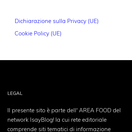
Dichiarazione sulla Privacy (UE)
Cookie Policy (UE)
LEGAL
Il presente sito è parte dell' AREA FOOD del
network IsayBlog! la cui rete editoriale
comprende siti tematici di informazione