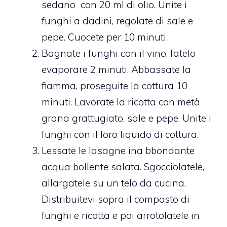
sedano con 20 ml di olio. Unite i
funghi a dadini, regolate di sale e
pepe. Cuocete per 10 minuti.
Bagnate i funghi con il vino, fatelo
evaporare 2 minuti. Abbassate la
fiamma, proseguite la cottura 10
minuti. Lavorate la ricotta con metà
grana grattugiato, sale e pepe. Unite i
funghi con il loro liquido di cottura.
Lessate le lasagne ina bbondante
acqua bollente salata. Sgocciolatele,
allargatele su un telo da cucina.
Distribuitevi sopra il composto di
funghi e ricotta e poi arrotolatele in