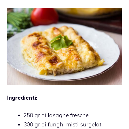
Ingredienti:
250 gr di lasagne fresche
300 gr di funghi misti surgelati