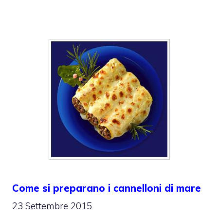
Come si preparano i cannelloni di mare
23 Settembre 2015