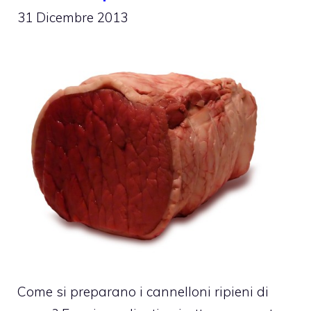
31 Dicembre 2013
Come si preparano i cannelloni ripieni di