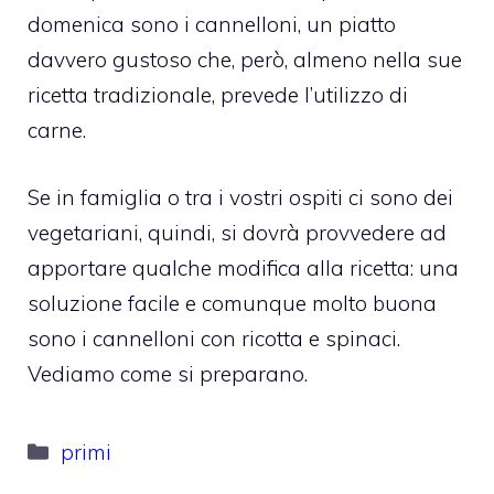
domenica sono i cannelloni, un piatto
davvero gustoso che, però, almeno nella sue
ricetta tradizionale, prevede l’utilizzo di
carne.
Se in famiglia o tra i vostri ospiti ci sono dei
vegetariani, quindi, si dovrà provvedere ad
apportare qualche modifica alla ricetta: una
soluzione facile e comunque molto buona
sono i cannelloni con ricotta e spinaci.
Vediamo come si preparano.
Categorie
primi