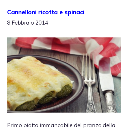
Cannelloni ricotta e spinaci
8 Febbraio 2014
Primo piatto immancabile del pranzo della