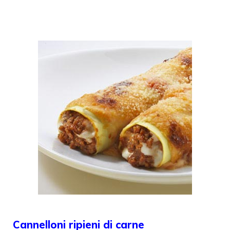
Cannelloni ripieni di carne