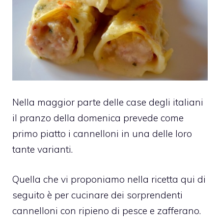
Nella maggior parte delle case degli italiani
il pranzo della domenica prevede come
primo piatto i cannelloni in una delle loro
tante varianti.
Quella che vi proponiamo nella ricetta qui di
seguito è per cucinare dei sorprendenti
cannelloni con ripieno di pesce e zafferano.