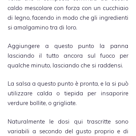
caldo mescolare con forza con un cucchiaio
di legno, facendo in modo che gli ingredienti
si amalgamino tra di loro.
Aggiungere a questo punto la panna
lasciando il tutto ancora sul fuoco per
qualche minuto, lasciando che si raddensi.
La salsa a questo punto è pronta, e la si può
utilizzare calda o tiepida per insaporire
verdure bollite, o grigliate.
Naturalmente le dosi qui trascritte sono
variabili a secondo del gusto proprio e di