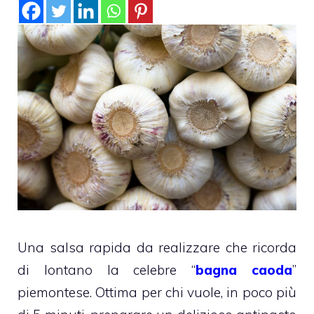
Una salsa rapida da realizzare che ricorda
di lontano la celebre “
bagna caoda
”
piemontese. Ottima per chi vuole, in poco più