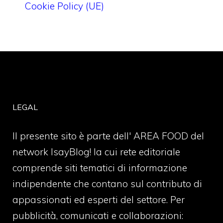
Cookie Policy (UE)
LEGAL
Il presente sito è parte dell' AREA FOOD del
network IsayBlog! la cui rete editoriale
comprende siti tematici di informazione
indipendente che contano sul contributo di
appassionati ed esperti del settore. Per
pubblicità, comunicati e collaborazioni: