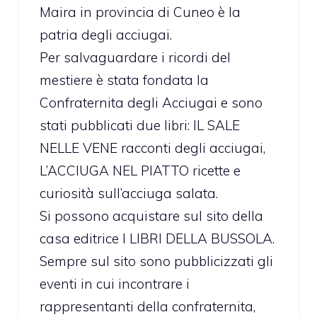
Maira in provincia di Cuneo è la
patria degli acciugai.
Per salvaguardare i ricordi del
mestiere è stata fondata la
Confraternita degli Acciugai e sono
stati pubblicati due libri: IL SALE
NELLE VENE racconti degli acciugai,
L’ACCIUGA NEL PIATTO ricette e
curiosità sull’acciuga salata.
Si possono acquistare sul sito della
casa editrice I LIBRI DELLA BUSSOLA.
Sempre sul sito sono pubblicizzati gli
eventi in cui incontrare i
rappresentanti della confraternita,