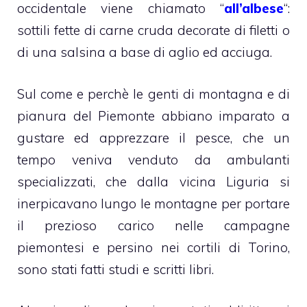
occidentale viene chiamato “
all’albese
“:
sottili fette di carne cruda decorate di filetti o
di una salsina a base di aglio ed acciuga.
Sul come e perchè le genti di montagna e di
pianura del Piemonte abbiano imparato a
gustare ed apprezzare il pesce, che un
tempo veniva venduto da ambulanti
specializzati, che dalla vicina Liguria si
inerpicavano lungo le montagne per portare
il prezioso carico nelle campagne
piemontesi e persino nei cortili di Torino,
sono stati fatti studi e scritti libri.