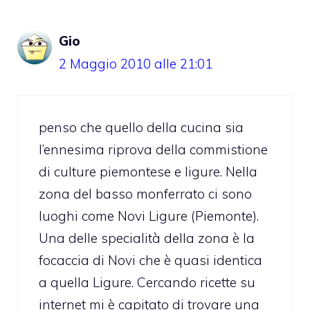
Gio
2 Maggio 2010 alle 21:01
penso che quello della cucina sia
l’ennesima riprova della commistione
di culture piemontese e ligure. Nella
zona del basso monferrato ci sono
luoghi come Novi Ligure (Piemonte).
Una delle specialità della zona è la
focaccia di Novi che è quasi identica
a quella Ligure. Cercando ricette su
internet mi è capitato di trovare una