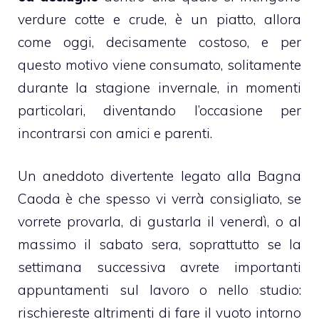
verdure cotte e crude, è un piatto, allora
come oggi, decisamente costoso, e per
questo motivo viene consumato, solitamente
durante la stagione invernale, in momenti
particolari, diventando l’occasione per
incontrarsi con amici e parenti.
Un aneddoto divertente legato alla Bagna
Caoda è che spesso vi verrà consigliato, se
vorrete provarla, di gustarla il venerdì, o al
massimo il sabato sera, soprattutto se la
settimana successiva avrete importanti
appuntamenti sul lavoro o nello studio:
rischiereste altrimenti di fare il vuoto intorno