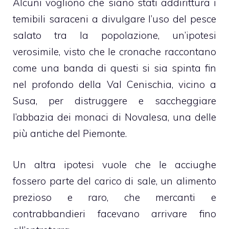
Alcuni vogliono che siano stati addirittura i
temibili saraceni a divulgare l’uso del pesce
salato tra la popolazione, un’ipotesi
verosimile, visto che le cronache raccontano
come una banda di questi si sia spinta fin
nel profondo della Val Cenischia, vicino a
Susa, per distruggere e saccheggiare
l’abbazia dei monaci di Novalesa, una delle
più antiche del Piemonte.
Un altra ipotesi vuole che le acciughe
fossero parte del carico di sale, un alimento
prezioso e raro, che mercanti e
contrabbandieri facevano arrivare fino