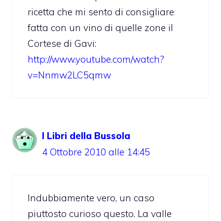
ricetta che mi sento di consigliare
fatta con un vino di quelle zone il
Cortese di Gavi:
http://www.youtube.com/watch?
v=Nnmw2LC5qmw
I Libri della Bussola
4 Ottobre 2010 alle 14:45
Indubbiamente vero, un caso
piuttosto curioso questo. La valle